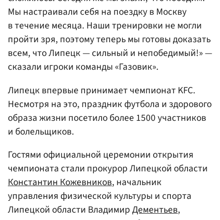
Мы настраивали себя на поездку в Москву
в течение месяца. Наши тренировки не могли
пройти зря, поэтому теперь мы готовы доказать
всем, что Липецк — сильный и непобедимый!» —
сказали игроки команды «Газовик».
Липецк впервые принимает чемпионат KFC.
Несмотря на это, праздник футбола и здорового
образа жизни посетило более 1500 участников
и болельщиков.
Гостями официальной церемонии открытия
чемпионата стали прокурор Липецкой области
Константин Кожевников
, начальник
управления физической культуры и спорта
Липецкой области Владимир
Дементьев
,