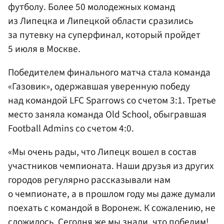
футболу. Более 50 молодежных команд
из Липецка и Липецкой области сразились
за путевку на суперфинал, который пройдет
5 июля в Москве.
Победителем финального матча стала команда
«Газовик», одержавшая уверенную победу
над командой LFC Sparrows со счетом 3:1. Третье
место заняла команда Old School, обыгравшая
Football Admins со счетом 4:0.
«Мы очень рады, что Липецк вошел в состав
участников чемпионата. Наши друзья из других
городов регулярно рассказывали нам
о чемпионате, а в прошлом году мы даже думали
поехать с командой в Воронеж. К сожалению, не
сложилось. Сегодня же мы знали, что победим!