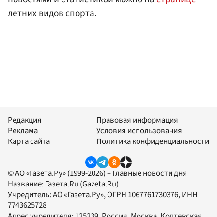
летних видов спорта.
Редакция
Правовая информация
Реклама
Условия использования
Карта сайта
Политика конфиденциальности
© АО «Газета.Ру» (1999-2026) – Главные новости дня
Название:
Газета.Ru
(Gazeta.Ru)
Учредитель:
АО «Газета.Ру»
, ОГРН 1067761730376, ИНН
7743625728
Адрес учредителя: 125239, Россия, Москва, Коптевская