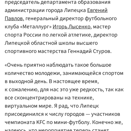
председатель департамента образования
администрации города Липецка
Евгений
Павлов
, генеральный директор футбольного
клуба «Металлург»
Игорь Лысенко
, мастер
спорта России по легкой атлетике, директор
Липецкой областной школы высшего
спортивного мастерства Геннадий Стуров.
«Очень приятно наблюдать такое большое
количество молодежи, занимающейся спортом
в выходной день. В настоящее время,
к сожалению, для нас это уже редкость, так как
все сконцентрированы на технике,
виртуальном мире. Я рад, что Липецк
присоединился к числу городов — участников
чемпионата KFC по мини-футболу. Конечно же,
надеюсь, что мероприятие теперь станет