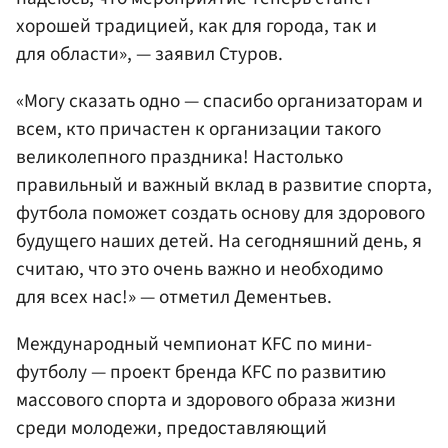
хорошей традицией, как для города, так и
для области», — заявил Стуров.
«Могу сказать одно — спасибо организаторам и
всем, кто причастен к организации такого
великолепного праздника! Настолько
правильный и важный вклад в развитие спорта,
футбола поможет создать основу для здорового
будущего наших детей. На сегодняшний день, я
считаю, что это очень важно и необходимо
для всех нас!» — отметил Дементьев.
Международный чемпионат KFC по мини-
футболу — проект бренда KFC по развитию
массового спорта и здорового образа жизни
среди молодежи, предоставляющий