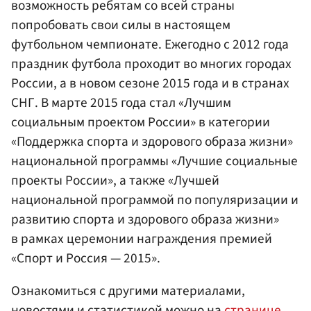
возможность ребятам со всей страны
попробовать свои силы в настоящем
футбольном чемпионате. Ежегодно с 2012 года
праздник футбола проходит во многих городах
России, а в новом сезоне 2015 года и в странах
СНГ. В марте 2015 года стал «Лучшим
социальным проектом России» в категории
«Поддержка спорта и здорового образа жизни»
национальной программы «Лучшие социальные
проекты России», а также «Лучшей
национальной программой по популяризации и
развитию спорта и здорового образа жизни»
в рамках церемонии награждения премией
«Спорт и Россия — 2015».
Ознакомиться с другими материалами,
новостями и статистикой можно на
странице