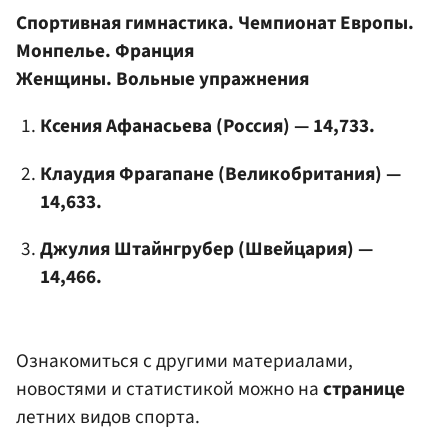
Спортивная гимнастика. Чемпионат Европы.
Монпелье. Франция
Женщины. Вольные упражнения
Ксения Афанасьева (Россия) — 14,733.
Клаудия Фрагапане (Великобритания) —
14,633.
Джулия Штайнгрубер
(Швейцария) —
14,466.
Ознакомиться с другими материалами,
новостями и статистикой можно на
странице
летних видов спорта.