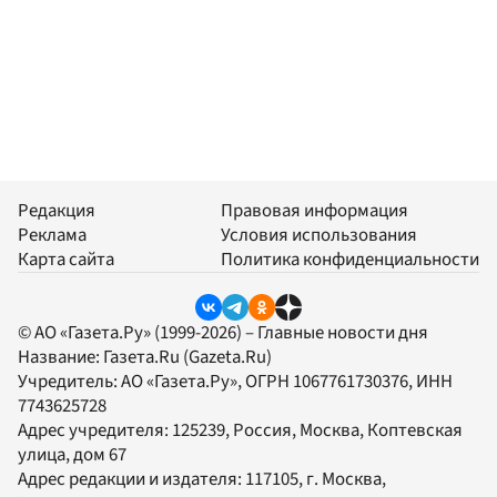
Редакция
Правовая информация
Реклама
Условия использования
Карта сайта
Политика конфиденциальности
© АО «Газета.Ру» (1999-2026) – Главные новости дня
Название:
Газета.Ru
(Gazeta.Ru)
Учредитель:
АО «Газета.Ру»
, ОГРН 1067761730376, ИНН
7743625728
Адрес учредителя: 125239, Россия, Москва, Коптевская
улица, дом 67
Адрес редакции и издателя:
117105
, г.
Москва
,