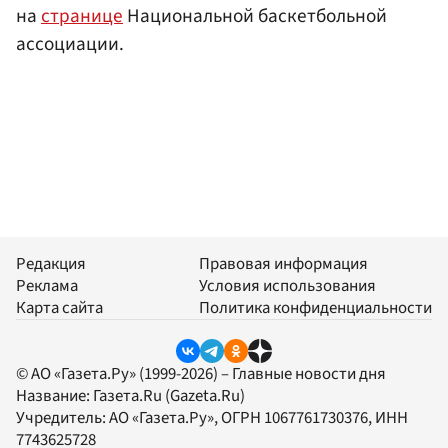
на
странице
Национальной баскетбольной
ассоциации.
Редакция
Правовая информация
Реклама
Условия использования
Карта сайта
Политика конфиденциальности
© АО «Газета.Ру» (1999-2026) – Главные новости дня
Название:
Газета.Ru
(Gazeta.Ru)
Учредитель:
АО «Газета.Ру»
, ОГРН 1067761730376, ИНН
7743625728