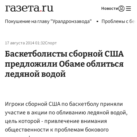
Новости
Авторизоваться
Покушение на главу "Уралдронзавода"
Проблемы с бен
17 августа 2014 01:32
Спорт
Баскетболисты сборной США
предложили Обаме облиться
ледяной водой
Игроки сборной США по баскетболу приняли
участие в акции по обливанию ледяной водой,
цель которой - привлечение внимания
общественности к проблемам бокового