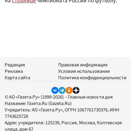
на
странице
чемпионата России по футболу.
Редакция
Правовая информация
Реклама
Условия использования
Карта сайта
Политика конфиденциальности
© АО «Газета.Ру» (1999-2026) – Главные новости дня
Название:
Газета.Ru
(Gazeta.Ru)
Учредитель:
АО «Газета.Ру»
, ОГРН 1067761730376, ИНН
7743625728
Адрес учредителя: 125239, Россия, Москва, Коптевская
улица, дом 67