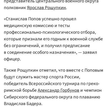
представитель Центрального военного округа
полковник
Ярослав Рощупкин
.
«Станислав Попов успешно прошел
медицинскую комиссию и тесты
профессионально-психологического отбора,
которые признали его годным к военной службе
без ограничений, и получил предписание
в соединение особого назначения», — заявил
офицер.
Также Рощупкин отметил, что вместе с Поповым
будут служить мастер спорта России,
победитель Всероссийского турнира по греко-
римской борьбе
Александр Горбунов
и чемпион
Сибирского федерального округа по плаванию
Владислав Бадера.