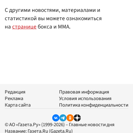
С другими новостями, материалами и
статистикой вы можете ознакомиться
на
странице
бокса и ММА.
Редакция
Правовая информация
Реклама
Условия использования
Карта сайта
Политика конфиденциальности
© АО «Газета.Ру» (1999-2026) – Главные новости дня
Название:
Газета.Ru
(Gazeta.Ru)