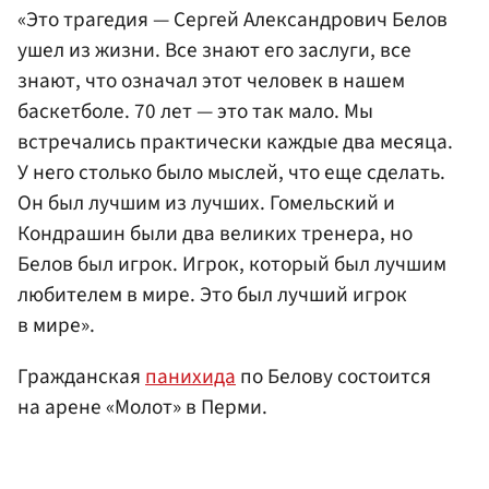
«Это трагедия — Сергей Александрович Белов
ушел из жизни. Все знают его заслуги, все
знают, что означал этот человек в нашем
баскетболе. 70 лет — это так мало. Мы
встречались практически каждые два месяца.
У него столько было мыслей, что еще сделать.
Он был лучшим из лучших. Гомельский и
Кондрашин были два великих тренера, но
Белов был игрок. Игрок, который был лучшим
любителем в мире. Это был лучший игрок
в мире».
Гражданская
панихида
по Белову состоится
на арене «Молот» в Перми.