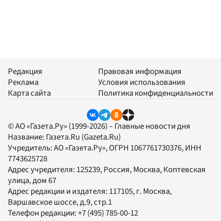
Редакция
Правовая информация
Реклама
Условия использования
Карта сайта
Политика конфиденциальности
© АО «Газета.Ру» (1999-2026) – Главные новости дня
Название:
Газета.Ru
(Gazeta.Ru)
Учредитель:
АО «Газета.Ру»
, ОГРН 1067761730376, ИНН
7743625728
Адрес учредителя: 125239, Россия, Москва, Коптевская
улица, дом 67
Адрес редакции и издателя:
117105
, г.
Москва
,
Варшавское шоссе, д.9, стр.1
Телефон редакции:
+7 (495) 785-00-12