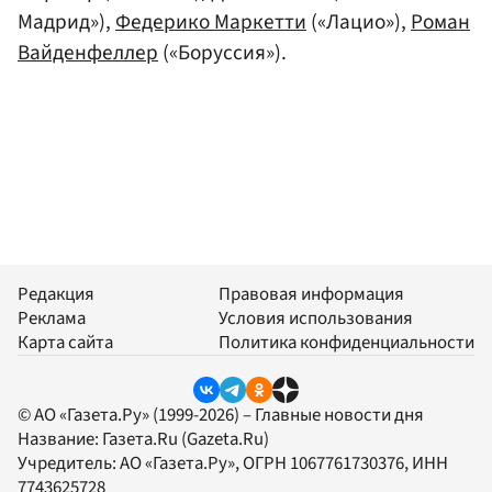
Мадрид»),
Федерико Маркетти
(«Лацио»),
Роман
Вайденфеллер
(«Боруссия»).
Редакция
Правовая информация
Реклама
Условия использования
Карта сайта
Политика конфиденциальности
© АО «Газета.Ру» (1999-2026) – Главные новости дня
Название:
Газета.Ru
(Gazeta.Ru)
Учредитель:
АО «Газета.Ру»
, ОГРН 1067761730376, ИНН
7743625728