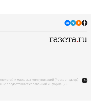
ехнологий и массовых коммуникаций (Роскомнадзор)
18+
ция не предоставляет справочной информации.