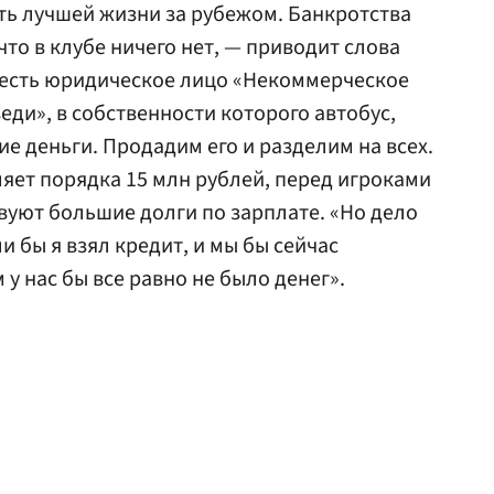
ть лучшей жизни за рубежом. Банкротства
что в клубе ничего нет, — приводит слова
, есть юридическое лицо «Некоммерческое
еди», в собственности которого автобус,
е деньги. Продадим его и разделим на всех.
яет порядка 15 млн рублей, перед игроками
вуют большие долги по зарплате. «Но дело
и бы я взял кредит, и мы бы сейчас
 у нас бы все равно не было денег».