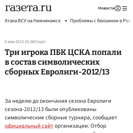
Новости
Авторизоваться
Атака ВСУ на Нижнекамск
Проблемы с бензином в Рос
6 мая 2013 16:36
Спорт
Три игрока ПБК ЦСКА попали
в состав символических
сборных Евролиги-2012/13
За неделю до окончания сезона Евролиги
сезона-2012/13 были опубликованы
символические сборные турнира, сообщает
официальный сайт
организации. Отбор