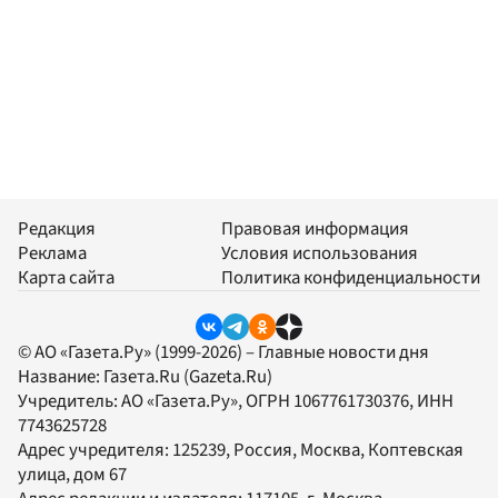
Редакция
Правовая информация
Реклама
Условия использования
Карта сайта
Политика конфиденциальности
© АО «Газета.Ру» (1999-2026) – Главные новости дня
Название:
Газета.Ru
(Gazeta.Ru)
Учредитель:
АО «Газета.Ру»
, ОГРН 1067761730376, ИНН
7743625728
Адрес учредителя: 125239, Россия, Москва, Коптевская
улица, дом 67