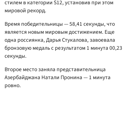
стилем в категории S12, установив при этом
мировой рекорд.
Время победительницы — 58,41 секунды, что
является новым мировым достижением. Еще
одна россиянка, Дарья Стукалова, завоевала
бронзовую медаль с результатом 1 минута 00,23
секунды.
Второе место заняла представительница
Азербайджана Натали Пронина — 1 минута
ровно.