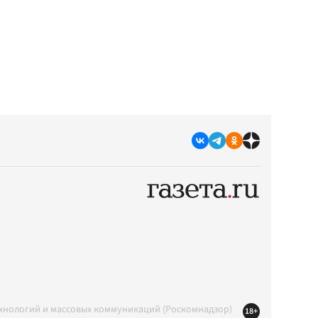
ехнологий и массовых коммуникаций (Роскомнадзор)
18+