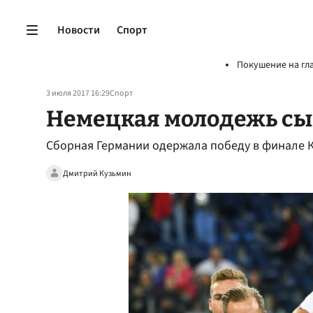
Новости
Спорт
Покушение на гл
3 июля 2017 16:29
Спорт
Немецкая молодежь сы
Сборная Германии одержала победу в финале 
Дмитрий Кузьмин