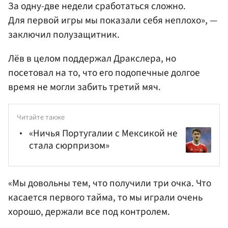
За одну-две недели сработаться сложно.
Для первой игры мы показали себя неплохо», —
заключил полузащитник.
Лёв в целом поддержал Дракслера, но
посетовал на то, что его подопечные долгое
время не могли забить третий мяч.
Читайте также
«Ничья Португалии с Мексикой не
стала сюрпризом»
«Мы довольны тем, что получили три очка. Что
касается первого тайма, то мы играли очень
хорошо, держали все под контролем.