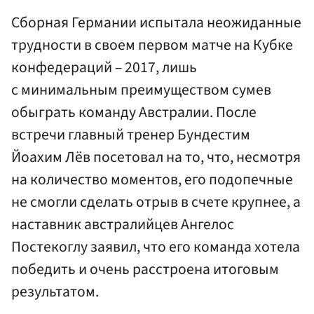
Сборная Германии испытала неожиданные
трудности в своем первом матче на Кубке
конфедераций – 2017, лишь
с минимальным преимуществом сумев
обыграть команду Австралии. После
встречи главный тренер Бундестим
Йоахим Лёв посетовал на то, что, несмотря
на количество моментов, его подопечные
не смогли сделать отрыв в счете крупнее, а
наставник австралийцев Ангелос
Постекоглу заявил, что его команда хотела
победить и очень расстроена итоговым
результатом.