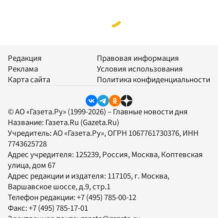
Редакция
Правовая информация
Реклама
Условия использования
Карта сайта
Политика конфиденциальности
© АО «Газета.Ру» (1999-2026) – Главные новости дня
Название:
Газета.Ru
(Gazeta.Ru)
Учредитель:
АО «Газета.Ру»
, ОГРН 1067761730376, ИНН
7743625728
Адрес учредителя: 125239, Россия, Москва, Коптевская
улица, дом 67
Адрес редакции и издателя:
117105
, г.
Москва
,
Варшавское шоссе, д.9, стр.1
Телефон редакции:
+7 (495) 785-00-12
Факс:
+7 (495) 785-17-01