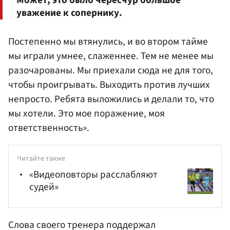
Может, это было чересчур большое
уважение к сопернику.
Постепенно мы втянулись, и во втором тайме
мы играли умнее, слаженнее. Тем не менее мы
разочарованы. Мы приехали сюда не для того,
чтобы проигрывать. Выходить против лучших
непросто. Ребята выложились и делали то, что
мы хотели. Это мое поражение, моя
ответственность».
Читайте также
«Видеоповторы расслабляют
судей»
Слова своего тренера поддержал