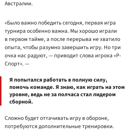
Австралии.
«Было важно победить сегодня, первая игра
турнира особенно важна. Мы хорошо играли
в первом тайме, а после перерыва не хватило
опыта, чтобы разумно завершить игру. Но три
очка нас радуют, — приводит слова игрока «Р-
Спорт». —
Я попытался работать в полную силу,
помочь команде. Я знаю, как играть на этом
уровне, ведь не за полчаса стал лидером
сборной.
Сложно будет оттачивать игру в обороне,
потребуются дополнительные тренировки.