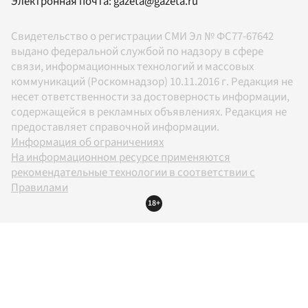
Электронная почта:
gazeta@gazeta.ru
Свидетельство о регистрации СМИ Эл № ФС77-67642
выдано федеральной службой по надзору в сфере
связи, информационных технологий и массовых
коммуникаций (Роскомнадзор) 10.11.2016 г. Редакция не
несет ответственности за достоверность информации,
содержащейся в рекламных объявлениях. Редакция не
предоставляет справочной информации.
Информация об ограничениях
На информационном ресурсе применяются
рекомендательные технологии в соответствии с
Правилами
18+