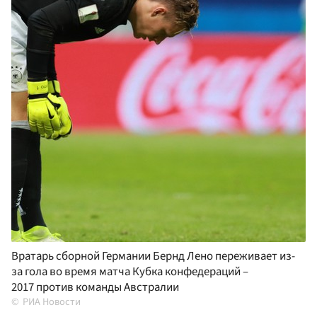
Вратарь сборной Германии Бернд Лено переживает из-
за гола во время матча Кубка конфедераций –
2017 против команды Австралии
РИА Новости