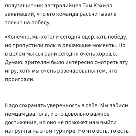
полузащитник австралийцев
Тим Кэхилл
,
заявивший, что его команда рассчитывала
только на победу.
«Конечно, мы хотели сегодня одержать победу,
но пропустили голы в решающие моменты. Но
в целом мы сыграли сегодня очень хорошо.
Думаю, зрителям было интересно смотреть эту
игру, хотя мы очень разочарованы тем, что
проиграли.
Надо сохранять уверенность в себе. Мы забили
немцам два гола, и это довольно важное
достижение, но оно не поможет нам выйти
из группы на этом турнире. Но что есть, то есть.