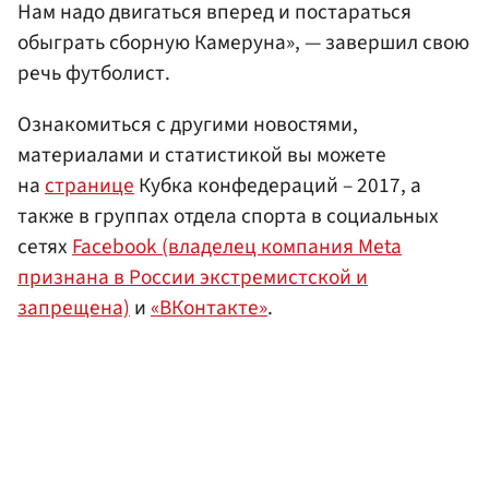
Нам надо двигаться вперед и постараться
обыграть сборную Камеруна», — завершил свою
речь футболист.
Ознакомиться с другими новостями,
материалами и статистикой вы можете
на
странице
Кубка конфедераций – 2017, а
также в группах отдела спорта в социальных
сетях
Facebook (владелец компания Meta
признана в России экстремистской и
запрещена)
и
«ВКонтакте»
.