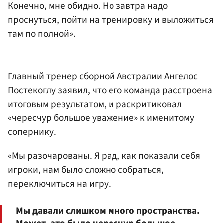
Конечно, мне обидно. Но завтра надо
проснуться, пойти на тренировку и выложиться
там по полной».
Главный тренер сборной Австралии Ангелос
Постекоглу заявил, что его команда расстроена
итоговым результатом, и раскритиковал
«чересчур большое уважение» к именитому
сопернику.
«Мы разочарованы. Я рад, как показали себя
игроки, нам было сложно собраться,
переключиться на игру.
Мы давали слишком много пространства.