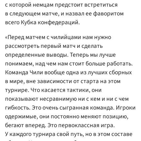
с которой немцам предстоит встретиться
в следующем матче, и назвал ее фаворитом
всего Кубка конфедераций.
«Перед матчем с чилийцами нам нужно
рассмотреть первый матч и сделать
определенные выводы. Теперь мы лучше
понимаем, над чем нам стоит больше работать.
Команда Чили вообще одна из лучших сборных
в мире, вне зависимости от старта на этом
турнире. Что касается тактики, они
показывают несравнимую ни с кем и ни с чем
гибкость. Это очень сыгранная команда. Игроки
одержимые, они постоянно меняют позицию,
бегают вперед. Это первоклассная игра.
У каждого турнира свой путь, но в этом составе