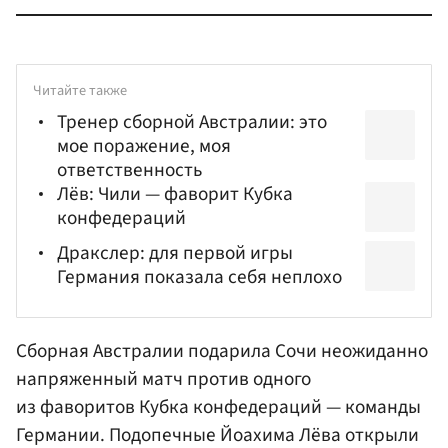
Читайте также
Тренер сборной Австралии: это
мое поражение, моя
ответственность
Лёв: Чили — фаворит Кубка
конфедераций
Дракслер: для первой игры
Германия показала себя неплохо
Cборная Австралии подарила Сочи неожиданно
напряженный матч против одного
из фаворитов Кубка конфедераций — команды
Германии. Подопечные Йоахима
Лёва
открыли