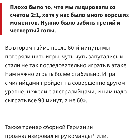
Плохо было то, что мы лидировали со
счетом 2:1, хотя у нас было много хороших
моментов. Нужно было забить третий и
четвертый голы.
Во втором тайме после 60-й минуты мы
потеряли нить игры, чуть-чуть запутались и
стали не так последовательно играть в атаке.
Нам нужно играть более стабильно. Игра
с чилийцами пройдет на совершенно другом
уровне, нежели с австралийцами, и нам надо
сыграть все 90 минут, а не 60».
Также тренер сборной Германии
проанализировал игру команды Чили,