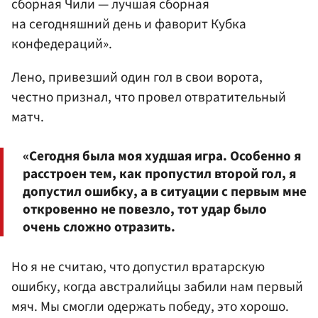
сборная Чили — лучшая сборная
на сегодняшний день и фаворит Кубка
конфедераций».
Лено, привезший один гол в свои ворота,
честно признал, что провел отвратительный
матч.
«Сегодня была моя худшая игра. Особенно я
расстроен тем, как пропустил второй гол, я
допустил ошибку, а в ситуации с первым мне
откровенно не повезло, тот удар было
очень сложно отразить.
Но я не считаю, что допустил вратарскую
ошибку, когда австралийцы забили нам первый
мяч. Мы смогли одержать победу, это хорошо.