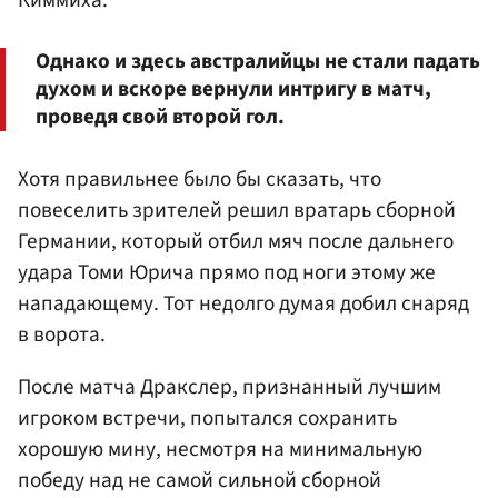
Киммиха.
Однако и здесь австралийцы не стали падать
духом и вскоре вернули интригу в матч,
проведя свой второй гол.
Хотя правильнее было бы сказать, что
повеселить зрителей решил вратарь сборной
Германии, который отбил мяч после дальнего
удара Томи Юрича прямо под ноги этому же
нападающему. Тот недолго думая добил снаряд
в ворота.
После матча Дракслер, признанный лучшим
игроком встречи, попытался сохранить
хорошую мину, несмотря на минимальную
победу над не самой сильной сборной