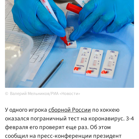
Валерий Мельников/РИА «Новости»
У одного игрока
сборной России
по хоккею
оказался пограничный тест на коронавирус. 3-4
февраля его проверят еще раз. Об этом
сообщил на пресс-конференции президент