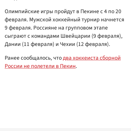
Олимпийские игры пройдут в Пекине с 4 по 20
февраля. Мужской хоккейный турнир начнется
9 февраля. Россияне на групповом этапе
сыграют с командами Швейцарии (9 февраля),
Дании (11 февраля) и Чехии (12 февраля).
Ранее сообщалось, что
два хоккеиста сборной
России не полетели в Пекин
.