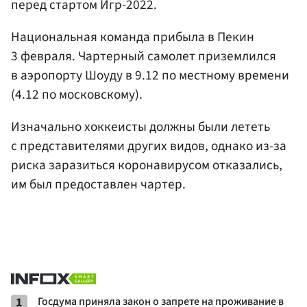
перед стартом Игр-2022.
Национальная команда прибыла в Пекин
3 февраля. Чартерный самолет приземлился
в аэропорту Шоуду в 9.12 по местному времени
(4.12 по московскому).
Изначально хоккеисты должны были лететь
с представителями других видов, однако из-за
риска заразиться коронавирусом отказались,
им был предоставлен чартер.
1
Госдума приняла закон о запрете на проживание в