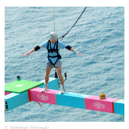
Телеканал «Пятница!»