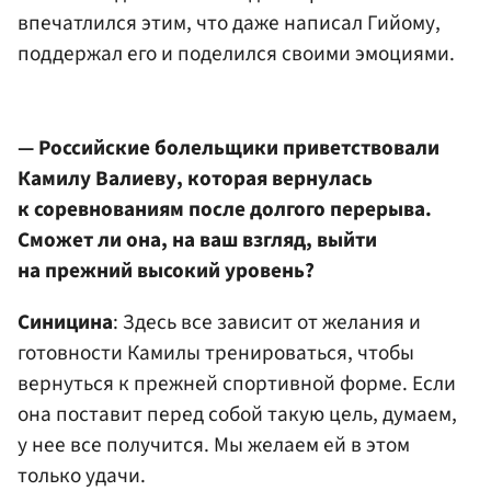
впечатлился этим, что даже написал Гийому,
поддержал его и поделился своими эмоциями.
— Российские болельщики приветствовали
Камилу Валиеву, которая вернулась
к соревнованиям после долгого перерыва.
Сможет ли она, на ваш взгляд, выйти
на прежний высокий уровень?
Синицина
: Здесь все зависит от желания и
готовности Камилы тренироваться, чтобы
вернуться к прежней спортивной форме. Если
она поставит перед собой такую цель, думаем,
у нее все получится. Мы желаем ей в этом
только удачи.