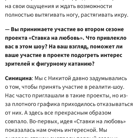
на свои ощущения и ждать возможности
полностью вытягивать ногу, растягивать икру.
— Вы принимаете участие во втором сезоне
проекта «Ставка на любовь». Что привлекло
вас в этом шоу? На ваш взгляд, поможет ли
ваше участие в проекте подогреть интерес
зрителей к фигурному катанию?
Синицина
: Мы с Никитой давно задумывались
о том, чтобы принять участие в реалити-шоу.
Нас часто приглашали в такие проекты, но из-
за плотного графика приходилось отказываться
от них. А здесь все прекрасным образом
совпало. Во-первых, идея «Ставки на любовь»
показалась нам очень интересной. Мы