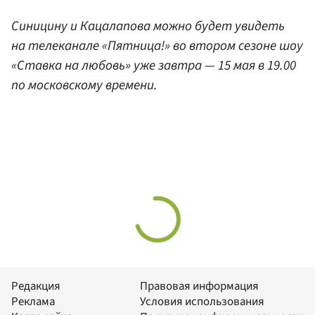
Синицину и Кацалапова можно будет увидеть
на телеканале «Пятница!» во втором сезоне шоу
«Ставка на любовь» уже завтра — 15 мая в 19.00
по московскому времени.
Редакция
Правовая информация
Реклама
Условия использования