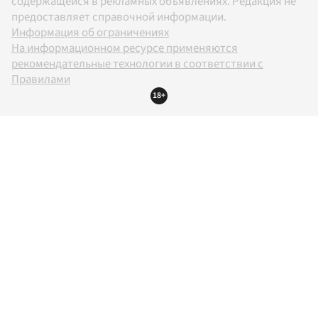
содержащейся в рекламных объявлениях. Редакция не
предоставляет справочной информации.
Информация об ограничениях
На информационном ресурсе применяются
рекомендательные технологии в соответствии с
Правилами
18+