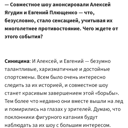
— Совместное шоу анонсировали Алексей
Ягудин и Евгений Плющенко — что,
безусловно, стало сенсацией, учитывая их
многолетнее противостояние. Чего ждете от
этого события?
Синицина
: И Алексей, и Евгений — безумно
талантливые, харизматичные и достойные
спортсмены. Всем было очень интересно
следить за их историей, и совместное шоу
станет красивым завершением этой «борьбы».
Тем более что недавно они вместе вышли на лед
и помирились на глазах у зрителей. Думаю, что
поклонники фигурного катания будут
наблюдать за их шоу с большим интересом.