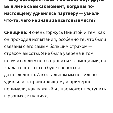
Был ли на съемках момент, когда вы по-
настоящему удивились партнеру — узнали
что-то, чего не знали за все годы вместе?
Синицина
: Я очень горжусь Никитой и тем, как
он проходил испытания, особенно те, что были
связаны с его самым большим страхом —
страхом высоты. Я не была уверена в том,
получится ли у него справиться с эмоциями, но
знала точно, что он будет бороться
до последнего. А в остальном мы не сильно
удивлялись происходящему и примерно
понимали, как каждый из нас может поступить
в разных ситуациях.