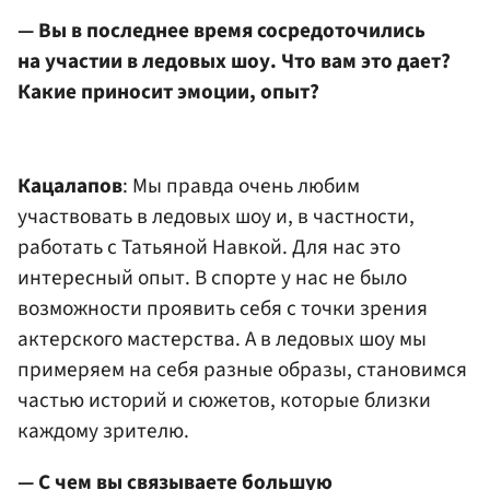
— Вы в последнее время сосредоточились
на участии в ледовых шоу. Что вам это дает?
Какие приносит эмоции, опыт?
Кацалапов
: Мы правда очень любим
участвовать в ледовых шоу и, в частности,
работать с Татьяной Навкой. Для нас это
интересный опыт. В спорте у нас не было
возможности проявить себя с точки зрения
актерского мастерства. А в ледовых шоу мы
примеряем на себя разные образы, становимся
частью историй и сюжетов, которые близки
каждому зрителю.
— С чем вы связываете большую