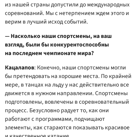
из нашей страны допустили до международных
соревнований. Мы с нетерпением ждем этого и
верим в лучший исход событий.
— Насколько наши спортсмены, на ваш
взгляд, были бы конкурентоспособны
на последнем чемпионате мира?
Кацалапов
: Конечно, наши спортсмены могли
бы претендовать на хорошие места. По крайней
мере, в танцах на льду у нас действительно все
движется в нужном направлении. Спортсмены
подготовлены, вовлечены в соревновательный
процесс. Безусловно радует то, как они
работают с программами, подчищают
элементы, как стараются показывать красивое
и качественное катание.