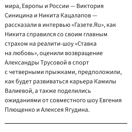
мира, Европы и России — Виктория
Синицина и Никита Кацалапов —
рассказали в интервью «Газете.Ru», как
Никита справился со своим главным
страхом на реалити-шоу «Ставка
на любовь», оценили возвращение
Александры Трусовой в спорт
с четверными прыжками, предположили,
как будет развиваться карьера Камилы
Валиевой, а также поделились
ожиданиями от совместного шоу Евгения
Плющенко и Алексея Ягудина.