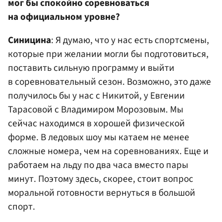
мог бы спокойно соревноваться
на официальном уровне?
Синицина
: Я думаю, что у нас есть спортсмены,
которые при желании могли бы подготовиться,
поставить сильную программу и выйти
в соревновательный сезон. Возможно, это даже
получилось бы у нас с Никитой, у Евгении
Тарасовой с Владимиром Морозовым. Мы
сейчас находимся в хорошей физической
форме. В ледовых шоу мы катаем не менее
сложные номера, чем на соревнованиях. Еще и
работаем на льду по два часа вместо пары
минут. Поэтому здесь, скорее, стоит вопрос
моральной готовности вернуться в большой
спорт.