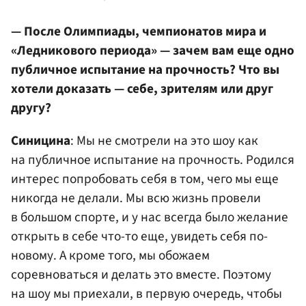
— После Олимпиады, чемпионатов мира и
«Ледникового периода» — зачем вам еще одно
публичное испытание на прочность? Что вы
хотели доказать — себе, зрителям или друг
другу?
Синицина
: Мы не смотрели на это шоу как
на публичное испытание на прочность. Родился
интерес попробовать себя в том, чего мы еще
никогда не делали. Мы всю жизнь провели
в большом спорте, и у нас всегда было желание
открыть в себе что-то еще, увидеть себя по-
новому. А кроме того, мы обожаем
соревноваться и делать это вместе. Поэтому
на шоу мы приехали, в первую очередь, чтобы