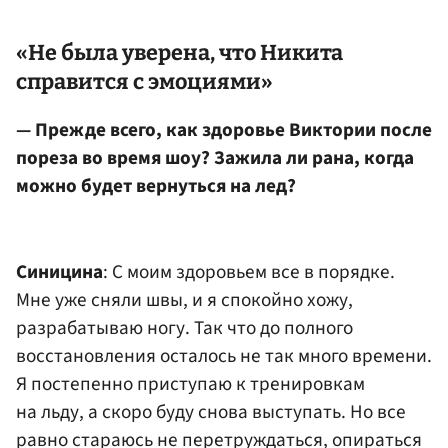
«Не была уверена, что Никита
справится с эмоциями»
— Прежде всего, как здоровье Виктории после
пореза во время шоу? Зажила ли рана, когда
можно будет вернуться на лед?
Синицина
: С моим здоровьем все в порядке.
Мне уже сняли швы, и я спокойно хожу,
разрабатываю ногу. Так что до полного
восстановления осталось не так много времени.
Я постепенно приступаю к тренировкам
на льду, а скоро буду снова выступать. Но все
равно стараюсь не перетруждаться, опираться