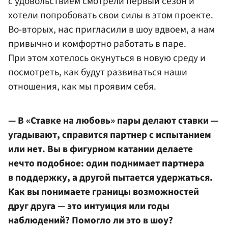
с удовольствием смотрели первый сезон и
хотели попробовать свои силы в этом проекте.
Во-вторых, нас пригласили в шоу вдвоем, а нам
привычно и комфортно работать в паре.
При этом хотелось окунуться в новую среду и
посмотреть, как будут развиваться наши
отношения, как мы проявим себя.
— В «Ставке на любовь» пары делают ставки —
угадывают, справится партнер с испытанием
или нет. Вы в фигурном катании делаете
нечто подобное: один поднимает партнера
в поддержку, а другой пытается удержаться.
Как вы понимаете границы возможностей
друг друга — это интуиция или годы
наблюдений? Помогло ли это в шоу?