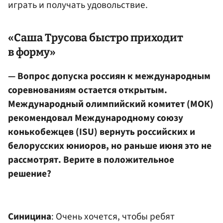
играть и получать удовольствие.
«Саша Трусова быстро приходит
в форму»
— Вопрос допуска россиян к международным
соревнованиям остается открытым.
Международный олимпийский комитет (МОК)
рекомендовал Международному союзу
конькобежцев (ISU) вернуть российских и
белорусских юниоров, но раньше июня это не
рассмотрят. Верите в положительное
решение?
Синицина
: Очень хочется, чтобы ребят