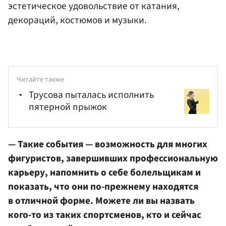
эстетическое удовольствие от катания,
декораций, костюмов и музыки.
Читайте также
Трусова пыталась исполнить
пятерной прыжок
— Такие события — возможность для многих
фигуристов, завершивших профессиональную
карьеру, напомнить о себе болельщикам и
показать, что они по-прежнему находятся
в отличной форме. Можете ли вы назвать
кого-то из таких спортсменов, кто и сейчас