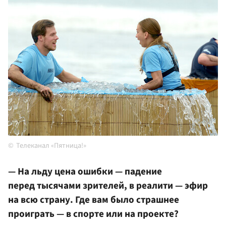
Телеканал «Пятница!»
— На льду цена ошибки — падение
перед тысячами зрителей, в реалити — эфир
на всю страну. Где вам было страшнее
проиграть — в спорте или на проекте?