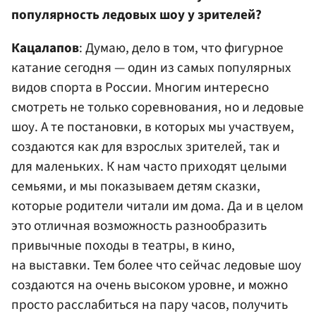
популярность ледовых шоу у зрителей?
Кацалапов
: Думаю, дело в том, что фигурное
катание сегодня — один из самых популярных
видов спорта в России. Многим интересно
смотреть не только соревнования, но и ледовые
шоу. А те постановки, в которых мы участвуем,
создаются как для взрослых зрителей, так и
для маленьких. К нам часто приходят целыми
семьями, и мы показываем детям сказки,
которые родители читали им дома. Да и в целом
это отличная возможность разнообразить
привычные походы в театры, в кино,
на выставки. Тем более что сейчас ледовые шоу
создаются на очень высоком уровне, и можно
просто расслабиться на пару часов, получить