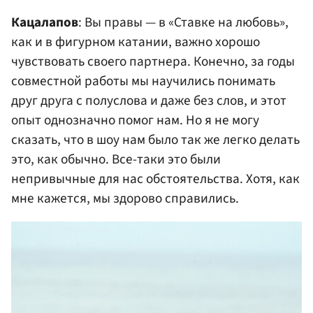
Кацалапов
: Вы правы — в «Ставке на любовь»,
как и в фигурном катании, важно хорошо
чувствовать своего партнера. Конечно, за годы
совместной работы мы научились понимать
друг друга с полуслова и даже без слов, и этот
опыт однозначно помог нам. Но я не могу
сказать, что в шоу нам было так же легко делать
это, как обычно. Все-таки это были
непривычные для нас обстоятельства. Хотя, как
мне кажется, мы здорово справились.