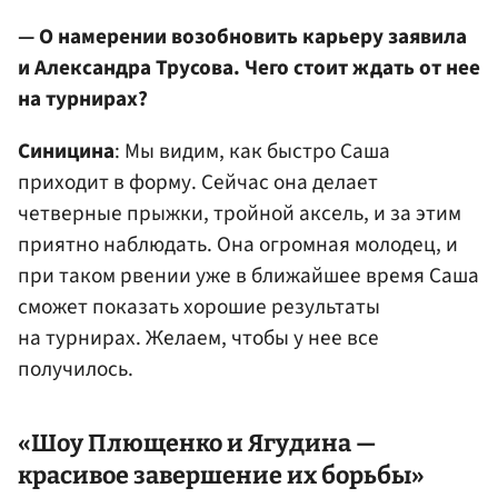
— О намерении возобновить карьеру заявила
и Александра Трусова. Чего стоит ждать от нее
на турнирах?
Синицина
: Мы видим, как быстро Саша
приходит в форму. Сейчас она делает
четверные прыжки, тройной аксель, и за этим
приятно наблюдать. Она огромная молодец, и
при таком рвении уже в ближайшее время Саша
сможет показать хорошие результаты
на турнирах. Желаем, чтобы у нее все
получилось.
«Шоу Плющенко и Ягудина —
красивое завершение их борьбы»