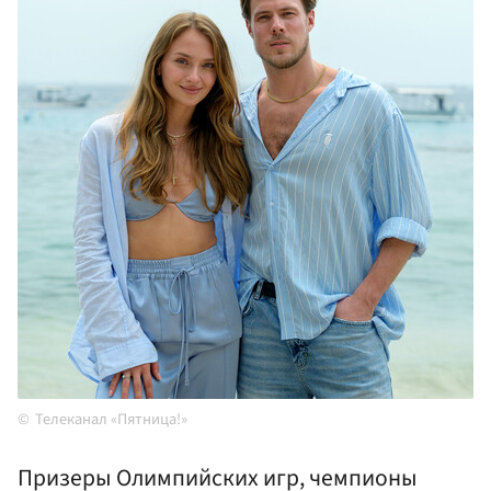
Телеканал «Пятница!»
Призеры Олимпийских игр, чемпионы