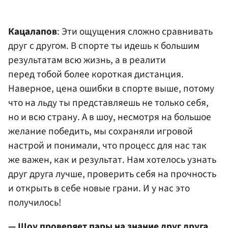
Кацалапов
: Эти ощущения сложно сравнивать
друг с другом. В спорте ты идешь к большим
результатам всю жизнь, а в реалити
перед тобой более короткая дистанция.
Наверное, цена ошибки в спорте выше, потому
что на льду ты представляешь не только себя,
но и всю страну. А в шоу, несмотря на большое
желание победить, мы сохраняли игровой
настрой и понимали, что процесс для нас так
же важен, как и результат. Нам хотелось узнать
друг друга лучше, проверить себя на прочность
и открыть в себе новые грани. И у нас это
получилось!
— Шоу проверяет пары на знание друг друга.