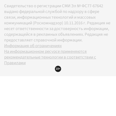
Свидетельство о регистрации СМИ Эл № ФС77-67642
выдано федеральной службой по надзору в сфере
связи, информационных технологий и массовых
коммуникаций (Роскомнадзор) 10.11.2016 г. Редакция не
несет ответственности за достоверность информации,
содержащейся в рекламных объявлениях. Редакция не
предоставляет справочной информации.
Информация об ограничениях
На информационном ресурсе применяются
рекомендательные технологии в соответствии с
Правилами
18+