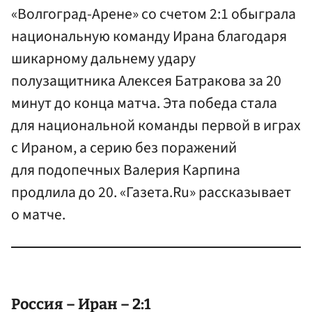
«Волгоград-Арене» со счетом 2:1 обыграла
национальную команду Ирана благодаря
шикарному дальнему удару
полузащитника Алексея Батракова за 20
минут до конца матча. Эта победа стала
для национальной команды первой в играх
с Ираном, а серию без поражений
для подопечных Валерия Карпина
продлила до 20. «Газета.Ru» рассказывает
о матче.
Россия – Иран – 2:1