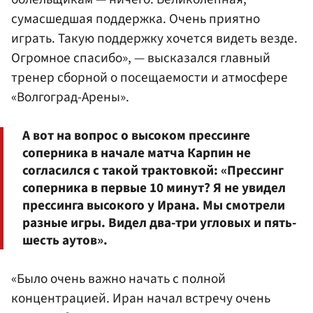
сумасшедшая поддержка. Очень приятно
играть. Такую поддержку хочется видеть везде.
Огромное спасибо», — высказался главный
тренер сборной о посещаемости и атмосфере
«Волгоград-Арены».
А вот на вопрос о высоком прессинге
соперника в начале матча Карпин не
согласился с такой трактовкой: «Прессинг
соперника в первые 10 минут? Я не увидел
прессинга высокого у Ирана. Мы смотрели
разные игры. Видел два-три угловых и пять-
шесть аутов».
«Было очень важно начать с полной
концентрацией. Иран начал встречу очень