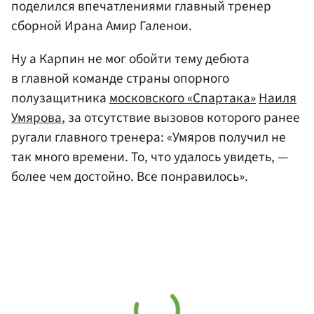
поделился впечатлениями главный тренер
сборной Ирана Амир Галенои.
Ну а Карпин не мог обойти тему дебюта
в главной команде страны опорного
полузащитника
московского «Спартака»
Наиля
Умярова
, за отсутствие вызовов которого ранее
ругали главного тренера: «Умяров получил не
так много времени. То, что удалось увидеть, —
более чем достойно. Все понравилось».