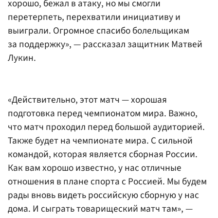
хорошо, бежал в атаку, но мы смогли
перетерпеть, перехватили инициативу и
выиграли. Огромное спасибо болельщикам
за поддержку», — рассказал защитник Матвей
Лукин.
«Действительно, этот матч — хорошая
подготовка перед чемпионатом мира. Важно,
что матч проходил перед большой аудиторией.
Также будет на чемпионате мира. С сильной
командой, которая является сборная России.
Как вам хорошо известно, у нас отличные
отношения в плане спорта с Россией. Мы будем
рады вновь видеть российскую сборную у нас
дома. И сыграть товарищеский матч там», —