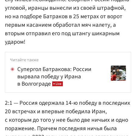
угловой, иранцы вынесли из своей штрафной,
но на подборе Батраков в 25 метрах от ворот
первым касанием обработал мяч налету, а
вторым отправил его под штангу шикарным
ударом!
Читайте также
Супергол Батракова: России
вырвала победу у Ирана
в Волгограде
2:1 — Россия одержала 14-ю победу в последних
20 встречах и впервые победила Иран,
с которым до того у нее было две ничьих и одно
поражение. Причем последняя ничья была