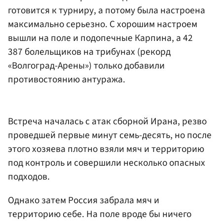
готовится к турниру, а потому была настроена
максимально серьезно. С хорошим настроем
вышли на поле и подопечные Карпина, а 42
387 болельщиков на трибунах (рекорд
«Волгоград-Арены») только добавили
противостоянию антуража.
Встреча началась с атак сборной Ирана, резво
проведшей первые минут семь-десять, но после
этого хозяева плотно взяли мяч и территорию
под контроль и совершили несколько опасных
подходов.
Однако затем Россия забрала мяч и
территорию себе. На поле вроде бы ничего