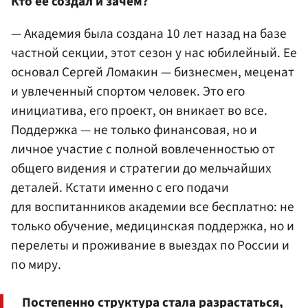
Кто ее создал и зачем?
— Академия была создана 10 лет назад на базе
частной секции, этот сезон у нас юбилейный. Ее
основал Сергей Ломакин — бизнесмен, меценат
и увлеченный спортом человек. Это его
инициатива, его проект, он вникает во все.
Поддержка — не только финансовая, но и
личное участие с полной вовлеченностью от
общего видения и стратегии до мельчайших
деталей. Кстати именно с его подачи
для воспитанников академии все бесплатно: не
только обучение, медицинская поддержка, но и
перелеты и проживание в выездах по России и
по миру.
Постепенно структура стала разрастаться,