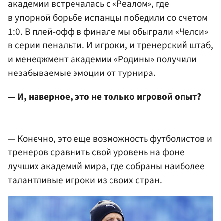
академии встречалась с «Реалом», где
в упорной борьбе испанцы победили со счетом
1:0. В плей-офф в финале мы обыграли «Челси»
в серии пенальти. И игроки, и тренерский штаб,
и менеджмент академии «Родины» получили
незабываемые эмоции от турнира.
— И, наверное, это не только игровой опыт?
— Конечно, это еще возможность футболистов и
тренеров сравнить свой уровень на фоне
лучших академий мира, где собраны наиболее
талантливые игроки из своих стран.