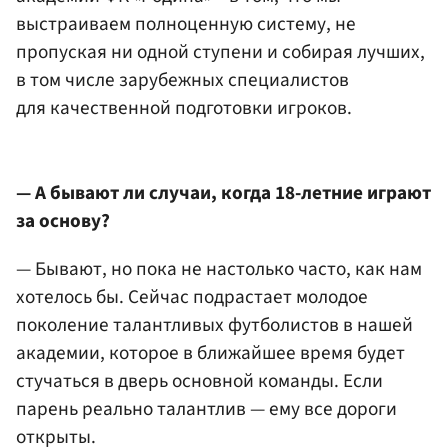
выстраиваем полноценную систему, не
пропуская ни одной ступени и собирая лучших,
в том числе зарубежных специалистов
для качественной подготовки игроков.
— А бывают ли случаи, когда 18-летние играют
за основу?
— Бывают, но пока не настолько часто, как нам
хотелось бы. Сейчас подрастает молодое
поколение талантливых футболистов в нашей
академии, которое в ближайшее время будет
стучаться в дверь основной команды. Если
парень реально талантлив — ему все дороги
открыты.