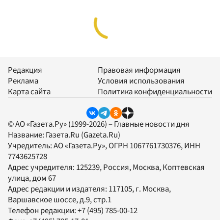
Редакция
Правовая информация
Реклама
Условия использования
Карта сайта
Политика конфиденциальности
© АО «Газета.Ру» (1999-2026) – Главные новости дня
Название:
Газета.Ru
(Gazeta.Ru)
Учредитель:
АО «Газета.Ру»
, ОГРН 1067761730376, ИНН
7743625728
Адрес учредителя: 125239, Россия, Москва, Коптевская
улица, дом 67
Адрес редакции и издателя:
117105
, г.
Москва
,
Варшавское шоссе, д.9, стр.1
Телефон редакции:
+7 (495) 785-00-12