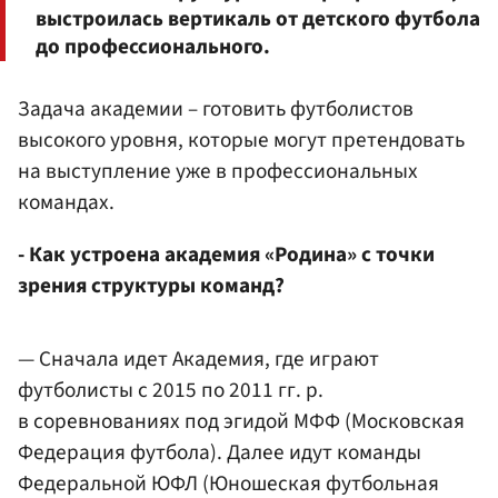
выстроилась вертикаль от детского футбола
до профессионального.
Задача академии – готовить футболистов
высокого уровня, которые могут претендовать
на выступление уже в профессиональных
командах.
- Как устроена академия «Родина» с точки
зрения структуры команд?
— Сначала идет Академия, где играют
футболисты с 2015 по 2011 гг. р.
в соревнованиях под эгидой МФФ (Московская
Федерация футбола). Далее идут команды
Федеральной ЮФЛ (Юношеская футбольная