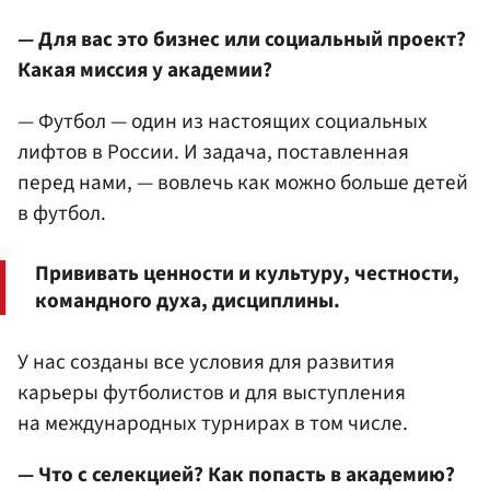
— Для вас это бизнес или социальный проект?
Какая миссия у академии?
— Футбол — один из настоящих социальных
лифтов в России. И задача, поставленная
перед нами, — вовлечь как можно больше детей
в футбол.
Прививать ценности и культуру, честности,
командного духа, дисциплины.
У нас созданы все условия для развития
карьеры футболистов и для выступления
на международных турнирах в том числе.
— Что с селекцией? Как попасть в академию?