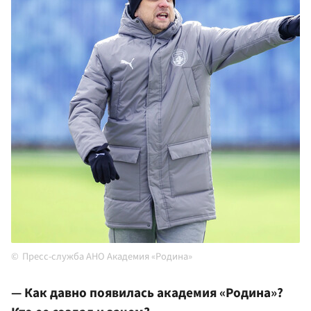
Пресс-служба АНО Академия «Родина»
— Как давно появилась академия «Родина»?