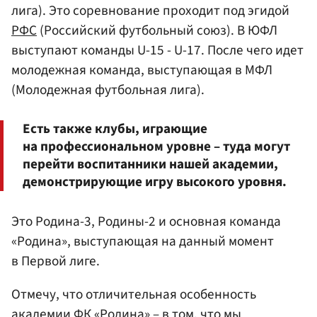
лига). Это соревнование проходит под эгидой
РФС
(Российский футбольный союз). В ЮФЛ
выступают команды U-15 - U-17. После чего идет
молодежная команда, выступающая в МФЛ
(Молодежная футбольная лига).
Есть также клубы, играющие
на профессиональном уровне – туда могут
перейти воспитанники нашей академии,
демонстрирующие игру высокого уровня.
Это Родина-3, Родины-2 и основная команда
«Родина», выступающая на данный момент
в Первой лиге.
Отмечу, что отличительная особенность
академии ФК «Родина» – в том, что мы