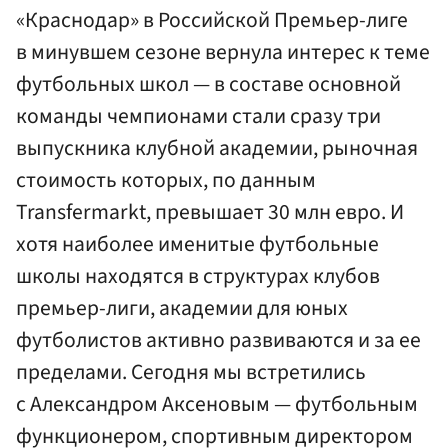
«Краснодар» в Российской Премьер-лиге
в минувшем сезоне вернула интерес к теме
футбольных школ — в составе основной
команды чемпионами стали сразу три
выпускника клубной академии, рыночная
стоимость которых, по данным
Transfermarkt, превышает 30 млн евро. И
хотя наиболее именитые футбольные
школы находятся в структурах клубов
премьер-лиги, академии для юных
футболистов активно развиваются и за ее
пределами. Сегодня мы встретились
с Александром Аксеновым — футбольным
функционером, спортивным директором