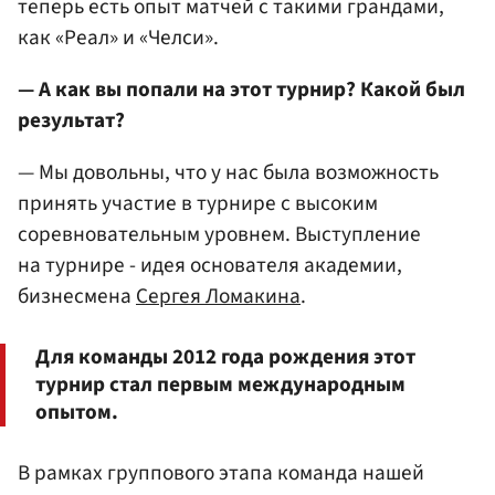
теперь есть опыт матчей с такими грандами,
как «Реал» и «Челси».
— А как вы попали на этот турнир? Какой был
результат?
— Мы довольны, что у нас была возможность
принять участие в турнире с высоким
соревновательным уровнем. Выступление
на турнире - идея основателя академии,
бизнесмена
Сергея Ломакина
.
Для команды 2012 года рождения этот
турнир стал первым международным
опытом.
В рамках группового этапа команда нашей