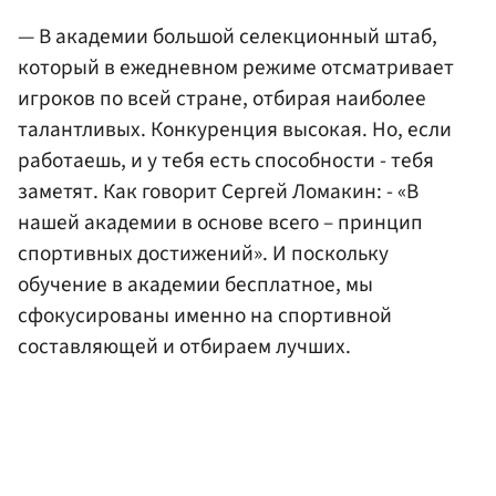
— В академии большой селекционный штаб,
который в ежедневном режиме отсматривает
игроков по всей стране, отбирая наиболее
талантливых. Конкуренция высокая. Но, если
работаешь, и у тебя есть способности - тебя
заметят. Как говорит Сергей Ломакин: - «В
нашей академии в основе всего – принцип
спортивных достижений». И поскольку
обучение в академии бесплатное, мы
сфокусированы именно на спортивной
составляющей и отбираем лучших.