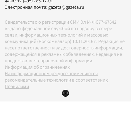
Факс:
+7 (495) 785-17-01
Электронная почта:
gazeta@gazeta.ru
Свидетельство о регистрации СМИ Эл № ФС77-67642
выдано федеральной службой по надзору в сфере
связи, информационных технологий и массовых
коммуникаций (Роскомнадзор) 10.11.2016 г. Редакция не
несет ответственности за достоверность информации,
содержащейся в рекламных объявлениях. Редакция не
предоставляет справочной информации.
Информация об ограничениях
На информационном ресурсе применяются
рекомендательные технологии в соответствии с
Правилами
18+