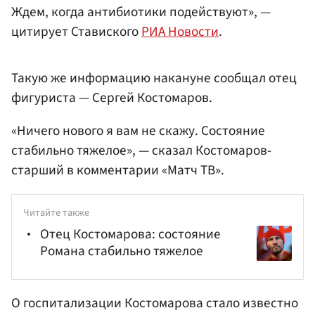
Ждем, когда антибиотики подействуют», —
цитирует Ставиского
РИА Новости
.
Такую же информацию накануне сообщал отец
фигуриста — Сергей Костомаров.
«Ничего нового я вам не скажу. Состояние
стабильно тяжелое», — сказал Костомаров-
старший в комментарии «Матч ТВ».
Читайте также
Отец Костомарова: состояние
Романа стабильно тяжелое
О госпитализации Костомарова стало известно