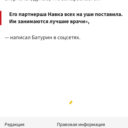
Его партнерша Навка всех на уши поставила.
Им занимаются лучшие врачи»,
— написал Батурин в соцсетях.
Редакция
Правовая информация