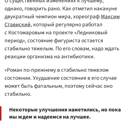
О существенных изменениях к лучшему,
однако, говорить рано. Как отметил накануне
двукратный чемпион мира, хореограф
Максим
Ставиский
, который регулярно работал
с Костомаровым на проекте «Ледниковый
период», состояние фигуриста остается
стабильно тяжелым. По его словам, надо ждать
реакции организма на антибиотики.
«Роман по-прежнему в стабильно тяжелом
состоянии. Ухудшение состояния в его случае
может быть фатальным, поэтому сейчас оно
стабильно.
Некоторые улучшения наметились, но пока
мы ждем и надеемся на лучшее.