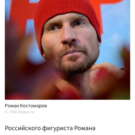
Роман Костомаров
РИА Новости
Российского фигуриста Романа