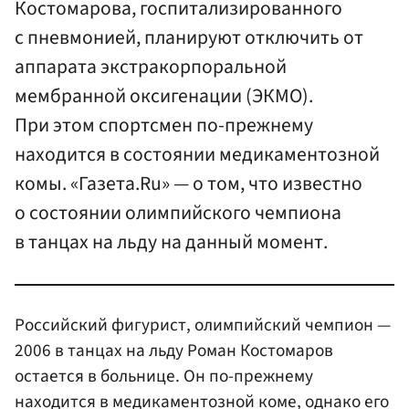
Костомарова, госпитализированного
с пневмонией, планируют отключить от
аппарата экстракорпоральной
мембранной оксигенации (ЭКМО).
При этом спортсмен по-прежнему
находится в состоянии медикаментозной
комы. «Газета.Ru» — о том, что известно
о состоянии олимпийского чемпиона
в танцах на льду на данный момент.
Российский фигурист, олимпийский чемпион —
2006 в танцах на льду Роман Костомаров
остается в больнице. Он по-прежнему
находится в медикаментозной коме, однако его