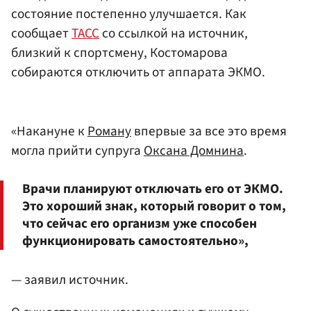
состояние постепенно улучшается. Как
сообщает
ТАСС
со ссылкой на источник,
близкий к спортсмену, Костомарова
собираются отключить от аппарата ЭКМО.
«Накануне к
Роману
впервые за все это время
могла прийти супруга
Оксана Домнина
.
Врачи планируют отключать его от ЭКМО.
Это хороший знак, который говорит о том,
что сейчас его организм уже способен
функционировать самостоятельно»,
— заявил источник.