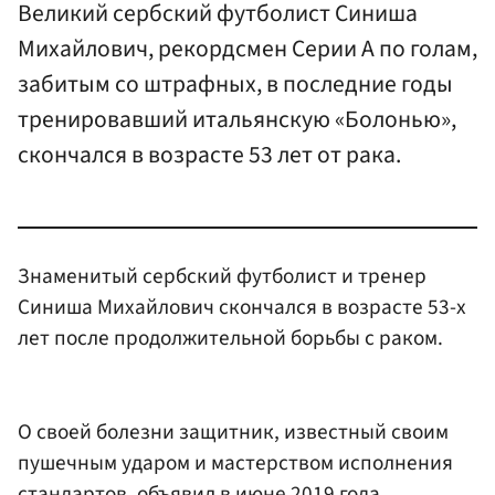
Великий сербский футболист Синиша
Михайлович, рекордсмен Серии А по голам,
забитым со штрафных, в последние годы
тренировавший итальянскую «Болонью»,
скончался в возрасте 53 лет от рака.
Знаменитый сербский футболист и тренер
Синиша Михайлович скончался в возрасте 53-х
лет после продолжительной борьбы с раком.
О своей болезни защитник, известный своим
пушечным ударом и мастерством исполнения
стандартов, объявил в июне 2019 года.