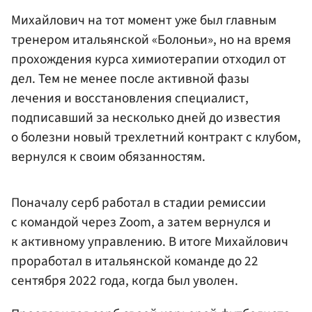
Михайлович на тот момент уже был главным
тренером итальянской «Болоньи», но на время
прохождения курса химиотерапии отходил от
дел. Тем не менее после активной фазы
лечения и восстановления специалист,
подписавший за несколько дней до известия
о болезни новый трехлетний контракт с клубом,
вернулся к своим обязанностям.
Поначалу серб работал в стадии ремиссии
с командой через Zoom, а затем вернулся и
к активному управлению. В итоге Михайлович
проработал в итальянской команде до 22
сентября 2022 года, когда был уволен.