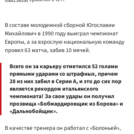
В составе молодежной сборной Югославии
Михайлович в 1990 году выиграл чемпионат
Европы, а за взрослую национальную команду
провел 63 матча, забив 10 мячей.
Всего он за карьеру отметился 52 голами
прямыми ударами со штрафных, причем
28 из них забил в Серии А, и это до сих пор
является рекордом итальянского
чемпионата! За свои удары он получил
прозвища «Бобмардировщик из Борова» и
«Дальнобойщик».
В качестве тренера он работал с «Болоньей»,