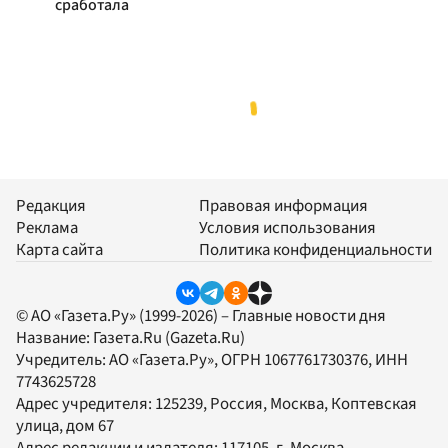
сработала
Редакция
Правовая информация
Реклама
Условия использования
Карта сайта
Политика конфиденциальности
© АО «Газета.Ру» (1999-2026) – Главные новости дня
Название:
Газета.Ru
(Gazeta.Ru)
Учредитель:
АО «Газета.Ру»
, ОГРН 1067761730376, ИНН
7743625728
Адрес учредителя: 125239, Россия, Москва, Коптевская
улица, дом 67