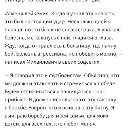
«У меня лейкемия. Когда я узнал эту новость,
это был настоящий удар. Несколько дней я
плакал, но это были не слезы страха. Я уважаю
болезнь, я столкнусь с ней, глядя ей в глаза.
Жду, когда отправлюсь в больницу, где начну
бой. Болезнь агрессивна, но победить можно, —
написал Михайлович в своих соцсетях.
— Я говорил это и футболистам. Объяснял, что
мы должны атаковать и стремиться к победе.
Будем отсиживаться и защищаться – нас
прибьют. Я должен использовать эту тактику
в борьбе. Уверен, что я выиграю эту битву. Я
выиграю борьбу для моей семьи, для моих
детей, для всех тех, кто любит меня».