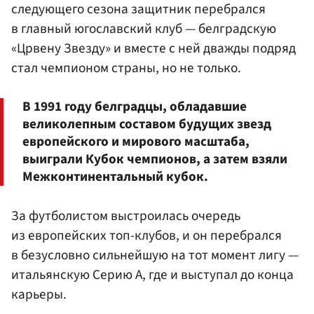
следующего сезона защитник перебрался
в главный югославский клуб — белградскую
«Црвену Звезду» и вместе с ней дважды подряд
стал чемпионом страны, но не только.
В 1991 году белградцы, обладавшие
великолепным составом будущих звезд
европейского и мирового масштаба,
выиграли Кубок чемпионов, а затем взяли
Межконтинентальный кубок.
За футболистом выстроилась очередь
из европейских топ-клубов, и он перебрался
в безусловно сильнейшую на тот момент лигу —
итальянскую Серию А, где и выступал до конца
карьеры.