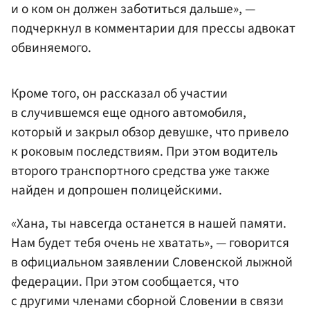
и о ком он должен заботиться дальше», —
подчеркнул в комментарии для прессы адвокат
обвиняемого.
Кроме того, он рассказал об участии
в случившемся еще одного автомобиля,
который и закрыл обзор девушке, что привело
к роковым последствиям. При этом водитель
второго транспортного средства уже также
найден и допрошен полицейскими.
«Хана, ты навсегда останется в нашей памяти.
Нам будет тебя очень не хватать», — говорится
в официальном заявлении Словенской лыжной
федерации. При этом сообщается, что
с другими членами сборной Словении в связи