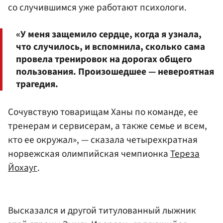
со случившимся уже работают психологи.
«У меня защемило сердце, когда я узнала,
что случилось, и вспомнила, сколько сама
провела тренировок на дорогах общего
пользования. Произошедшее — невероятная
трагедия.
Сочувствую товарищам Ханы по команде, ее
тренерам и сервисерам, а также семье и всем,
кто ее окружал», — сказала четырехкратная
норвежская олимпийская чемпионка
Тереза
Йохауг
.
Высказался и другой титулованный лыжник