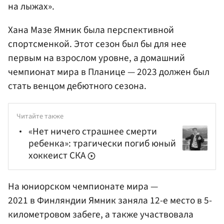
на лыжах».
Хана Мазе Ямник была перспективной
спортсменкой. Этот сезон был бы для нее
первым на взрослом уровне, а домашний
чемпионат мира в Планице — 2023 должен был
стать венцом дебютного сезона.
Читайте также
«Нет ничего страшнее смерти
ребенка»: трагически погиб юный
хоккеист СКА
На юниорском чемпионате мира —
2021 в
Финляндии
Ямник заняла 12-е место в 5-
километровом забеге, а также участвовала