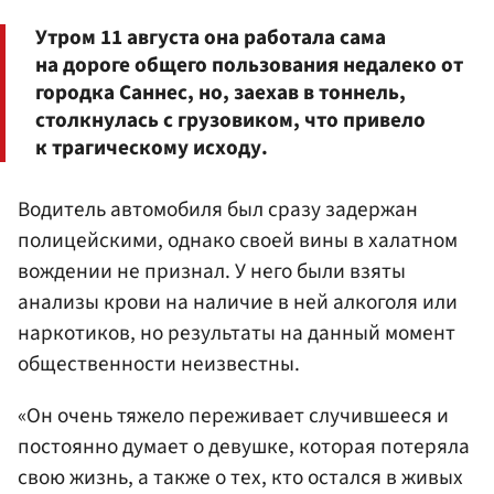
Утром 11 августа она работала сама
на дороге общего пользования недалеко от
городка Саннес, но, заехав в тоннель,
столкнулась с грузовиком, что привело
к трагическому исходу.
Водитель автомобиля был сразу задержан
полицейскими, однако своей вины в халатном
вождении не признал. У него были взяты
анализы крови на наличие в ней алкоголя или
наркотиков, но результаты на данный момент
общественности неизвестны.
«Он очень тяжело переживает случившееся и
постоянно думает о девушке, которая потеряла
свою жизнь, а также о тех, кто остался в живых