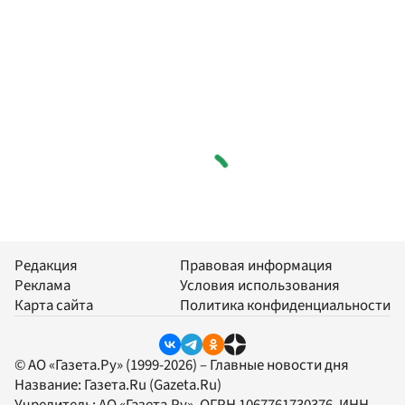
Редакция
Правовая информация
Реклама
Условия использования
Карта сайта
Политика конфиденциальности
© АО «Газета.Ру» (1999-2026) – Главные новости дня
Название:
Газета.Ru
(Gazeta.Ru)
Учредитель:
АО «Газета.Ру»
, ОГРН 1067761730376, ИНН