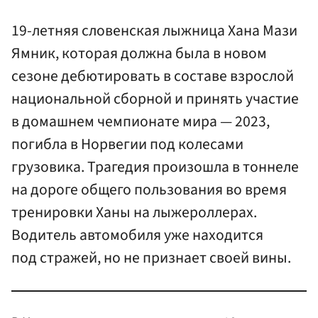
19-летняя словенская лыжница Хана Мази
Ямник, которая должна была в новом
сезоне дебютировать в составе взрослой
национальной сборной и принять участие
в домашнем чемпионате мира — 2023,
погибла в Норвегии под колесами
грузовика. Трагедия произошла в тоннеле
на дороге общего пользования во время
тренировки Ханы на лыжероллерах.
Водитель автомобиля уже находится
под стражей, но не признает своей вины.