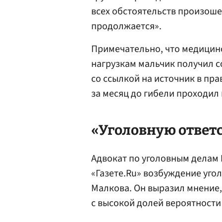
всех обстоятельств произоше
продолжается».
Примечательно, что медицин
нагрузкам мальчик получил с
со ссылкой на источник в пр
за месяц до гибели проходил
«Уголовную ответс
Адвокат по уголовным делам
«Газете.Ru» возбуждение угол
Малкова. Он выразил мнение,
с высокой долей вероятности