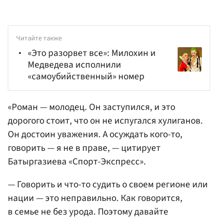
Читайте также
«Это разорвет все»: Милохин и
Медведева исполнили
«самоубийственный» номер
«Роман — молодец. Он заступился, и это
дорогого стоит, что он не испугался хулиганов.
Он достоин уважения. А осуждать кого-то,
говорить — я не в праве, — цитирует
Батыргазиева «Спорт-Экспресс».
— Говорить и что-то судить о своем регионе или
нации — это неправильно. Как говорится,
в семье не без урода. Поэтому давайте