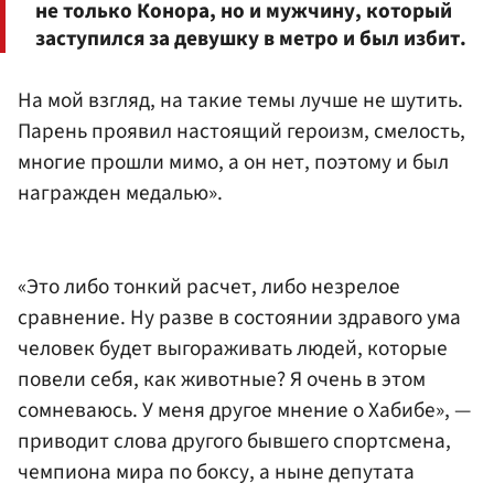
не только Конора, но и мужчину, который
заступился за девушку в метро и был избит.
На мой взгляд, на такие темы лучше не шутить.
Парень проявил настоящий героизм, смелость,
многие прошли мимо, а он нет, поэтому и был
награжден медалью».
«Это либо тонкий расчет, либо незрелое
сравнение. Ну разве в состоянии здравого ума
человек будет выгораживать людей, которые
повели себя, как животные? Я очень в этом
сомневаюсь. У меня другое мнение о Хабибе», —
приводит слова другого бывшего спортсмена,
чемпиона мира по боксу, а ныне депутата