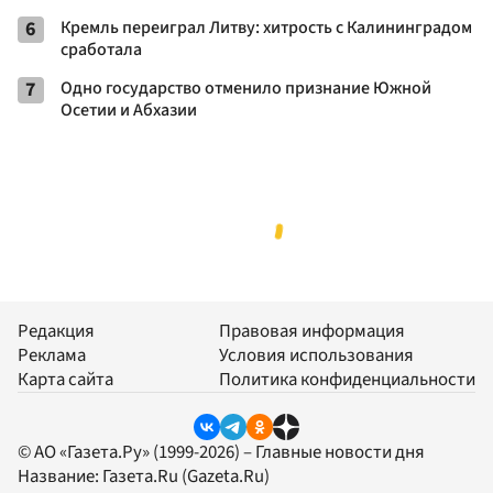
6
Кремль переиграл Литву: хитрость с Калининградом
сработала
7
Одно государство отменило признание Южной
Осетии и Абхазии
Редакция
Правовая информация
Реклама
Условия использования
Карта сайта
Политика конфиденциальности
© АО «Газета.Ру» (1999-2026) – Главные новости дня
Название:
Газета.Ru
(Gazeta.Ru)