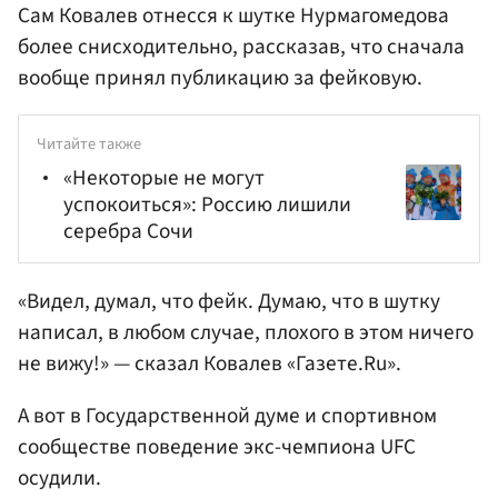
Сам Ковалев отнесся к шутке Нурмагомедова
более снисходительно, рассказав, что сначала
вообще принял публикацию за фейковую.
Читайте также
«Некоторые не могут
успокоиться»: Россию лишили
серебра Сочи
«Видел, думал, что фейк. Думаю, что в шутку
написал, в любом случае, плохого в этом ничего
не вижу!» — сказал Ковалев «Газете.Ru».
А вот в Государственной думе и спортивном
сообществе поведение экс-чемпиона UFC
осудили.