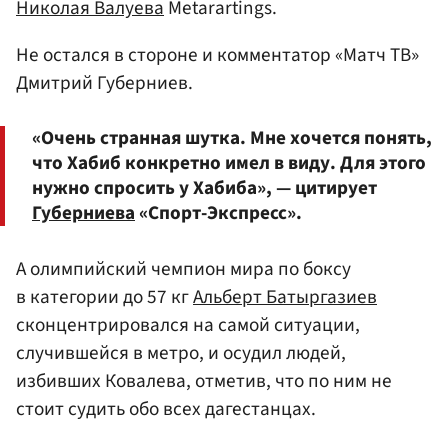
Николая Валуева
Metarartings.
Не остался в стороне и комментатор «Матч ТВ»
Дмитрий Губерниев.
«Очень странная шутка. Мне хочется понять,
что Хабиб конкретно имел в виду. Для этого
нужно спросить у Хабиба», — цитирует
Губерниева
«Спорт-Экспресс».
А олимпийский чемпион мира по боксу
в категории до 57 кг
Альберт Батыргазиев
сконцентрировался на самой ситуации,
случившейся в метро, и осудил людей,
избивших Ковалева, отметив, что по ним не
стоит судить обо всех дагестанцах.