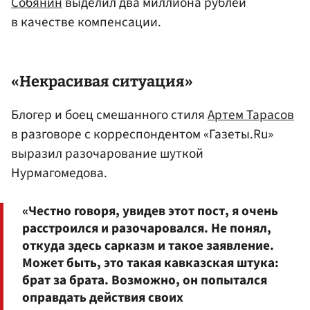
Собянин
выделил два миллиона рублей
в качестве компенсации.
«Некрасивая ситуация»
Блогер и боец смешанного стиля
Артем Тарасов
в разговоре с корреспондентом «Газеты.Ru»
выразил разочарование шуткой
Нурмагомедова.
«Честно говоря, увидев этот пост, я очень
расстроился и разочаровался. Не понял,
откуда здесь сарказм и такое заявление.
Может быть, это такая кавказская штука:
брат за брата. Возможно, он попытался
оправдать действия своих