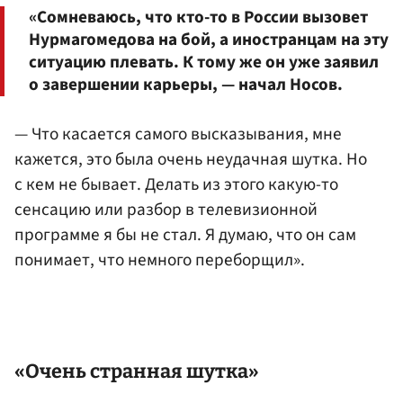
«Сомневаюсь, что кто-то в России вызовет
Нурмагомедова на бой, а иностранцам на эту
ситуацию плевать. К тому же он уже заявил
о завершении карьеры, — начал Носов.
— Что касается самого высказывания, мне
кажется, это была очень неудачная шутка. Но
с кем не бывает. Делать из этого какую-то
сенсацию или разбор в телевизионной
программе я бы не стал. Я думаю, что он сам
понимает, что немного переборщил».
«Очень странная шутка»