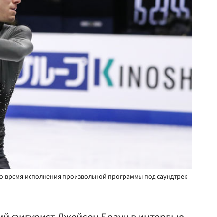
о время исполнения произвольной программы под саундтрек