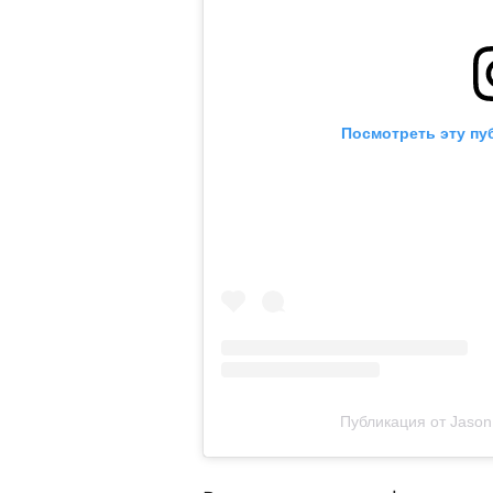
Посмотреть эту пу
Публикация от Jason