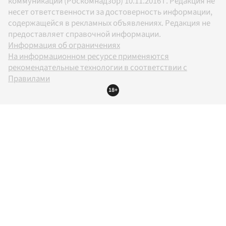
коммуникаций (Роскомнадзор) 10.11.2016 г. Редакция не
несет ответственности за достоверность информации,
содержащейся в рекламных объявлениях. Редакция не
предоставляет справочной информации.
Информация об ограничениях
На информационном ресурсе применяются
рекомендательные технологии в соответствии с
Правилами
18+