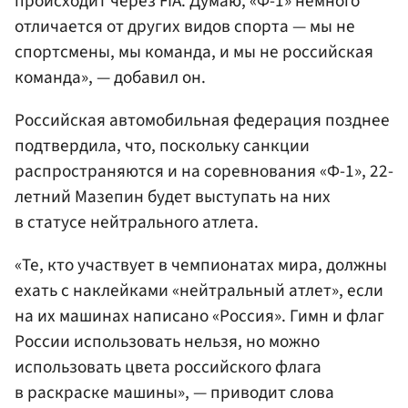
происходит через FIA. Думаю, «Ф-1» немного
отличается от других видов спорта — мы не
спортсмены, мы команда, и мы не российская
команда», — добавил он.
Российская автомобильная федерация позднее
подтвердила, что, поскольку санкции
распространяются и на соревнования «Ф-1», 22-
летний Мазепин будет выступать на них
в статусе нейтрального атлета.
«Те, кто участвует в чемпионатах мира, должны
ехать с наклейками «нейтральный атлет», если
на их машинах написано «Россия». Гимн и флаг
России использовать нельзя, но можно
использовать цвета российского флага
в раскраске машины», — приводит слова