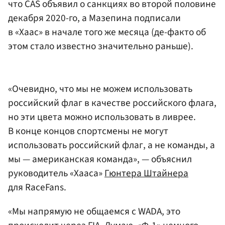
что CAS объявил о санкциях во второй половине
декабря 2020-го, а Мазепина подписали
в «Хаас» в начале того же месяца (де-факто об
этом стало известно значительно раньше).
«Очевидно, что мы не можем использовать
российский флаг в качестве российского флага,
но эти цвета можно использовать в ливрее.
В конце концов спортсмены не могут
использовать российский флаг, а не команды, а
мы — американская команда», — объяснил
руководитель «Хааса»
Гюнтера Штайнера
для RaceFans.
«Мы напрямую не общаемся с WADA, это