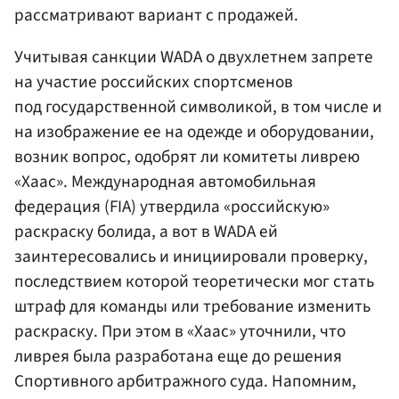
рассматривают вариант с продажей.
Учитывая санкции WADA о двухлетнем запрете
на участие российских спортсменов
под государственной символикой, в том числе и
на изображение ее на одежде и оборудовании,
возник вопрос, одобрят ли комитеты ливрею
«Хаас». Международная автомобильная
федерация (FIA) утвердила «российскую»
раскраску болида, а вот в WADA ей
заинтересовались и инициировали проверку,
последствием которой теоретически мог стать
штраф для команды или требование изменить
раскраску. При этом в «Хаас» уточнили, что
ливрея была разработана еще до решения
Спортивного арбитражного суда. Напомним,