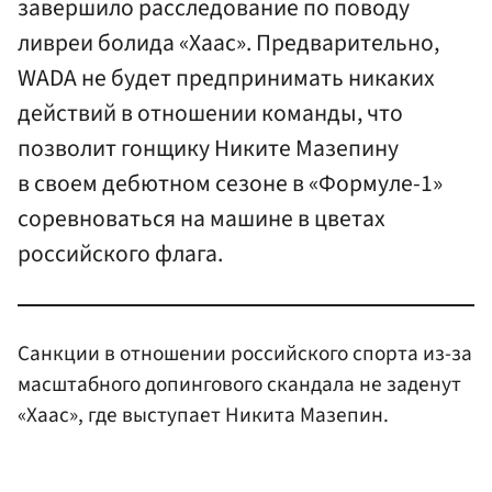
завершило расследование по поводу
ливреи болида «Хаас». Предварительно,
WADA не будет предпринимать никаких
действий в отношении команды, что
позволит гонщику Никите Мазепину
в своем дебютном сезоне в «Формуле-1»
соревноваться на машине в цветах
российского флага.
Санкции в отношении российского спорта из-за
масштабного допингового скандала не заденут
«Хаас», где выступает Никита Мазепин.