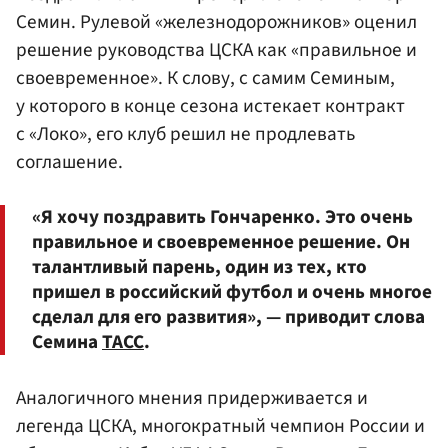
Семин. Рулевой «железнодорожников» оценил
решение руководства ЦСКА как «правильное и
своевременное». К слову, с самим
Семиным
,
у которого в конце сезона истекает контракт
с
«Локо»
, его клуб решил не продлевать
соглашение.
«Я хочу поздравить Гончаренко. Это очень
правильное и своевременное решение. Он
талантливый парень, один из тех, кто
пришел в российский футбол и очень многое
сделал для его развития», — приводит слова
Семина
ТАСС
.
Аналогичного мнения придерживается и
легенда ЦСКА, многократный чемпион России и