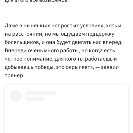
для этого все возможное.
Даже в нынешних непростых условиях, хоть и
на расстоянии, но мы ощущаем поддержку
болельщиков, и она будет двигать нас вперед.
Впереди очень много работы, но когда есть
четкое понимание, для кого ты работаешь и
добываешь победы, это окрыляет», — заявил
тренер.