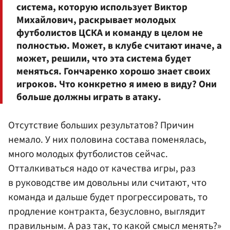
система, которую использует Виктор
Михайлович, раскрывает молодых
футболистов ЦСКА и команду в целом не
полностью. Может, в клубе считают иначе, а
может, решили, что эта система будет
меняться. Гончаренко хорошо знает своих
игроков. Что конкретно я имею в виду? Они
больше должны играть в атаку.
Отсутствие больших результатов? Причин
немало. У них половина состава поменялась,
много молодых футболистов сейчас.
Отталкиваться надо от качества игры, раз
в руководстве им довольны или считают, что
команда и дальше будет прогрессировать, то
продление контракта, безусловно, выглядит
правильным. А раз так, то какой смысл менять?»