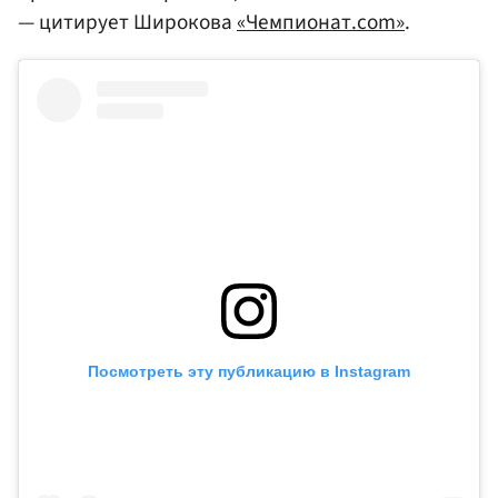
— цитирует Широкова
«Чемпионат.com»
.
Посмотреть эту публикацию в Instagram