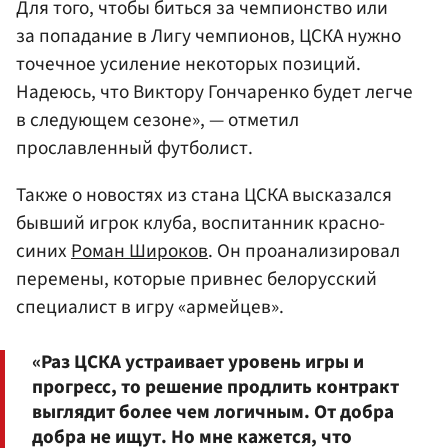
Для того, чтобы биться за чемпионство или
за попадание в Лигу чемпионов, ЦСКА нужно
точечное усиление некоторых позиций.
Надеюсь, что Виктору Гончаренко будет легче
в следующем сезоне», — отметил
прославленный футболист.
Также о новостях из стана ЦСКА высказался
бывший игрок клуба, воспитанник красно-
синих
Роман Широков
. Он проанализировал
перемены, которые привнес белорусский
специалист в игру «армейцев».
«Раз ЦСКА устраивает уровень игры и
прогресс, то решение продлить контракт
выглядит более чем логичным. От добра
добра не ищут. Но мне кажется, что