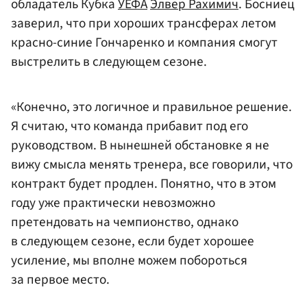
обладатель Кубка
УЕФА
Элвер Рахимич
. Босниец
заверил, что при хороших трансферах летом
красно-синие Гончаренко и компания смогут
выстрелить в следующем сезоне.
«Конечно, это логичное и правильное решение.
Я считаю, что команда прибавит под его
руководством. В нынешней обстановке я не
вижу смысла менять тренера, все говорили, что
контракт будет продлен. Понятно, что в этом
году уже практически невозможно
претендовать на чемпионство, однако
в следующем сезоне, если будет хорошее
усиление, мы вполне можем побороться
за первое место.