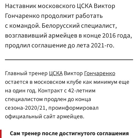
Наставник московского ЦСКА Виктор
Гончаренко продолжит работать
с командой. Белорусский специалист,
возглавивший армейцев в конце 2016 года,
продлил соглашение до лета 2021-го.
Главный тренер
ЦСКА
Виктор
Гончаренко
остается в московском клубе как минимум еще
на один год. Контракт с 42-летним
специалистом продлен до конца
сезона-2020/21, проинформировал
официальный сайт армейцев.
Сам тренер после достигнутого соглашения