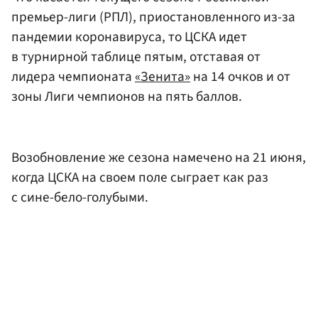
премьер-лиги (РПЛ), приостановленного из-за
пандемии коронавируса, то ЦСКА идет
в турнирной таблице пятым, отставая от
лидера чемпионата
«Зенита»
на 14 очков и от
зоны Лиги чемпионов на пять баллов.
Возобновление же сезона намечено на 21 июня,
когда ЦСКА на своем поле сыграет как раз
с сине-бело-голубыми.