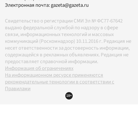
Электронная почта:
gazeta@gazeta.ru
Свидетельство о регистрации СМИ Эл № ФС77-67642
выдано федеральной службой по надзору в сфере
связи, информационных технологий и массовых
коммуникаций (Роскомнадзор) 10.11.2016 г. Редакция не
несет ответственности за достоверность информации,
содержащейся в рекламных объявлениях. Редакция не
предоставляет справочной информации.
Информация об ограничениях
На информационном ресурсе применяются
рекомендательные технологии в соответствии с
Правилами
18+