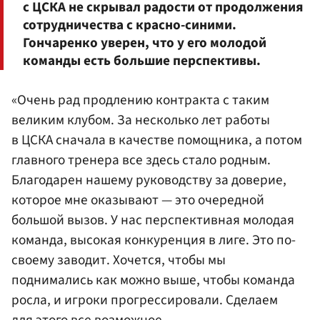
с ЦСКА не скрывал радости от продолжения
сотрудничества с красно-синими.
Гончаренко уверен, что у его молодой
команды есть большие перспективы.
«Очень рад продлению контракта с таким
великим клубом. За несколько лет работы
в ЦСКА сначала в качестве помощника, а потом
главного тренера все здесь стало родным.
Благодарен нашему руководству за доверие,
которое мне оказывают — это очередной
большой вызов. У нас перспективная молодая
команда, высокая конкуренция в лиге. Это по-
своему заводит. Хочется, чтобы мы
поднимались как можно выше, чтобы команда
росла, и игроки прогрессировали. Сделаем