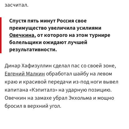
засчитал.
Спустя пять минут Россия свое
преимущество увеличила усилиями
Овечкина
, от которого на этом турнире
болельщики ожидают лучшей
результативности.
Динар Хафизуллин сделал пас со своей зоне,
Евгений Малкин
обработал шайбу на левом
краю и красивой передачи из-под ноги вывел
капитана «Кэпиталз» на ударную позицию.
Овечкин на замахе убрал Экхольма и мощно
бросил в верхний угол.