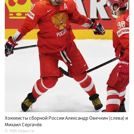
Хоккеисты сборной России Александр Овечкин (слева) и
Михаил Сергачёв
РИА Новости