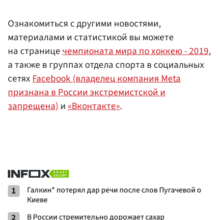
Ознакомиться с другими новостями,
материалами и статистикой вы можете
на странице
чемпионата мира по хоккею - 2019
,
а также в группах отдела спорта в социальных
сетях
Facebook (владелец компания Meta
признана в России экстремистской и
запрещена)
и
«Вконтакте»
.
1
Галкин* потерял дар речи после слов Пугачевой о
Киеве
2
В России стремительно дорожает сахар