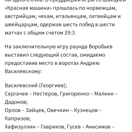
«Красная машина» прошлась по норвежцам,
австрийцам, чехам, итальянцам, латвийцам и
швейцарцам, одержав шесть побед в шести
матчах с общим счетом 29:3.
На заключительную игру раунда Воробьев
выставил следующий состав, ожидаемо
предоставив место в воротах Андрею
Василевскому:
Василевский (Георгиев);
Сергачев – Нестеров, Григоренко – Малкин –
Дадонов;
Орлов – Зайцев, Овечкин – Кузнецов –
Капризов;
Хафизуллин – Гавриков, Гусев – Анисимов –