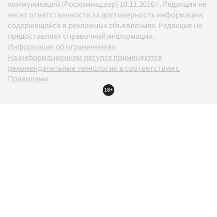
коммуникаций (Роскомнадзор) 10.11.2016 г. Редакция не
несет ответственности за достоверность информации,
содержащейся в рекламных объявлениях. Редакция не
предоставляет справочной информации.
Информация об ограничениях
На информационном ресурсе применяются
рекомендательные технологии в соответствии с
Правилами
18+