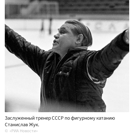
Заслуженный тренер СССР по фигурному катанию
Станислав Жук.
«РИА Новости»