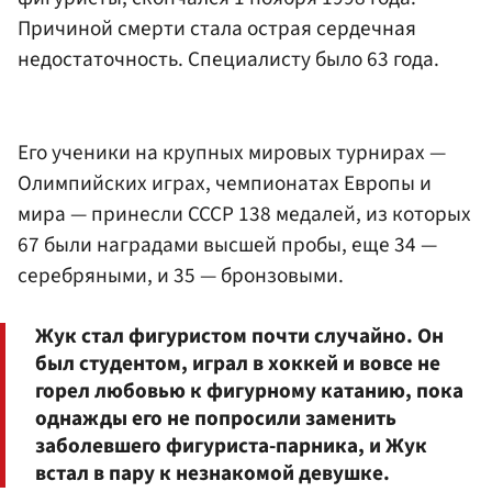
Причиной смерти стала острая сердечная
недостаточность. Специалисту было 63 года.
Его ученики на крупных мировых турнирах —
Олимпийских играх, чемпионатах Европы и
мира — принесли СССР 138 медалей, из которых
67 были наградами высшей пробы, еще 34 —
серебряными, и 35 — бронзовыми.
Жук стал фигуристом почти случайно. Он
был студентом, играл в хоккей и вовсе не
горел любовью к фигурному катанию, пока
однажды его не попросили заменить
заболевшего фигуриста-парника, и Жук
встал в пару к незнакомой девушке.