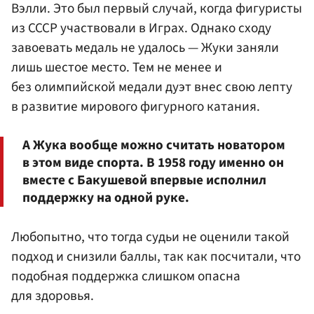
Вэлли. Это был первый случай, когда фигуристы
из СССР участвовали в Играх. Однако сходу
завоевать медаль не удалось — Жуки заняли
лишь шестое место. Тем не менее и
без олимпийской медали дуэт внес свою лепту
в развитие мирового фигурного катания.
А Жука вообще можно считать новатором
в этом виде спорта. В 1958 году именно он
вместе с Бакушевой впервые исполнил
поддержку на одной руке.
Любопытно, что тогда судьи не оценили такой
подход и снизили баллы, так как посчитали, что
подобная поддержка слишком опасна
для здоровья.