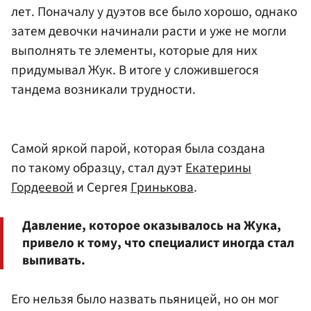
лет. Поначалу у дуэтов все было хорошо, однако
затем девочки начинали расти и уже не могли
выполнять те элементы, которые для них
придумывал Жук. В итоге у сложившегося
тандема возникали трудности.
Самой яркой парой, которая была создана
по такому образцу, стал дуэт
Екатерины
Гордеевой
и Сергея
Гринькова
.
Давление, которое оказывалось на Жука,
привело к тому, что специалист иногда стал
выпивать.
Его нельзя было назвать пьяницей, но он мог