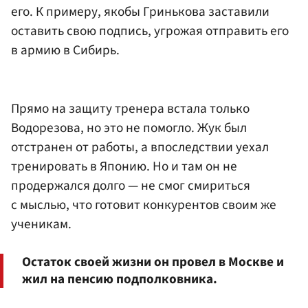
его. К примеру, якобы Гринькова заставили
оставить свою подпись, угрожая отправить его
в армию в Сибирь.
Прямо на защиту тренера встала только
Водорезова, но это не помогло. Жук был
отстранен от работы, а впоследствии уехал
тренировать в Японию. Но и там он не
продержался долго — не смог смириться
с мыслью, что готовит конкурентов своим же
ученикам.
Остаток своей жизни он провел в Москве и
жил на пенсию подполковника.