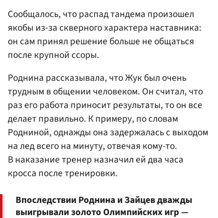
Сообщалось, что распад тандема произошел
якобы из-за скверного характера наставника:
он сам принял решение больше не общаться
после крупной ссоры.
Роднина рассказывала, что Жук был очень
трудным в общении человеком. Он считал, что
раз его работа приносит результаты, то он все
делает правильно. К примеру, по словам
Родниной, однажды она задержалась с выходом
на лед всего на минуту, отвечая кому-то.
В наказание тренер назначил ей два часа
кросса после тренировки.
Впоследствии Роднина и Зайцев дважды
выигрывали золото Олимпийских игр —