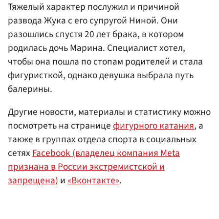
Тяжелый характер послужил и причиной
развода Жука с его супругой Ниной. Они
разошлись спустя 20 лет брака, в котором
родилась дочь Марина. Специалист хотел,
чтобы она пошла по стопам родителей и стала
фигуристкой, однако девушка выбрала путь
балерины.
Другие новости, материалы и статистику можно
посмотреть на странице
фигурного катания
, а
также в группах отдела спорта в социальных
сетях
Facebook (владелец компания Meta
признана в России экстремистской и
запрещена)
и
«Вконтакте»
.