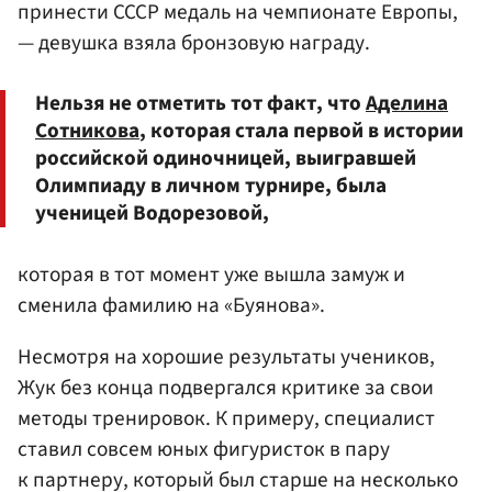
принести СССР медаль на чемпионате Европы,
— девушка взяла бронзовую награду.
Нельзя не отметить тот факт, что
Аделина
Сотникова
, которая стала первой в истории
российской одиночницей, выигравшей
Олимпиаду в личном турнире, была
ученицей Водорезовой,
которая в тот момент уже вышла замуж и
сменила фамилию на «Буянова».
Несмотря на хорошие результаты учеников,
Жук без конца подвергался критике за свои
методы тренировок. К примеру, специалист
ставил совсем юных фигуристок в пару
к партнеру, который был старше на несколько