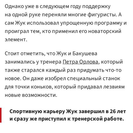
Однако уже в следующем году поддержку
на одной руке переняли многие фигуристы. А
сам Жук использовал упрощенную программу и
проиграл тем, кто применил его новаторский
элемент.
Стоит отметить, что Жук и Бакушева
занимались у тренера
Петра Орлова
, который
также старался каждый раз придумать что-то
новое. Он даже изобрел специальный станок
для точки коньков, который придавал лезвиям
новые возможности.
Спортивную карьеру Жук завершил в 26 лет
и сразу же приступил к тренерской работе.