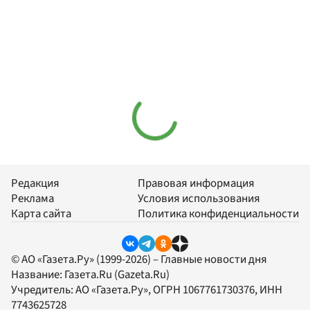
Редакция
Правовая информация
Реклама
Условия использования
Карта сайта
Политика конфиденциальности
© АО «Газета.Ру» (1999-2026) – Главные новости дня
Название:
Газета.Ru
(Gazeta.Ru)
Учредитель:
АО «Газета.Ру»
, ОГРН 1067761730376, ИНН
7743625728