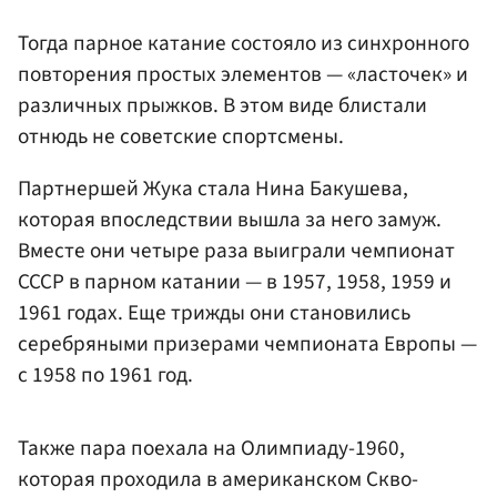
Тогда парное катание состояло из синхронного
повторения простых элементов — «ласточек» и
различных прыжков. В этом виде блистали
отнюдь не советские спортсмены.
Партнершей Жука стала Нина Бакушева,
которая впоследствии вышла за него замуж.
Вместе они четыре раза выиграли чемпионат
СССР в парном катании — в 1957, 1958, 1959 и
1961 годах. Еще трижды они становились
серебряными призерами чемпионата Европы —
с 1958 по 1961 год.
Также пара поехала на Олимпиаду-1960,
которая проходила в американском Скво-