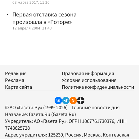
03 марта 2017, 11:20
Первая отставка сезона
произошла в «Роторе»
12 апреля 2004, 21:48
Редакция
Правовая информация
Реклама
Условия использования
Карта сайта
Политика конфиденциальности
© АО «Газета.Ру» (1999-2026) – Главные новости дня
Название:
Газета.Ru
(Gazeta.Ru)
Учредитель:
АО «Газета.Ру»
, ОГРН 1067761730376, ИНН
7743625728
Адрес учредителя: 125239, Россия, Москва, Коптевская