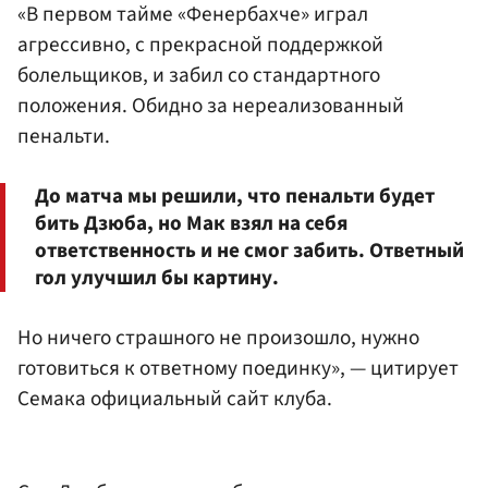
«В первом тайме «Фенербахче» играл
агрессивно, с прекрасной поддержкой
болельщиков, и забил со стандартного
положения. Обидно за нереализованный
пенальти.
До матча мы решили, что пенальти будет
бить Дзюба, но Мак взял на себя
ответственность и не смог забить. Ответный
гол улучшил бы картину.
Но ничего страшного не произошло, нужно
готовиться к ответному поединку», — цитирует
Семака официальный сайт клуба.