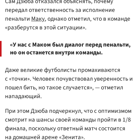
Сам Дзюба отказался объяснять, почему
передал ответственность за исполнение
пенальти
Маку
, однако отметил, что в команде
«разберутся в этой ситуации».
«У нас с Маком был диалог перед пенальти,
но он останется внутри команды.
Даже великие футболисты промахиваются
с «точки». Человек почувствовал уверенность и
пошел бить, но такое случается», — отметил
нападающий.
При этом Дзюба подчеркнул, что с оптимизмом
смотрит на шансы своей команды пройти в 1/8
финала, поскольку ответный матч состоится
на домашней арене «Зенита».