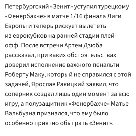
Петербургский «Зенит» уступил турецкому
«Фенербахче» в матче 1/16 финала Лиги
Европы и теперь рискует вылететь
из еврокубков на ранней стадии плей-
офф. После встречи Артем Дзюба
рассказал, при каких обстоятельствах
доверил исполнение важного пенальти
Роберту Маку, который не справился с этой
задачей, Ярослав Ракицкий заявил, что
соперник создал лишь один момент за всю
игру, а полузащитник «Фенербахче» Матье
Вальбуэна признался, что ему было
особенно приятно обыграть «Зенит».