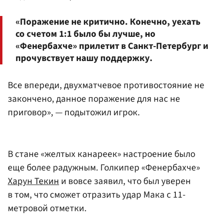
«Поражение не критично. Конечно, уехать
со счетом 1:1 было бы лучше, но
«Фенербахче» прилетит в Санкт-Петербург и
прочувствует нашу поддержку.
Все впереди, двухматчевое противостояние не
закончено, данное поражение для нас не
приговор», — подытожил игрок.
В стане «желтых канареек» настроение было
еще более радужным. Голкипер «Фенербахче»
Харун Текин
и вовсе заявил, что был уверен
в том, что сможет отразить удар Мака с 11-
метровой отметки.