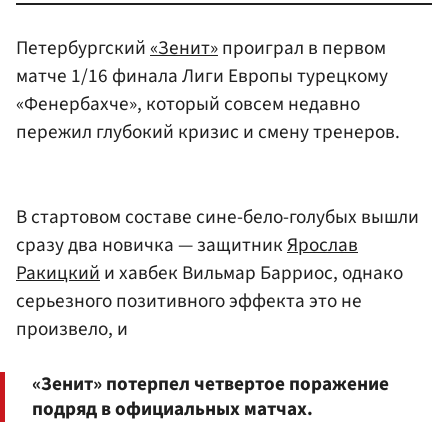
Петербургский
«Зенит»
проиграл в первом
матче 1/16 финала Лиги Европы турецкому
«Фенербахче», который совсем недавно
пережил глубокий кризис и смену тренеров.
В стартовом составе сине-бело-голубых вышли
сразу два новичка — защитник
Ярослав
Ракицкий
и хавбек Вильмар Барриос, однако
серьезного позитивного эффекта это не
произвело, и
«Зенит» потерпел четвертое поражение
подряд в официальных матчах.