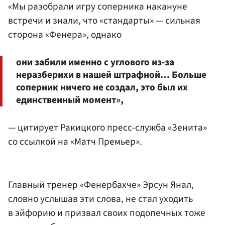
«Мы разобрали игру соперника накануне
встречи и знали, что «стандарты» — сильная
сторона «Фенера», однако
они забили именно с углового из-за
неразберихи в нашей штрафной… Больше
соперник ничего не создал, это был их
единственный момент»,
— цитирует Ракицкого пресс-служба «Зенита»
со ссылкой на «Матч Премьер».
Главный тренер «Фенербахче» Эрсун Янал,
словно услышав эти слова, не стал уходить
в эйфорию и призвал своих подопечных тоже