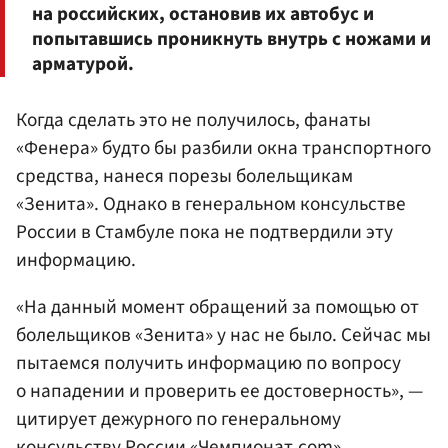
на российских, остановив их автобус и
попытавшись проникнуть внутрь с ножами и
арматурой.
Когда сделать это не получилось, фанаты
«Фенера» будто бы разбили окна транспортного
средства, нанеся порезы болельщикам
«Зенита». Однако в генеральном консульстве
России в Стамбуле пока не подтвердили эту
информацию.
«На данный момент обращений за помощью от
болельщиков «Зенита» у нас не было. Сейчас мы
пытаемся получить информацию по вопросу
о нападении и проверить ее достоверность», —
цитирует дежурного по генеральному
консульству России
«Чемпионат.com»
.