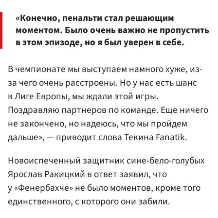
«Конечно, пенальти стал решающим
моментом. Было очень важно не пропустить
в этом эпизоде, но я был уверен в себе.
В чемпионате мы выступаем намного хуже, из-
за чего очень расстроены. Но у нас есть шанс
в Лиге Европы, мы ждали этой игры.
Поздравляю партнеров по команде. Еще ничего
не закончено, но надеюсь, что мы пройдем
дальше», — приводит слова Текина Fanatik.
Новоиспеченный защитник сине-бело-голубых
Ярослав Ракицкий в ответ заявил, что
у «Фенербахче» не было моментов, кроме того
единственного, с которого они забили.