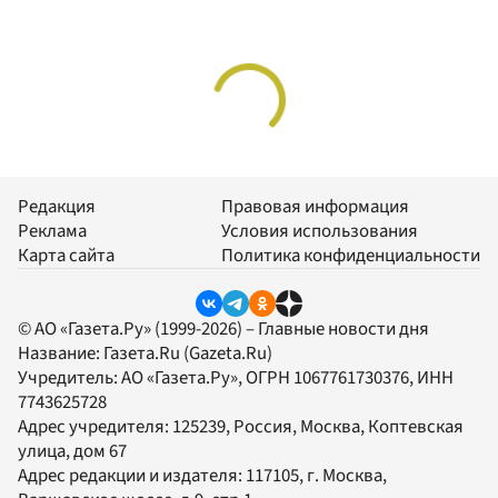
Редакция
Правовая информация
Реклама
Условия использования
Карта сайта
Политика конфиденциальности
© АО «Газета.Ру» (1999-2026) – Главные новости дня
Название:
Газета.Ru
(Gazeta.Ru)
Учредитель:
АО «Газета.Ру»
, ОГРН 1067761730376, ИНН
7743625728
Адрес учредителя: 125239, Россия, Москва, Коптевская
улица, дом 67
Адрес редакции и издателя:
117105
, г.
Москва
,