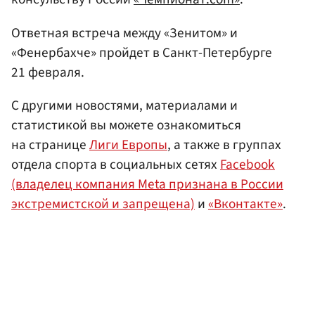
Ответная встреча между «Зенитом» и
«Фенербахче» пройдет в Санкт-Петербурге
21 февраля.
С другими новостями, материалами и
статистикой вы можете ознакомиться
на странице
Лиги Европы
, а также в группах
отдела спорта в социальных сетях
Facebook
(владелец компания Meta признана в России
экстремистской и запрещена)
и
«Вконтакте»
.