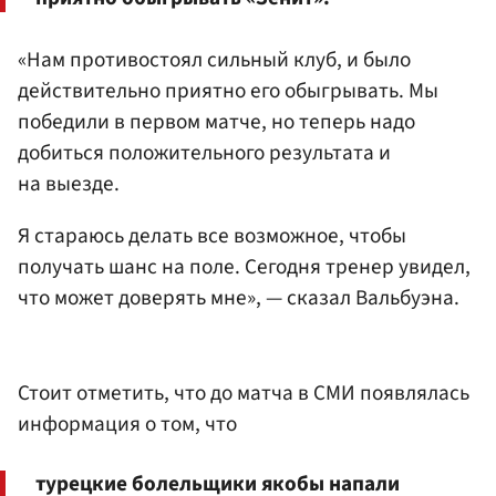
«Нам противостоял сильный клуб, и было
действительно приятно его обыгрывать. Мы
победили в первом матче, но теперь надо
добиться положительного результата и
на выезде.
Я стараюсь делать все возможное, чтобы
получать шанс на поле. Сегодня тренер увидел,
что может доверять мне», — сказал Вальбуэна.
Стоит отметить, что до матча в СМИ появлялась
информация о том, что
турецкие болельщики якобы напали