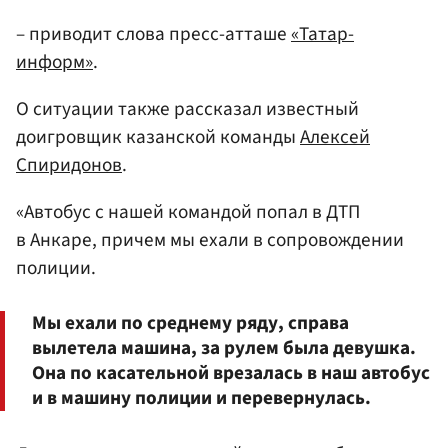
– приводит слова пресс-атташе
«Татар-
информ»
.
О ситуации также рассказал известный
доигровщик казанской команды
Алексей
Спиридонов
.
«Автобус с нашей командой попал в ДТП
в Анкаре, причем мы ехали в сопровождении
полиции.
Мы ехали по среднему ряду, справа
вылетела машина, за рулем была девушка.
Она по касательной врезалась в наш автобус
и в машину полиции и перевернулась.