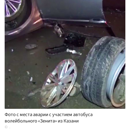
Фото с места аварии с участием автобуса
волейбольного «Зенита» из Казани
.