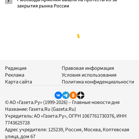
7
закрытия рынка России
Редакция
Правовая информация
Реклама
Условия использования
Карта сайта
Политика конфиденциальности
© АО «Газета.Ру» (1999-2026) – Главные новости дня
Название:
Газета.Ru
(Gazeta.Ru)
Учредитель:
АО «Газета.Ру»
, ОГРН 1067761730376, ИНН
7743625728
Адрес учредителя: 125239, Россия, Москва, Коптевская
улица, дом 67