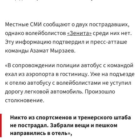
Местные СМИ сообщают о двух пострадавших,
однако волейболистов
«Зенита»
среди них нет.
Эту информацию подтвердил и пресс-атташе
команды Азамат Мырзаев.
«В сопровождении полиции автобус с командой
ехал из аэропорта в гостиницу. Уже на подъезде
к отелю автобусу с волейболистами не уступил
дорогу легковой автомобиль. Произошло
столкновение.
Никто из спортсменов и тренерского штаба
не пострадал. Забрали вещи и пешком
направились в отель»,