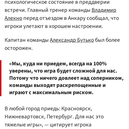
психологическое состояние в преддверии
встречи. Главный тренер команды
Владимир
Алекно
перед отъездом в Анкару сообщал, что
игроки улетают в хорошем настроении.
Капитан команды
Александр Бутько
был более
осторожен.
«Мы, куда ни приедем, всегда на 100%
уверены, что игра будет сложной для нас.
Потому что ничего довлеет над соперником,
команды выходят раскрепощенные и
играют с максимальным риском.
В любой город приедь: Красноярск,
Нижневартовск, Петербург. Для нас это
тяжелые игры», — цитирует игрока