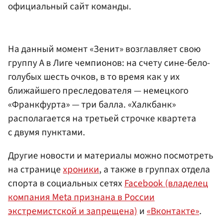
официальный сайт команды.
На данный момент «Зенит» возглавляет свою
группу А в Лиге чемпионов: на счету сине-бело-
голубых шесть очков, в то время как у их
ближайшего преследователя — немецкого
«Франкфурта» — три балла. «Халкбанк»
располагается на третьей строчке квартета
с двумя пунктами.
Другие новости и материалы можно посмотреть
на странице
хроники
, а также в группах отдела
спорта в социальных сетях
Facebook (владелец
компания Meta признана в России
экстремистской и запрещена)
и
«Вконтакте»
.