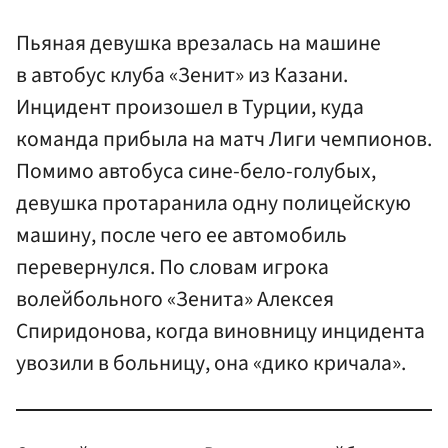
Пьяная девушка врезалась на машине
в автобус клуба «Зенит» из Казани.
Инцидент произошел в Турции, куда
команда прибыла на матч Лиги чемпионов.
Помимо автобуса сине-бело-голубых,
девушка протаранила одну полицейскую
машину, после чего ее автомобиль
перевернулся. По словам игрока
волейбольного «Зенита» Алексея
Спиридонова, когда виновницу инцидента
увозили в больницу, она «дико кричала».