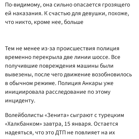
По-видимому, она сильно опасается грозящего
ей наказания. К счастью для девушки, похоже,
что никто, кроме нее, больше
Тем не менее из-за происшествия полиция
временно перекрыла две линии шоссе. Все
получившие повреждения машины были
вывезены, после чего движение возобновилось
в обычном режиме. Полиция Анкары уже
инициировала расследование по этому
инциденту.
Волейболисты «Зенита» сыграют с турецким
«Халкбанком» завтра, 15 января. Остается
надеяться, что это ДТП не повлияет на их