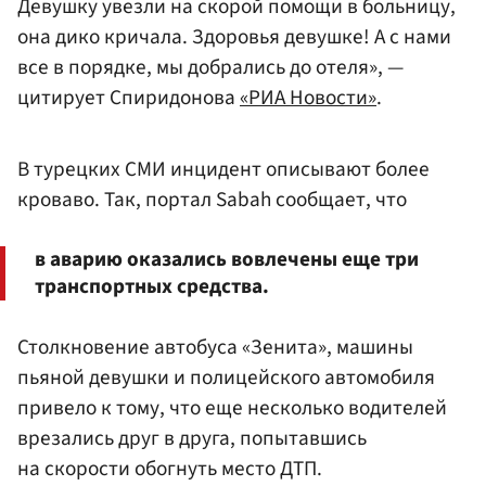
Девушку увезли на скорой помощи в больницу,
она дико кричала. Здоровья девушке! А с нами
все в порядке, мы добрались до отеля», —
цитирует Спиридонова
«РИА Новости»
.
В турецких СМИ инцидент описывают более
кроваво. Так, портал Sabah сообщает, что
в аварию оказались вовлечены еще три
транспортных средства.
Столкновение автобуса «Зенита», машины
пьяной девушки и полицейского автомобиля
привело к тому, что еще несколько водителей
врезались друг в друга, попытавшись
на скорости обогнуть место ДТП.