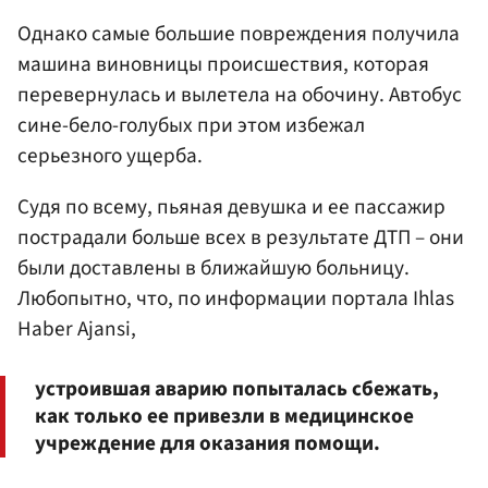
Однако самые большие повреждения получила
машина виновницы происшествия, которая
перевернулась и вылетела на обочину. Автобус
сине-бело-голубых при этом избежал
серьезного ущерба.
Судя по всему, пьяная девушка и ее пассажир
пострадали больше всех в результате ДТП – они
были доставлены в ближайшую больницу.
Любопытно, что, по информации портала Ihlas
Haber Ajansi,
устроившая аварию попыталась сбежать,
как только ее привезли в медицинское
учреждение для оказания помощи.