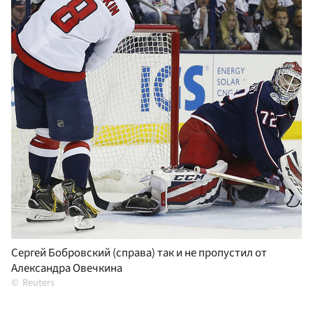
Сергей Бобровский (справа) так и не пропустил от
Александра Овечкина
Reuters