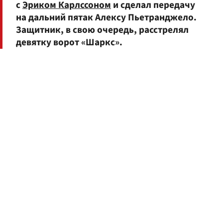
с
Эриком Карлссоном
и сделал передачу
на дальний пятак Алексу Пьетранджело.
Защитник, в свою очередь, расстрелял
девятку ворот «Шаркс».