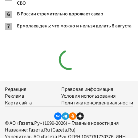
СВО
6
В России стремительно дорожает сахар
7
Ермолаев день: что можно и нельзя делать 8 августа
Редакция
Правовая информация
Реклама
Условия использования
Карта сайта
Политика конфиденциальности
© АО «Газета.Ру» (1999-2026) – Главные новости дня
Название:
Газета.Ru
(Gazeta.Ru)
Учредитель:
АО «Газета.Ру»
, ОГРН 1067761730376, ИНН