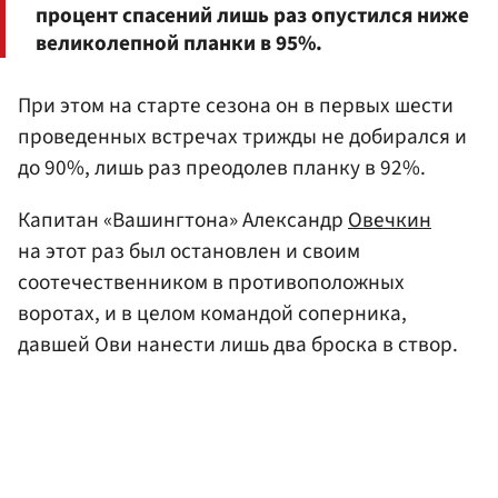
процент спасений лишь раз опустился ниже
великолепной планки в 95%.
При этом на старте сезона он в первых шести
проведенных встречах трижды не добирался и
до 90%, лишь раз преодолев планку в 92%.
Капитан «Вашингтона» Александр
Овечкин
на этот раз был остановлен и своим
соотечественником в противоположных
воротах, и в целом командой соперника,
давшей Ови нанести лишь два броска в створ.