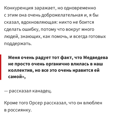
Конкуренция заражает, но одновременно
с этим она очень доброжелательная и, я бы
сказал, вдохновляющая: никто не боится
сделать ошибку, потому что вокруг много
людей, знающих, как помочь, и всегда готовых
поддержать.
Меня очень радует тот факт, что Медведева
не просто очень органично влилась в наш
коллектив, но все это очень нравится ей
самой»,
— рассказал канадец.
Кроме того Орсер рассказал, что он влюблен
в россиянку.