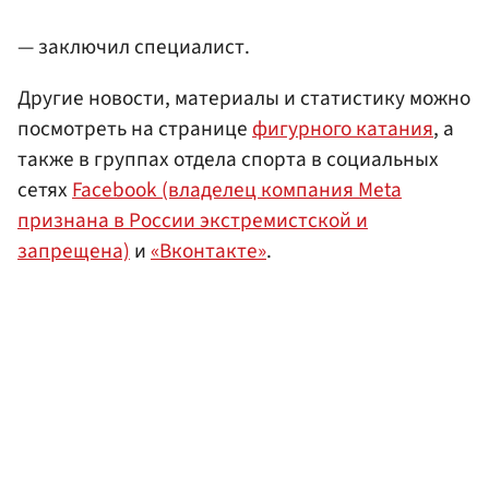
— заключил специалист.
Другие новости, материалы и статистику можно
посмотреть на странице
фигурного катания
, а
также в группах отдела спорта в социальных
сетях
Facebook (владелец компания Meta
признана в России экстремистской и
запрещена)
и
«Вконтакте»
.