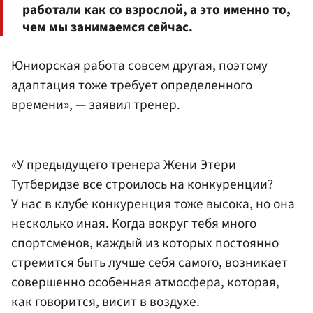
работали как со взрослой, а это именно то,
чем мы занимаемся сейчас.
Юниорская работа совсем другая, поэтому
адаптация тоже требует определенного
времени», — заявил тренер.
«У предыдущего тренера Жени Этери
Тутберидзе все строилось на конкуренции?
У нас в клубе конкуренция тоже высока, но она
несколько иная. Когда вокруг тебя много
спортсменов, каждый из которых постоянно
стремится быть лучше себя самого, возникает
совершенно особенная атмосфера, которая,
как говорится, висит в воздухе.