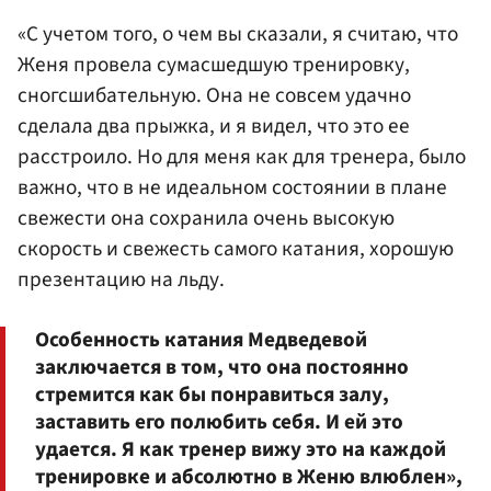
«С учетом того, о чем вы сказали, я считаю, что
Женя провела сумасшедшую тренировку,
сногсшибательную. Она не совсем удачно
сделала два прыжка, и я видел, что это ее
расстроило. Но для меня как для тренера, было
важно, что в не идеальном состоянии в плане
свежести она сохранила очень высокую
скорость и свежесть самого катания, хорошую
презентацию на льду.
Особенность катания Медведевой
заключается в том, что она постоянно
стремится как бы понравиться залу,
заставить его полюбить себя. И ей это
удается. Я как тренер вижу это на каждой
тренировке и абсолютно в Женю влюблен»,