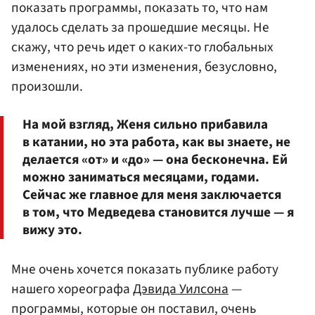
показать программы, показать то, что нам
удалось сделать за прошедшие месяцы. Не
скажу, что речь идет о каких-то глобальных
изменениях, но эти изменения, безусловно,
произошли.
На мой взгляд, Женя сильно прибавила
в катании, но эта работа, как вы знаете, не
делается «от» и «до» — она бесконечна. Ей
можно заниматься месяцами, годами.
Сейчас же главное для меня заключается
в том, что Медведева становится лучше — я
вижу это.
Мне очень хочется показать публике работу
нашего хореографа
Дэвида Уилсона
—
программы, которые он поставил, очень