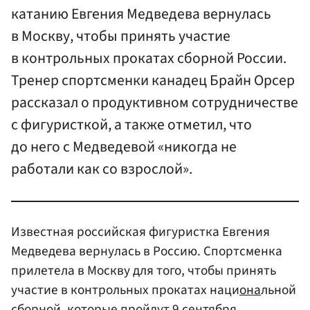
катанию Евгения Медведева вернулась
в Москву, чтобы принять участие
в контрольных прокатах сборной России.
Тренер спортсменки канадец Брайн Орсер
рассказал о продуктивном сотрудничестве
с фигуристкой, а также отметил, что
до него с Медведевой «никогда не
работали как со взрослой».
Известная российская фигуристка Евгения
Медведева вернулась в Россию. Спортсменка
прилетела в Москву для того, чтобы принять
участие в контрольных прокатах наци
она
льной
сборной, которые пройдут 9 сентября.