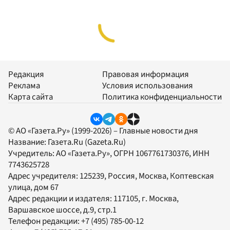
Редакция
Правовая информация
Реклама
Условия использования
Карта сайта
Политика конфиденциальности
© АО «Газета.Ру» (1999-2026) – Главные новости дня
Название:
Газета.Ru
(Gazeta.Ru)
Учредитель:
АО «Газета.Ру»
, ОГРН 1067761730376, ИНН
7743625728
Адрес учредителя: 125239, Россия, Москва, Коптевская
улица, дом 67
Адрес редакции и издателя:
117105
, г.
Москва
,
Варшавское шоссе, д.9, стр.1
Телефон редакции:
+7 (495) 785-00-12