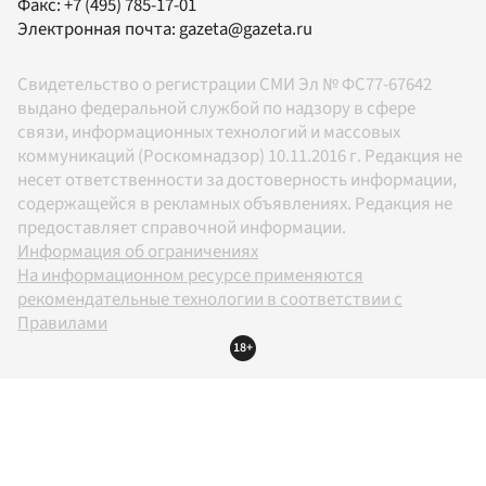
Факс:
+7 (495) 785-17-01
Электронная почта:
gazeta@gazeta.ru
Свидетельство о регистрации СМИ Эл № ФС77-67642
выдано федеральной службой по надзору в сфере
связи, информационных технологий и массовых
коммуникаций (Роскомнадзор) 10.11.2016 г. Редакция не
несет ответственности за достоверность информации,
содержащейся в рекламных объявлениях. Редакция не
предоставляет справочной информации.
Информация об ограничениях
На информационном ресурсе применяются
рекомендательные технологии в соответствии с
Правилами
18+