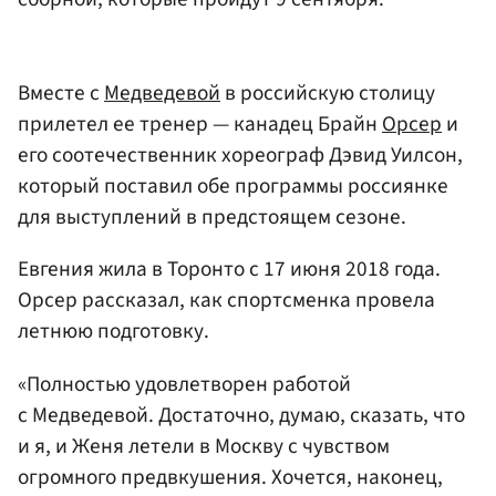
Вместе с
Медведевой
в российскую столицу
прилетел ее тренер — канадец Брайн
Орсер
и
его соотечественник хореограф Дэвид Уилсон,
который поставил обе программы россиянке
для выступлений в предстоящем сезоне.
Евгения жила в Торонто с 17 июня 2018 года.
Орсер рассказал, как спортсменка провела
летнюю подготовку.
«Полностью удовлетворен работой
с Медведевой. Достаточно, думаю, сказать, что
и я, и Женя летели в Москву с чувством
огромного предвкушения. Хочется, наконец,