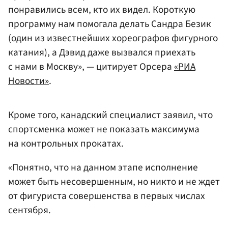
понравились всем, кто их видел. Короткую
программу нам помогала делать Сандра Безик
(один из известнейших хореографов фигурного
катания), а Дэвид даже вызвался приехать
с нами в Москву», — цитирует Орсера
«РИА
Новости»
.
Кроме того, канадский специалист заявил, что
спортсменка может не показать максимума
на контрольных прокатах.
«Понятно, что на данном этапе исполнение
может быть несовершенным, но никто и не ждет
от фигуриста совершенства в первых числах
сентября.