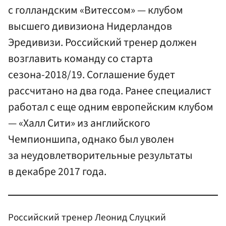
с голландским «Витессом» — клубом
высшего дивизиона Нидерландов
Эредивизи. Российский тренер должен
возглавить команду со старта
сезона-2018/19. Соглашение будет
рассчитано на два года. Ранее специалист
работал с еще одним европейским клубом
— «Халл Сити» из английского
Чемпионшипа, однако был уволен
за неудовлетворительные результаты
в декабре 2017 года.
Российский тренер Леонид Слуцкий