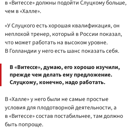
в «Витессе» должны подойти Слуцкому больше,
чем в «Халле».
«У Слуцкого есть хорошая квалификация, он
неплохой тренер, который в России показал,
что может работать на высоком уровне.
В Голландии у него есть шанс показать себя.
В «Витессе», думаю, его хорошо изучили,
прежде чем делать ему предложение.
Слуцкому, конечно, надо работать.
В «Халле» у него были не самые простые
условия для плодотворной деятельности, а
в «Витессе» состав постабильнее, там должно
быть попроще.