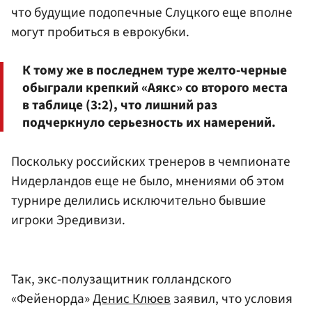
что будущие подопечные Слуцкого еще вполне
могут пробиться в еврокубки.
К тому же в последнем туре желто-черные
обыграли крепкий «Аякс» со второго места
в таблице (3:2), что лишний раз
подчеркнуло серьезность их намерений.
Поскольку российских тренеров в чемпионате
Нидерландов еще не было, мнениями об этом
турнире делились исключительно бывшие
игроки Эредивизи.
Так, экс-полузащитник голландского
«Фейенорда»
Денис Клюев
заявил, что условия