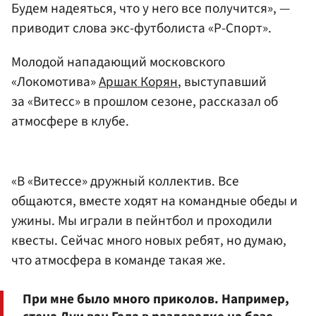
Будем надеяться, что у него все получится», —
приводит слова экс-футболиста «Р-Спорт».
Молодой нападающий московского
«Локомотива»
Аршак Корян
, выступавший
за «Витесс» в прошлом сезоне, рассказал об
атмосфере в клубе.
«В «Витессе» дружный коллектив. Все
общаются, вместе ходят на командные обеды и
ужины. Мы играли в пейнтбол и проходили
квесты. Сейчас много новых ребят, но думаю,
что атмосфера в команде такая же.
При мне было много приколов. Например,