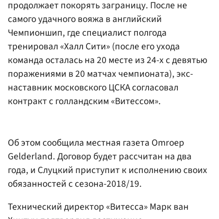
продолжает покорять заграницу. После не
самого удачного вояжа в английский
Чемпионшип, где специалист полгода
тренировал «Халл Сити» (после его ухода
команда осталась на 20 месте из 24-х с девятью
поражениями в 20 матчах чемпионата), экс-
наставник московского ЦСКА согласовал
контракт с голландским «Витессом».
Об этом сообщила местная газета Omroep
Gelderland. Договор будет рассчитан на два
года, и Слуцкий приступит к исполнению своих
обязанностей с сезона-2018/19.
Технический директор «Витесса» Марк ван