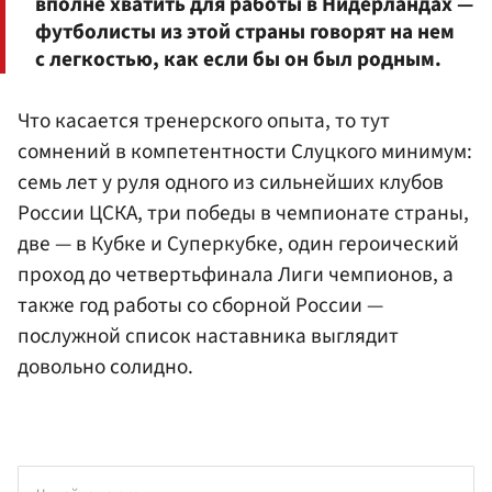
вполне хватить для работы в Нидерландах —
футболисты из этой страны говорят на нем
с легкостью, как если бы он был родным.
Что касается тренерского опыта, то тут
сомнений в компетентности Слуцкого минимум:
семь лет у руля одного из сильнейших клубов
России ЦСКА, три победы в чемпионате страны,
две — в Кубке и Суперкубке, один героический
проход до четвертьфинала Лиги чемпионов, а
также год работы со сборной России —
послужной список наставника выглядит
довольно солидно.