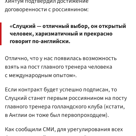
Хинтум подтвердил достижение
договоренности с россиянином:
«Слуцкий — отличный выбор, он открытый
человек, харизматичный и прекрасно
говорит по-английски.
Отлично, что у нас появилась возможность
взять на пост главного тренера человека
с международным опытом».
Если контракт будет успешно подписан, то
Слуцкий станет первым россиянином на посту
главного тренера голландского клуба (кстати,
в Англии он тоже был первопроходцем).
Как сообщили СМИ, для урегулирования всех