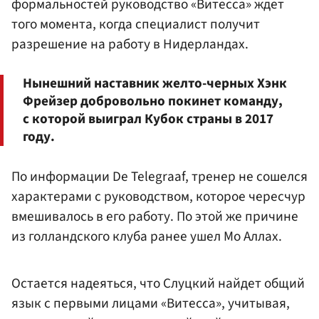
формальностей руководство «Витесса» ждет
того момента, когда специалист получит
разрешение на работу в Нидерландах.
Нынешний наставник желто-черных Хэнк
Фрейзер добровольно покинет команду,
с которой выиграл Кубок страны в 2017
году.
По информации De Telegraaf, тренер не сошелся
характерами с руководством, которое чересчур
вмешивалось в его работу. По этой же причине
из голландского клуба ранее ушел Мо Аллах.
Остается надеяться, что Слуцкий найдет общий
язык с первыми лицами «Витесса», учитывая,