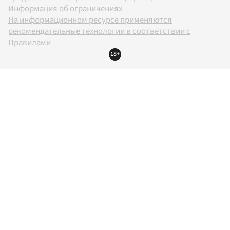
Информация об ограничениях
На информационном ресурсе применяются
рекомендательные технологии в соответствии с
Правилами
18+