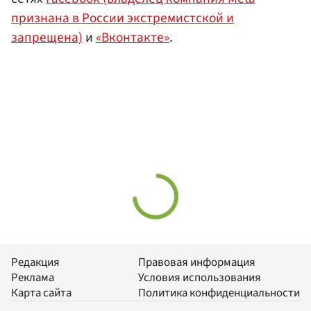
признана в России экстремистской и
запрещена)
и
«Вконтакте»
.
Редакция
Правовая информация
Реклама
Условия использования
Карта сайта
Политика конфиденциальности