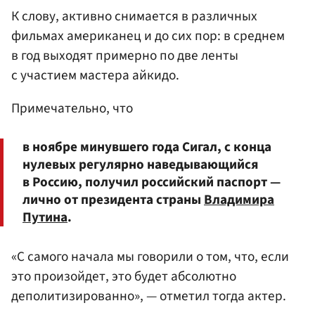
К слову, активно снимается в различных
фильмах американец и до сих пор: в среднем
в год выходят примерно по две ленты
с участием мастера айкидо.
Примечательно, что
в ноябре минувшего года Сигал, с конца
нулевых регулярно наведывающийся
в Россию, получил российский паспорт —
лично от президента страны
Владимира
Путина
.
«С самого начала мы говорили о том, что, если
это произойдет, это будет абсолютно
деполитизированно», — отметил тогда актер.