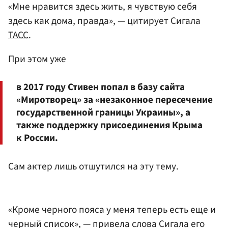
«Мне нравится здесь жить, я чувствую себя
здесь как дома, правда», — цитирует Сигала
ТАСС
.
При этом уже
в 2017 году Стивен попал в базу сайта
«Миротворец» за «незаконное пересечение
государственной границы Украины», а
также поддержку присоединения Крыма
к России.
Сам актер лишь отшутился на эту тему.
«Кроме черного пояса у меня теперь есть еще и
черный список», — привела слова Сигала его