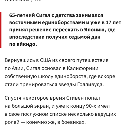
65-летний Сигал с детства занимался
восточными единоборствами и уже в 17 лет
принял решение переехать в Японию, где
впоследствии получил седьмой дан
по айкидо.
Вернувшись в США из своего путешествия
по Азии, Сигал основал в Калифорнии
собственную школу единоборств, где вскоре
стали тренироваться звезды Голливуда.
Спустя некоторое время Стивен попал
на большой экран, и уже к концу 90-х имел
в свое послужном списке несколько ведущих
ролей — конечно же, в боевиках.