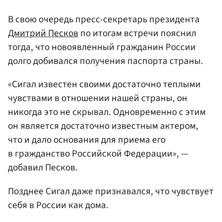
В свою очередь пресс-секретарь президента
Дмитрий Песков
по итогам встречи пояснил
тогда, что новоявленный гражданин России
долго добивался получения паспорта страны.
«Сигал известен своими достаточно теплыми
чувствами в отношении нашей страны, он
никогда это не скрывал. Одновременно с этим
он является достаточно известным актером,
что и дало основания для приема его
в гражданство Российской Федерации», —
добавил Песков.
Позднее Сигал даже признавался, что чувствует
себя в России как дома.