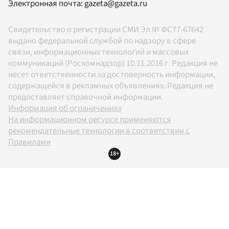
Электронная почта:
gazeta@gazeta.ru
Свидетельство о регистрации СМИ Эл № ФС77-67642
выдано федеральной службой по надзору в сфере
связи, информационных технологий и массовых
коммуникаций (Роскомнадзор) 10.11.2016 г. Редакция не
несет ответственности за достоверность информации,
содержащейся в рекламных объявлениях. Редакция не
предоставляет справочной информации.
Информация об ограничениях
На информационном ресурсе применяются
рекомендательные технологии в соответствии с
Правилами
18+