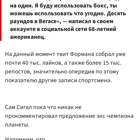
на один. Я буду использовать бокс, ты
можешь использовать что угодно. Десять
раундов в Вегасе», — написал в своем
аккаунте в социальной сети 68-летний
американец.
На данный момент твит Формана собрал уже
почти 40 тыс. лайков, а также более 15 тыс.
репостов, значительно опередив по этому
показателю другие записи спортсмена.
Сам Сигал пока что никак не
прокомментировал предложение экс-чемпиона
планеты.
Напомним, что