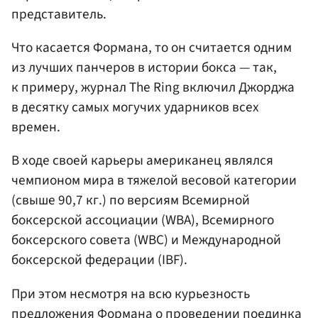
представитель.
Что касается Формана, то он считается одним
из лучших панчеров в истории бокса — так,
к примеру, журнал The Ring включил Джорджа
в десятку самых могучих ударников всех
времен.
В ходе своей карьеры американец являлся
чемпионом мира в тяжелой весовой категории
(свыше 90,7 кг.) по версиям Всемирной
боксерской ассоциации (WBA), Всемирного
боксерского совета (WBC) и Международной
боксерской федерации (IBF).
При этом несмотря на всю курьезность
предложения Формана о проведении поединка