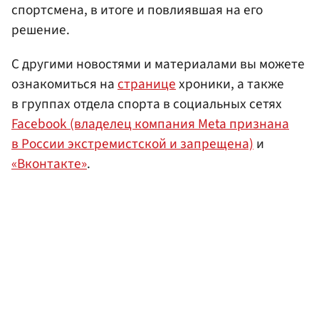
спортсмена, в итоге и повлиявшая на его
решение.
С другими новостями и материалами вы можете
ознакомиться на
странице
хроники, а также
в группах отдела спорта в социальных сетях
Facebook (владелец компания Meta признана
в России экстремистской и запрещена)
и
«Вконтакте»
.