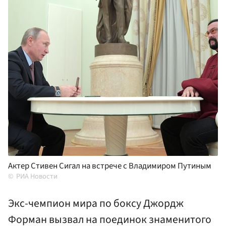
Актер Стивен Сигал на встрече с Владимиром Путиным
РИА Новости
Экс-чемпион мира по боксу Джордж
Форман вызвал на поединок знаменитого