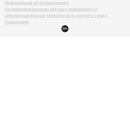
Информация об ограничениях
На информационном ресурсе применяются
рекомендательные технологии в соответствии с
Правилами
18+