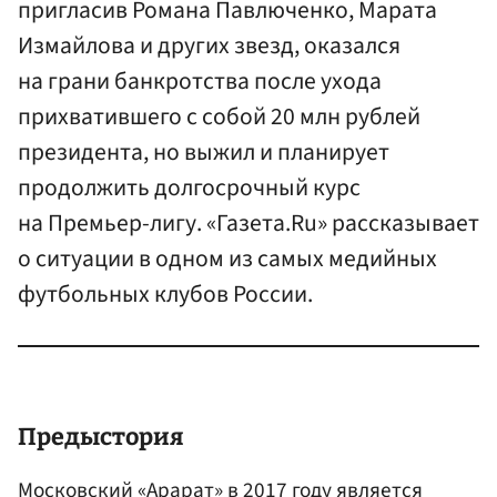
пригласив Романа Павлюченко, Марата
Измайлова и других звезд, оказался
на грани банкротства после ухода
прихватившего с собой 20 млн рублей
президента, но выжил и планирует
продолжить долгосрочный курс
на Премьер-лигу. «Газета.Ru» рассказывает
о ситуации в одном из самых медийных
футбольных клубов России.
Предыстория
Московский «Арарат» в 2017 году является