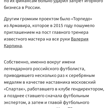
по их финансам больно ударил запрет игорного
бизнеса в России.
Другим громким проектом было «Торпедо»
из Армавира, которое в 2015 году пошумело
приглашением на пост главного тренера
известного мастера на все руки
Валерия
Карпина
.
Собственно, именно вокруг имени
легендарного российского футболиста,
приводившего несколько раз к серебряным
медалям в качестве наставника московский
«Спартак», работавшего в клубе гендиректором,
а позднее ставшего сначала футбольным
экспертом, а затем и главой футбольного