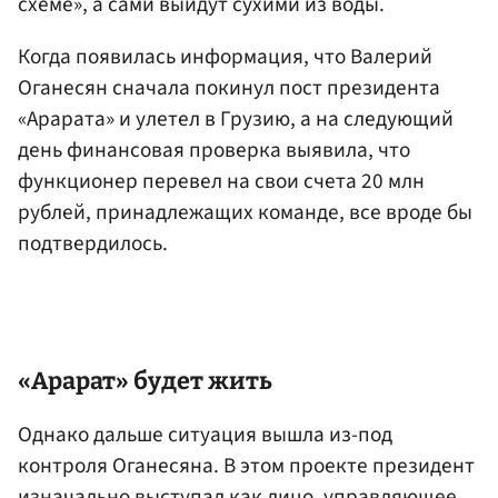
схеме», а сами выйдут сухими из воды.
Когда появилась информация, что Валерий
Оганесян сначала покинул пост президента
«Арарата» и улетел в Грузию, а на следующий
день финансовая проверка выявила, что
функционер перевел на свои счета 20 млн
рублей, принадлежащих команде, все вроде бы
подтвердилось.
«Арарат» будет жить
Однако дальше ситуация вышла из-под
контроля Оганесяна. В этом проекте президент
изначально выступал как лицо, управляющее