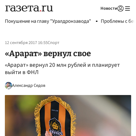
Новости
Авторизоваться
Покушение на главу "Уралдронзавода"
Проблемы с бен
12 сентября 2017 16:55
Спорт
«Арарат» вернул свое
«Арарат» вернул 20 млн рублей и планирует
выйти в ФНЛ
Александр Седов