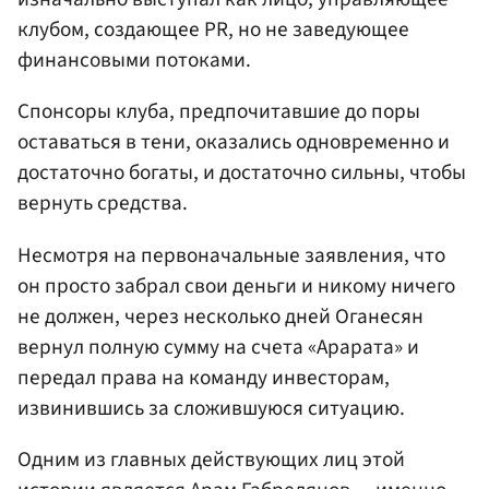
клубом, создающее PR, но не заведующее
финансовыми потоками.
Спонсоры клуба, предпочитавшие до поры
оставаться в тени, оказались одновременно и
достаточно богаты, и достаточно сильны, чтобы
вернуть средства.
Несмотря на первоначальные заявления, что
он просто забрал свои деньги и никому ничего
не должен, через несколько дней Оганесян
вернул полную сумму на счета «Арарата» и
передал права на команду инвесторам,
извинившись за сложившуюся ситуацию.
Одним из главных действующих лиц этой