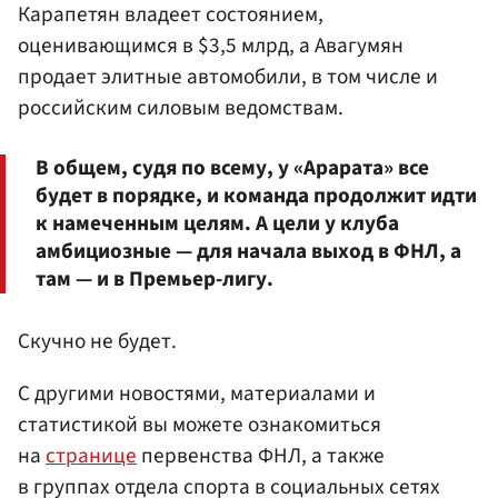
Карапетян владеет состоянием,
оценивающимся в $3,5 млрд, а Авагумян
продает элитные автомобили, в том числе и
российским силовым ведомствам.
В общем, судя по всему, у «Арарата» все
будет в порядке, и команда продолжит идти
к намеченным целям. А цели у клуба
амбициозные — для начала выход в ФНЛ, а
там — и в Премьер-лигу.
Скучно не будет.
С другими новостями, материалами и
статистикой вы можете ознакомиться
на
странице
первенства ФНЛ, а также
в группах отдела спорта в социальных сетях