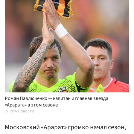
Роман Павлюченко — капитан и главная звезда
«Арарата» в этом сезоне
РИА Новости
Московский «Арарат» громко начал сезон,