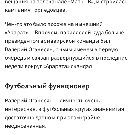
вещания на телеканале «Матч ТВ», и строилась
кампания торпедовцев.
Чем-то это было похоже на нынешний
«Арарат»… Впрочем, параллелей куда больше:
президентом армавирской команды был
Валерий Оганесян, с чьим именем в первую
очередь и связан развернувшийся в последние
недели вокруг «Арарата» скандал.
Футбольный функционер
Валерий Оганесян — личность очень
интересная, в футбольных кругах знаменитая
достаточно давно и при этом крайне
неоднозначная.