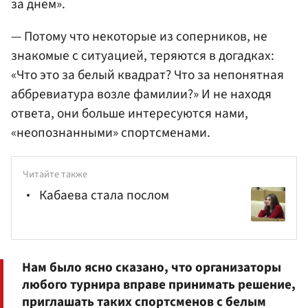
за днем».
— Потому что некоторые из соперников, не
знакомые с ситуацией, теряются в догадках:
«Что это за белый квадрат? Что за непонятная
аббревиатура возле фамилии?» И не находя
ответа, они больше интересуются нами,
«неопознанными» спортсменами.
Читайте также
Кабаева стала послом
Нам было ясно сказано, что организаторы
любого турнира вправе принимать решение,
приглашать таких спортсменов с белым