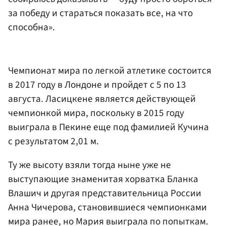
за победу и стараться показать все, на что
способна».
Чемпионат мира по легкой атлетике состоится
в 2017 году в Лондоне и пройдет с 5 по 13
августа. Ласицкене является действующей
чемпионкой мира, поскольку в 2015 году
выиграла в Пекине еще под фамилией Кучина
с результатом 2,01 м.
Ту же высоту взяли тогда ныне уже не
выступающие знаменитая хорватка Бланка
Влашич и другая представительница России
Анна Чичерова, становившиеся чемпионками
мира ранее, но Мария выиграла по попыткам.