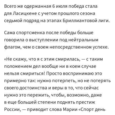
Всего же одержанная 6 июля победа стала
для Ласицкене с учетом прошлого сезона
седьмой подряд на этапах Бриллиантовой лиги.
Сама спортсменка после победы больше
говорила о выступлении под нейтральным
флагом, чем о своем непосредственном успехе.
«Не скажу, что я с этим смирилась, — с таким
положением дел вообще ни в коем случае
нельзя смириться! Просто воспринимаю это
примерно так: нужно потерпеть, но не потерять
своего достоинства и веры в то, что сейчас
нужно это пережить, чтобы, возможно, даже
в еще большей степени поднять престиж
России, — приводит слова Марии «Спорт день