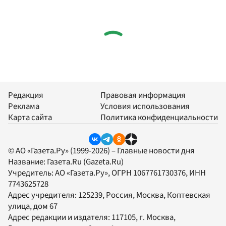
Редакция
Правовая информация
Реклама
Условия использования
Карта сайта
Политика конфиденциальности
© АО «Газета.Ру» (1999-2026) – Главные новости дня
Название:
Газета.Ru
(Gazeta.Ru)
Учредитель:
АО «Газета.Ру»
, ОГРН 1067761730376, ИНН
7743625728
Адрес учредителя: 125239, Россия, Москва, Коптевская
улица, дом 67
Адрес редакции и издателя:
117105
, г.
Москва
,