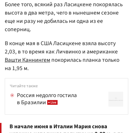
Более того, всякий раз Ласицкене покорялась
высота в два метра, чего в нынешнем сезоне
еще ни разу не добилась ни одна из ее
соперниц.
В конце мая в США Ласицкене взяла высоту
2,03, в то время как Личвинко и американке
Вашти Каннингем
покорилась планка только
на 1,95 м.
Читайте также
Россия недолго гостила
в Бразилии
В начале июня в Италии Мария снова