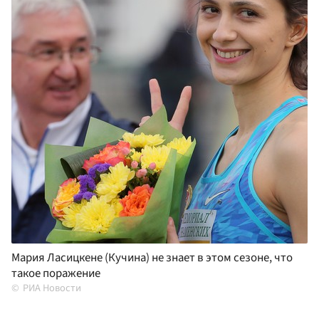
Мария Ласицкене (Кучина) не знает в этом сезоне, что
такое поражение
РИА Новости