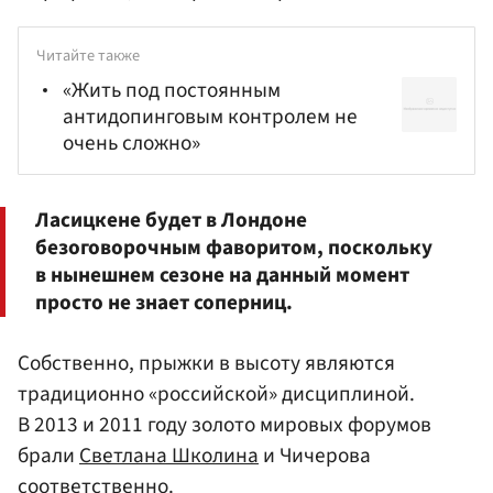
Читайте также
«Жить под постоянным
антидопинговым контролем не
очень сложно»
Ласицкене будет в Лондоне
безоговорочным фаворитом, поскольку
в нынешнем сезоне на данный момент
просто не знает соперниц.
Собственно, прыжки в высоту являются
традиционно «российской» дисциплиной.
В 2013 и 2011 году золото мировых форумов
брали
Светлана Школина
и Чичерова
соответственно.