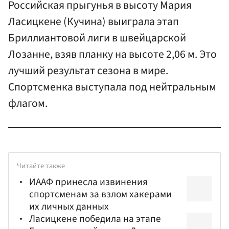
Российская прыгунья в высоту Мария
Ласицкене (Кучина) выиграла этап
Бриллиантовой лиги в швейцарской
Лозанне, взяв планку на высоте 2,06 м. Это
лучший результат сезона в мире.
Спортсменка выступала под нейтральным
флагом.
Читайте также
ИААФ принесла извинения
спортсменам за взлом хакерами
их личных данных
Ласицкене победила на этапе