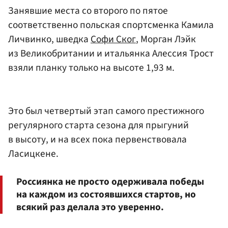
Занявшие места со второго по пятое
соответственно польская спортсменка Камила
Личвинко, шведка
Софи Ског
, Морган Лэйк
из Великобритании и итальянка Алессия Трост
взяли планку только на высоте 1,93 м.
Это был четвертый этап самого престижного
регулярного старта сезона для прыгуний
в высоту, и на всех пока первенствовала
Ласицкене.
Россиянка не просто одерживала победы
на каждом из состоявшихся стартов, но
всякий раз делала это уверенно.