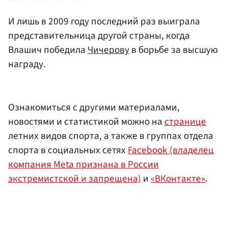
И лишь в 2009 году последний раз выиграла
представительница другой страны, когда
Влашич победила
Чичерову
в борьбе за высшую
награду.
Ознакомиться с другими материалами,
новостями и статистикой можно на
странице
летних видов спорта, а также в группах отдела
спорта в социальных сетях
Facebook (владелец
компания Meta признана в России
экстремистской и запрещена)
и
«ВКонтакте»
.