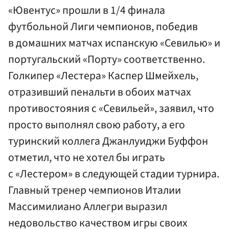
«Ювентус» прошли в 1/4 финала
футбольной Лиги чемпионов, победив
в домашних матчах испанскую «Севилью» и
португальский «Порту» соответственно.
Голкипер «Лестера» Каспер Шмейхель,
отразивший пенальти в обоих матчах
противостояния с «Севильей», заявил, что
просто выполнял свою работу, а его
туринский коллега Джанлуиджи Буффон
отметил, что не хотел бы играть
с «Лестером» в следующей стадии турнира.
Главный тренер чемпионов Италии
Массимилиано Аллегри выразил
недовольство качеством игры своих