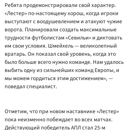
Ребята продемонстрировали свой характер.
«Лестер» по-настоящему хорош, когда игроки
выступают с воодушевлением и атакуют чужие
ворота. Планировали создать максимальные
трудности футболистам «Севильи» и диктовать
им свои условия. Шмейхель — великолепный
вратарь. Он показал свой уровень, когда это
было больше всего нужно команде. Нам удалось
выбить одну из сильнейших команд Европы, и
мы можем гордиться этим достижением», —
поведал специалист.
Отметим, что при новом наставнике «Лестер»
пока неизменно побеждает во всех матчах.
Действующий победитель АПЛ стал 25-м