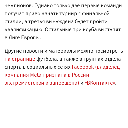
чемпионов. Однако только две первые команды
получат право начать турнир с финальной
стадии, а третья вынуждена будет пройти
квалификацию. Остальные три клуба выступят
в Лиге Европы.
Другие новости и материалы можно посмотреть
на странице
футбола, а также в группах отдела
спорта в социальных сетях
Facebook (владелец
компания Meta признана в России
экстремистской и запрещена)
и
«ВКонтакте»
.