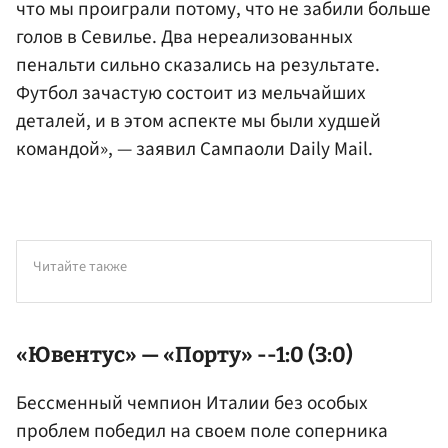
что мы проиграли потому, что не забили больше
голов в Севилье. Два нереализованных
пенальти сильно сказались на результате.
Футбол зачастую состоит из мельчайших
деталей, и в этом аспекте мы были худшей
командой», — заявил Сампаоли Daily Mail.
Читайте также
«Ювентус» — «Порту» --1:0 (3:0)
Бессменный чемпион Италии без особых
проблем победил на своем поле соперника