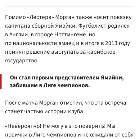
Помимо «Лестера» Морган также носит повязку
капитана сборной Ямайки. Футболист родился
в Англии, в городе Ноттингеме, но
по национальности ямаец и в итоге в 2013 году
принял решение выступать за карибское
государство.
Он стал первым представителем Ямайки,
забившим в Лиге чемпионов.
После матча Морган отметил, что эта встреча
станет частью истории клуба.
«Невероятно! Не могу в это поверить! Мы
новички в Лиге чемпионов и не ожидали от себя