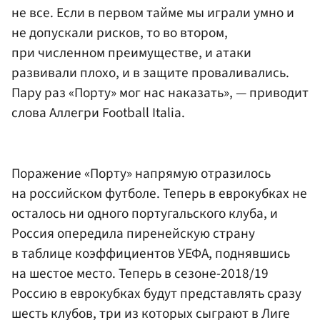
не все. Если в первом тайме мы играли умно и
не допускали рисков, то во втором,
при численном преимуществе, и атаки
развивали плохо, и в защите проваливались.
Пару раз «Порту» мог нас наказать», — приводит
слова Аллегри Football Italia.
Поражение «Порту» напрямую отразилось
на российском футболе. Теперь в еврокубках не
осталось ни одного португальского клуба, и
Россия опередила пиренейскую страну
в таблице коэффициентов УЕФА, поднявшись
на шестое место. Теперь в сезоне-2018/19
Россию в еврокубках будут представлять сразу
шесть клубов, три из которых сыграют в Лиге