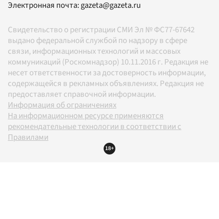
Электронная почта:
gazeta@gazeta.ru
Свидетельство о регистрации СМИ Эл № ФС77-67642
выдано федеральной службой по надзору в сфере
связи, информационных технологий и массовых
коммуникаций (Роскомнадзор) 10.11.2016 г. Редакция не
несет ответственности за достоверность информации,
содержащейся в рекламных объявлениях. Редакция не
предоставляет справочной информации.
Информация об ограничениях
На информационном ресурсе применяются
рекомендательные технологии в соответствии с
Правилами
18+