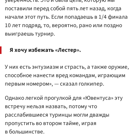
поставили перед собой пять лет назад, когда
начали этот путь. Если попадаешь в 1/4 финала
10 лет подряд, то, вероятно, рано или поздно
выиграешь турнир.
Я хочу избежать «Лестер».
У них есть энтузиазм и страсть, а также оружие,
способное нанести вред командам, играющим
первым номером», — сказал голкипер.
Однако легкой прогулкой для «Ювентуса» эту
встречу нельзя назвать, потому что
расслабившиеся туринцы могли дважды
пропустить во втором тайме, играя
в большинстве.