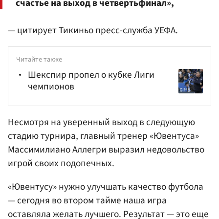
счастье на выход в четвертьфинал»,
— цитирует Тикиньо пресс-служба
УЕФА
.
Читайте также
Шекспир пропел о кубке Лиги
чемпионов
Несмотря на уверенный выход в следующую
стадию турнира, главный тренер «Ювентуса»
Массимилиано Аллегри выразил недовольство
игрой своих подопечных.
«Ювентусу» нужно улучшать качество футбола
— сегодня во втором тайме наша игра
оставляла желать лучшего. Результат — это еще