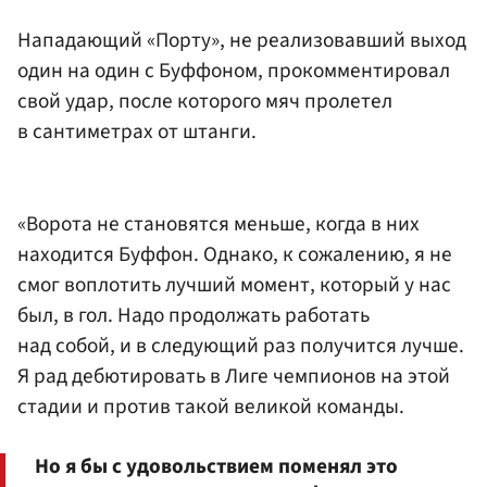
Нападающий «Порту», не реализовавший выход
один на один с Буффоном, прокомментировал
свой удар, после которого мяч пролетел
в сантиметрах от штанги.
«Ворота не становятся меньше, когда в них
находится Буффон. Однако, к сожалению, я не
смог воплотить лучший момент, который у нас
был, в гол. Надо продолжать работать
над собой, и в следующий раз получится лучше.
Я рад дебютировать в Лиге чемпионов на этой
стадии и против такой великой команды.
Но я бы с удовольствием поменял это