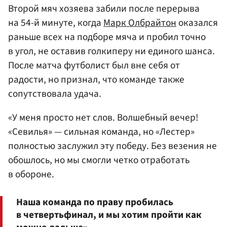
Второй мяч хозяева забили после перерыва
на 54-й минуте, когда
Марк Олбрайтон
оказался
раньше всех на подборе мяча и пробил точно
в угол, не оставив голкиперу ни единого шанса.
После матча футболист был вне себя от
радости, но признал, что команде также
сопутствовала удача.
«У меня просто нет слов. Волшебный вечер!
«Севилья» — сильная команда, но «Лестер»
полностью заслужил эту победу. Без везения не
обошлось, но мы смогли четко отработать
в обороне.
Наша команда по праву пробилась
в четвертьфинал, и мы хотим пройти как