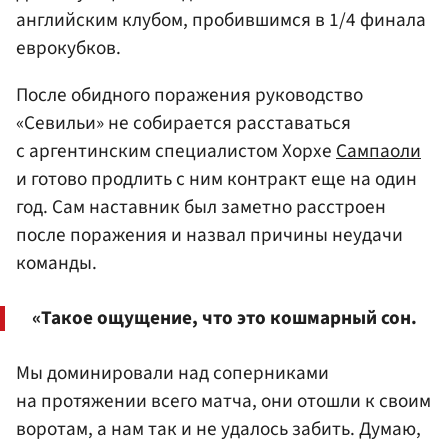
английским клубом, пробившимся в 1/4 финала
еврокубков.
После обидного поражения руководство
«Севильи» не собирается расставаться
с аргентинским специалистом Хорхе
Сампаоли
и готово продлить с ним контракт еще на один
год. Сам наставник был заметно расстроен
после поражения и назвал причины неудачи
команды.
«Такое ощущение, что это кошмарный сон.
Мы доминировали над соперниками
на протяжении всего матча, они отошли к своим
воротам, а нам так и не удалось забить. Думаю,