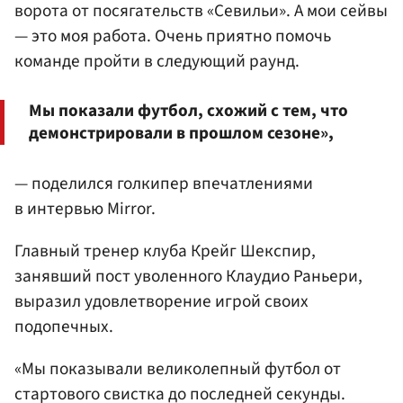
ворота от посягательств «Севильи». А мои сейвы
— это моя работа. Очень приятно помочь
команде пройти в следующий раунд.
Мы показали футбол, схожий с тем, что
демонстрировали в прошлом сезоне»,
— поделился голкипер впечатлениями
в интервью Mirror.
Главный тренер клуба Крейг Шекспир,
занявший пост уволенного Клаудио Раньери,
выразил удовлетворение игрой своих
подопечных.
«Мы показывали великолепный футбол от
стартового свистка до последней секунды.