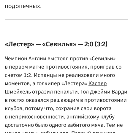
подопечных.
«Лестер» — «Севилья» — 2:0 (3:2)
Чемпион Англии выстоял против «Севильи»
в первом матче противостояния, проиграв со
счетом 1:2. Испанцы не реализовали много
моментов, а голкипер «Лестера»
Каспер
Шмейхель
отразил пенальти. Гол
Джейми Варди
в гостях оказался решающим в противостоянии
клубов, потому что, сохранив свои ворота
в неприкосновенности, английскому клубу
достаточно было одного забитого мяча. Тем не