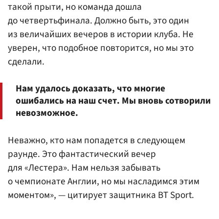
такой прыти, но команда дошла
до четвертьфинала. Должно быть, это один
из величайших вечеров в истории клуба. Не
уверен, что подобное повторится, но мы это
сделали.
Нам удалось доказать, что многие
ошибались на наш счет. Мы вновь сотворили
невозможное.
Неважно, кто нам попадется в следующем
раунде. Это фантастический вечер
для «Лестера». Нам нельзя забывать
о чемпионате Англии, но мы насладимся этим
моментом», — цитирует защитника BT Sport.