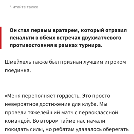
Читайте также
Он стал первым вратарем, который отразил
пенальти в обеих встречах двухматчевого
противостояния в рамках турнира.
Шмейхель также был признан лучшим игроком
поединка.
«Меня переполняет гордость. Это просто
невероятное достижение для клуба. Мы
провели тяжелейший матч с первоклассной
командой. Во втором тайме нас начали
покидать силы, но ребятам удавалось оберегать