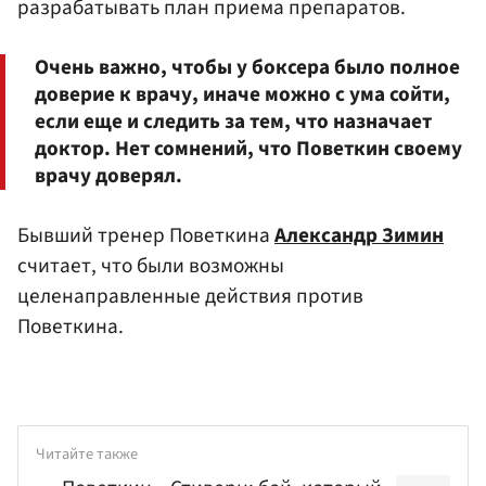
разрабатывать план приема препаратов.
Очень важно, чтобы у боксера было полное
доверие к врачу, иначе можно с ума сойти,
если еще и следить за тем, что назначает
доктор. Нет сомнений, что Поветкин своему
врачу доверял.
Бывший тренер Поветкина
Александр Зимин
считает, что были возможны
целенаправленные действия против
Поветкина.
Читайте также