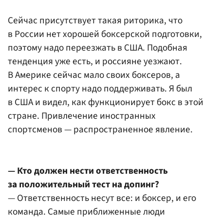
Сейчас присутствует такая риторика, что
в России нет хорошей боксерской подготовки,
поэтому надо переезжать в США. Подобная
тенденция уже есть, и россияне уезжают.
В Америке сейчас мало своих боксеров, а
интерес к спорту надо поддерживать. Я был
в США и видел, как функционирует бокс в этой
стране. Привлечение иностранных
спортсменов — распространенное явление.
— Кто должен нести ответственность
за положительный тест на допинг?
— Ответственность несут все: и боксер, и его
команда. Самые приближенные люди