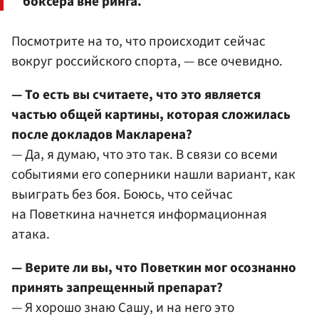
боксера вне ринга.
Посмотрите на то, что происходит сейчас
вокруг российского спорта, — все очевидно.
— То есть вы считаете, что это является
частью общей картины, которая сложилась
после докладов Макларена?
— Да, я думаю, что это так. В связи со всеми
событиями его соперники нашли вариант, как
выиграть без боя. Боюсь, что сейчас
на Поветкина начнется информационная
атака.
— Верите ли вы, что Поветкин мог осознанно
принять запрещенный препарат?
— Я хорошо знаю Сашу, и на него это