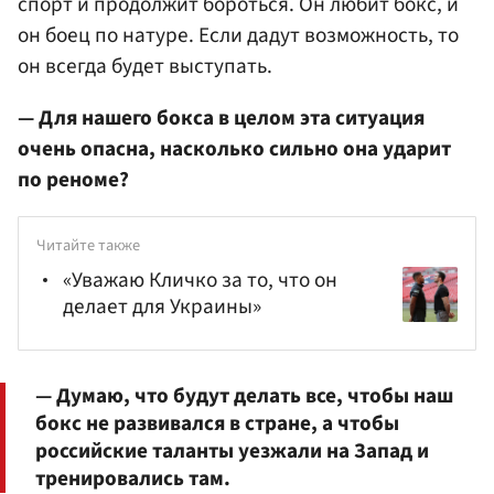
спорт и продолжит бороться. Он любит бокс, и
он боец по натуре. Если дадут возможность, то
он всегда будет выступать.
— Для нашего бокса в целом эта ситуация
очень опасна, насколько сильно она ударит
по реноме?
Читайте также
«Уважаю Кличко за то, что он
делает для Украины»
— Думаю, что будут делать все, чтобы наш
бокс не развивался в стране, а чтобы
российские таланты уезжали на Запад и
тренировались там.