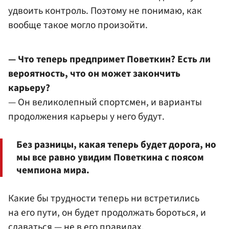
удвоить контроль. Поэтому не понимаю, как
вообще такое могло произойти.
— Что теперь предпримет Поветкин? Есть ли
вероятность, что он может закончить
карьеру?
— Он великолепный спортсмен, и варианты
продолжения карьеры у него будут.
Без разницы, какая теперь будет дорога, но
мы все равно увидим Поветкина с поясом
чемпиона мира.
Какие бы трудности теперь ни встретились
на его пути, он будет продолжать бороться, и
сдаваться — не в его правилах.