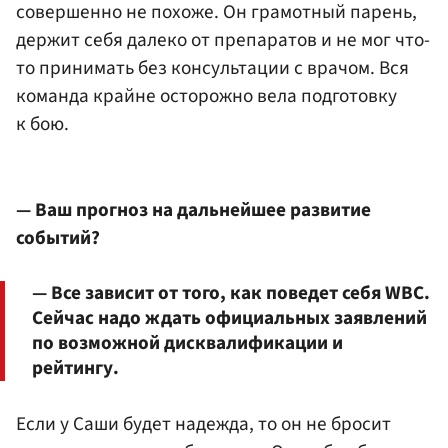
совершенно не похоже. Он грамотный парень,
держит себя далеко от препаратов и не мог что-
то принимать без консультации с врачом. Вся
команда крайне осторожно вела подготовку
к бою.
— Ваш прогноз на дальнейшее развитие
событий?
— Все зависит от того, как поведет себя WBC.
Сейчас надо ждать официальных заявлений
по возможной дисквалификации и
рейтингу.
Если у Саши будет надежда, то он не бросит