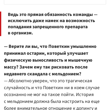
Ведь это прямая обязанность команды —
исключить даже намек на возможность
попадания запрещенного препарата
в организм.
— Верите ли вы, что Поветкин умышленно
принимал остарин, который улучшает
физическую выносливость и мышечную
массу? Зачем ему так рисковать после
недавнего скандала с мельдонием?
— Абсолютно уверен, что это трагическая
случайность и что Поветкин ни в коем случае
осознанно не мог на такое пойти. История
с мельдонием должна была настроить на еще
более внимательное отношение к допингу и