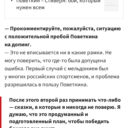
Поветкин – Стиверн: бой, который
нужен всем
— Прокомментируйте, пожалуйста, ситуацию
с положительной пробой Поветкина
на допинг.
— Это не вписывается ни в какие рамки. Не
могу поверить, что где-то была допущена
ошибка. Первый случай с мельдонием был
у многих российских спортсменов, и проблема
разрешилась в пользу Поветкина.
После этого второй раз принимать что-либо
— сказки, в которые я никогда не поверю. Я
думаю, что это продуманный и
подготовленный план, чтобы победить