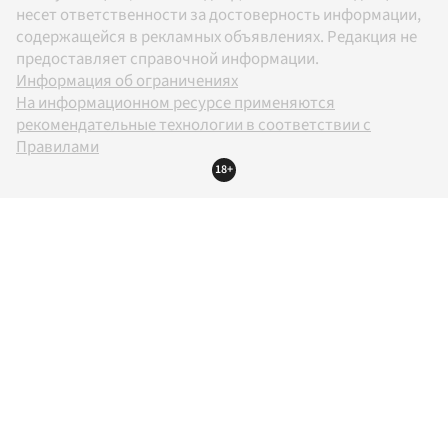
несет ответственности за достоверность информации,
содержащейся в рекламных объявлениях. Редакция не
предоставляет справочной информации.
Информация об ограничениях
На информационном ресурсе применяются
рекомендательные технологии в соответствии с
Правилами
18+