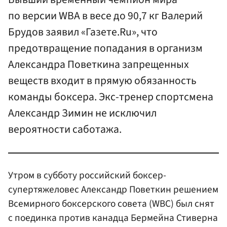
по версии WBA в весе до 90,7 кг Валерий
Брудов заявил «Газете.Ru», что
предотвращение попадания в организм
Александра Поветкина запрещенных
веществ входит в прямую обязанность
команды боксера. Экс-тренер спортсмена
Александр Зимин не исключил
вероятности саботажа.
Утром в субботу российский боксер-
супертяжеловес Александр Поветкин решением
Всемирного боксерского совета (WBC) был снят
с поединка против канадца Бермейна Стиверна