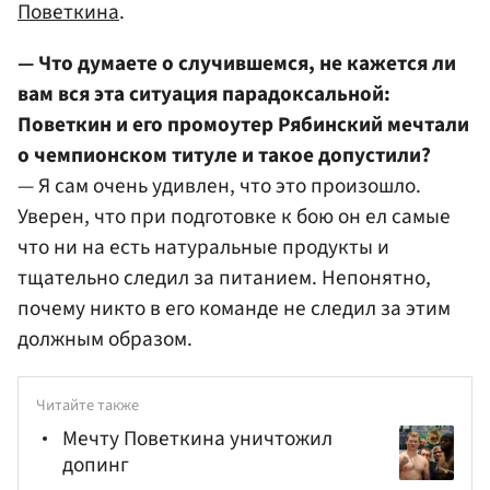
Поветкина
.
— Что думаете о случившемся, не кажется ли
вам вся эта ситуация парадоксальной:
Поветкин и его промоутер Рябинский мечтали
о чемпионском титуле и такое допустили?
— Я сам очень удивлен, что это произошло.
Уверен, что при подготовке к бою он ел самые
что ни на есть натуральные продукты и
тщательно следил за питанием. Непонятно,
почему никто в его команде не следил за этим
должным образом.
Читайте также
Мечту Поветкина уничтожил
допинг