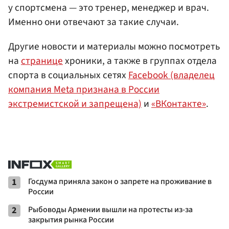
у спортсмена — это тренер, менеджер и врач.
Именно они отвечают за такие случаи.
Другие новости и материалы можно посмотреть
на
странице
хроники, а также в группах отдела
спорта в социальных сетях
Facebook (владелец
компания Meta признана в России
экстремистской и запрещена)
и
«ВКонтакте»
.
1
Госдума приняла закон о запрете на проживание в
России
2
Рыбоводы Армении вышли на протесты из-за
закрытия рынка России