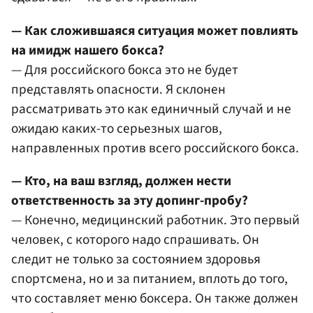
— Как сложившаяся ситуация может повлиять
на имидж нашего бокса?
— Для российского бокса это не будет
представлять опасности. Я склонен
рассматривать это как единичный случай и не
ожидаю каких-то серьезных шагов,
направленных против всего российского бокса.
— Кто, на ваш взгляд, должен нести
ответственность за эту допинг-пробу?
— Конечно, медицинский работник. Это первый
человек, с которого надо спрашивать. Он
следит не только за состоянием здоровья
спортсмена, но и за питанием, вплоть до того,
что составляет меню боксера. Он также должен