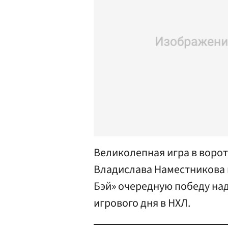
Великолепная игра в ворот
Владислава Наместникова 
Бэй» очередную победу над
игрового дня в НХЛ.