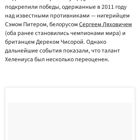
подкрепили победы, одержанные в 2011 году
над известными противниками — нигерийцем
Сэмом Питером, белорусом
Сергеем Ляховичем
(оба ранее становились чемпионами мира) и
британцем Дереком Чисорой. Однако
дальнейшие события показали, что талант
Хелениуса был несколько переоценен.