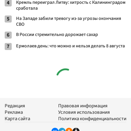
4
Кремль переиграл Литву: хитрость с Калининградом
сработала
5
На Западе забили тревогу из-за угрозы окончания
СВО
6
В России стремительно дорожает сахар
7
Ермолаев день: что можно и нельзя делать 8 августа
Редакция
Правовая информация
Реклама
Условия использования
Карта сайта
Политика конфиденциальности