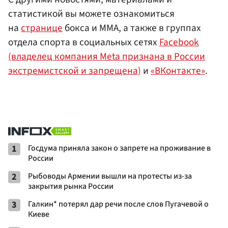
статистикой вы можете ознакомиться
на
странице
бокса и ММА, а также в группах
отдела спорта в социальных сетях
Facebook
(владелец компания Meta признана в России
экстремистской и запрещена)
и
«ВКонтакте»
.
1
Госдума приняла закон о запрете на проживание в
России
2
Рыбоводы Армении вышли на протесты из-за
закрытия рынка России
3
Галкин* потерял дар речи после слов Пугачевой о
Киеве