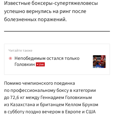
Известные боксеры-супертяжеловесы
успешно вернулись на ринг после
болезненных поражений.
Читайте также
Непобедимым остался только
Головкин
Помимо чемпионского поединка
по профессиональному боксу в категории
до 72,6 кг между
Геннадием Головкиным
из Казахстана и британцем Келлом Бруком
в субботу поздно вечером в Европе и США