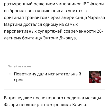
разъяренный решением чиновников IBF Фьюри
выбросил свою копию пояса в унитаз, а
оригинал транзитом через американца Чарльза
Мартина достался одному из самых
перспективных супертяжей современности 26-
летнему британцу
Энтони Джошуа
.
Читайте также
Поветкину дали испытательный
срок
В прошедшие после первого поединка месяцы
Фьюри неоднократно «троллил» Кличко