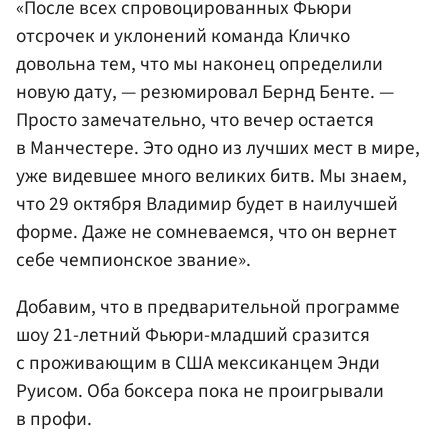
«После всех спровоцированных Фьюри
отсрочек и уклонений команда Кличко
довольна тем, что мы наконец определили
новую дату, — резюмировал Бернд Бенте. —
Просто замечательно, что вечер остается
в Манчестере. Это одно из лучших мест в мире,
уже видевшее много великих битв. Мы знаем,
что 29 октября Владимир будет в наилучшей
форме. Даже не сомневаемся, что он вернет
себе чемпионское звание».
Добавим, что в предварительной программе
шоу 21-летний Фьюри-младший сразится
с проживающим в США мексиканцем Энди
Руисом. Оба боксера пока не проигрывали
в профи.