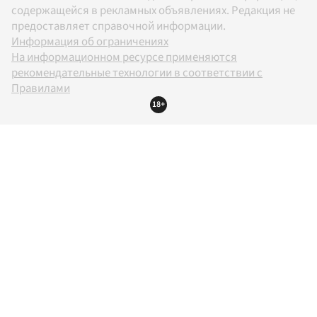
содержащейся в рекламных объявлениях. Редакция не
предоставляет справочной информации.
Информация об ограничениях
На информационном ресурсе применяются
рекомендательные технологии в соответствии с
Правилами
18+