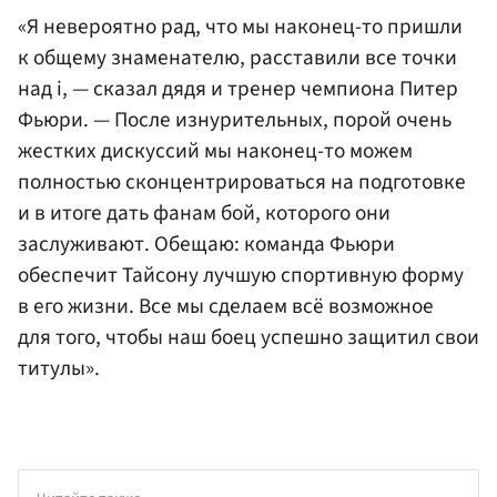
«Я невероятно рад, что мы наконец-то пришли
к общему знаменателю, расставили все точки
над i, — сказал дядя и тренер чемпиона Питер
Фьюри. — После изнурительных, порой очень
жестких дискуссий мы наконец-то можем
полностью сконцентрироваться на подготовке
и в итоге дать фанам бой, которого они
заслуживают. Обещаю: команда Фьюри
обеспечит Тайсону лучшую спортивную форму
в его жизни. Все мы сделаем всё возможное
для того, чтобы наш боец успешно защитил свои
титулы».