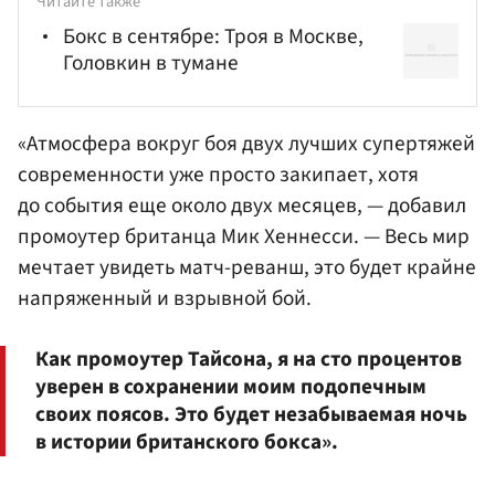
Читайте также
Бокс в сентябре: Троя в Москве,
Головкин в тумане
«Атмосфера вокруг боя двух лучших супертяжей
современности уже просто закипает, хотя
до события еще около двух месяцев, — добавил
промоутер британца Мик Хеннесси. — Весь мир
мечтает увидеть матч-реванш, это будет крайне
напряженный и взрывной бой.
Как промоутер Тайсона, я на сто процентов
уверен в сохранении моим подопечным
своих поясов. Это будет незабываемая ночь
в истории британского бокса».