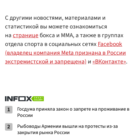
С другими новостями, материалами и
статистикой вы можете ознакомиться
на
странице
бокса и ММА, а также в группах
отдела спорта в социальных сетях
Facebook
(владелец компания Meta признана в России
экстремистской и запрещена)
и
«ВКонтакте»
.
1
Госдума приняла закон о запрете на проживание в
России
2
Рыбоводы Армении вышли на протесты из-за
закрытия рынка России