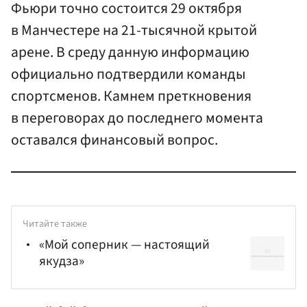
Фьюри точно состоится 29 октября
в Манчестере на 21-тысячной крытой
арене. В среду данную информацию
официально подтвердили команды
спортсменов. Камнем преткновения
в переговорах до последнего момента
оставался финансовый вопрос.
Читайте также
«Мой соперник — настоящий
якудза»