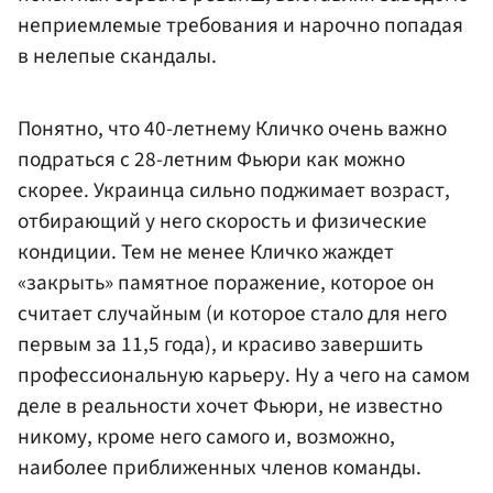
неприемлемые требования и нарочно попадая
в нелепые скандалы.
Понятно, что 40-летнему Кличко очень важно
подраться с 28-летним Фьюри как можно
скорее. Украинца сильно поджимает возраст,
отбирающий у него скорость и физические
кондиции. Тем не менее Кличко жаждет
«закрыть» памятное поражение, которое он
считает случайным (и которое стало для него
первым за 11,5 года), и красиво завершить
профессиональную карьеру. Ну а чего на самом
деле в реальности хочет Фьюри, не известно
никому, кроме него самого и, возможно,
наиболее приближенных членов команды.