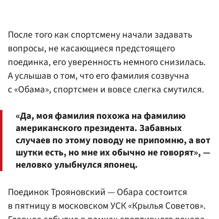
После того как спортсмену начали задавать
вопросы, не касающиеся предстоящего
поединка, его уверенность немного снизилась.
А услышав о том, что его фамилия созвучна
с «Обама», спортсмен и вовсе слегка смутился.
«Да, моя фамилия похожа на фамилию
американского президента. Забавных
случаев по этому поводу не припомню, а вот
шутки есть, но мне их обычно не говорят», —
неловко улыбнулся японец.
Поединок Трояновский — Обара состоится
в пятницу в московском УСК «Крылья Советов».