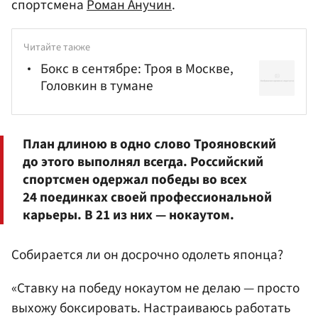
спортсмена
Роман Анучин
.
Читайте также
Бокс в сентябре: Троя в Москве,
Головкин в тумане
План длиною в одно слово Трояновский
до этого выполнял всегда. Российский
спортсмен одержал победы во всех
24 поединках своей профессиональной
карьеры. В 21 из них — нокаутом.
Собирается ли он досрочно одолеть японца?
«Ставку на победу нокаутом не делаю — просто
выхожу боксировать. Настраиваюсь работать