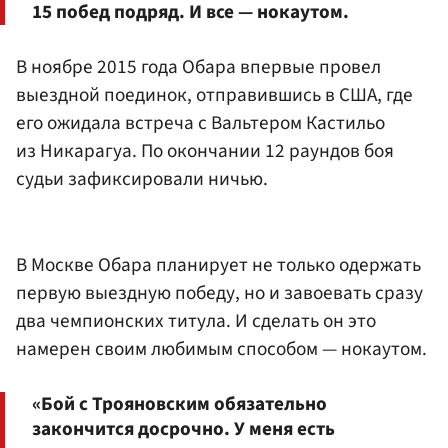
15 побед подряд. И все — нокаутом.
В ноябре 2015 года Обара впервые провел
выездной поединок, отправившись в США, где
его ожидала встреча с Вальтером Кастильо
из Никарагуа. По окончании 12 раундов боя
судьи зафиксировали ничью.
В Москве Обара планирует не только одержать
первую выездную победу, но и завоевать сразу
два чемпионских титула. И сделать он это
намерен своим любимым способом — нокаутом.
«Бой с Трояновским обязательно
закончится досрочно. У меня есть