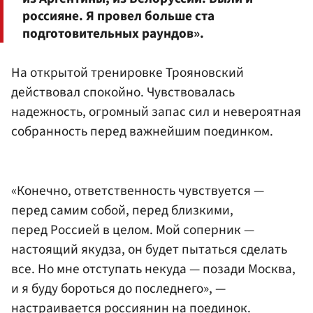
россияне. Я провел больше ста
подготовительных раундов».
На открытой тренировке Трояновский
действовал спокойно. Чувствовалась
надежность, огромный запас сил и невероятная
собранность перед важнейшим поединком.
«Конечно, ответственность чувствуется —
перед самим собой, перед близкими,
перед Россией в целом. Мой соперник —
настоящий якудза, он будет пытаться сделать
все. Но мне отступать некуда — позади Москва,
и я буду бороться до последнего», —
настраивается россиянин на поединок.