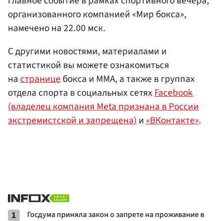
Главное событие в рамках спортивного вечера,
организованного компанией «Мир бокса»,
намечено на 22.00 мск.
С другими новостями, материалами и
статистикой вы можете ознакомиться
на
странице
бокса и ММА, а также в группах
отдела спорта в социальных сетях
Facebook
(владелец компания Meta признана в России
экстремистской и запрещена)
и
«ВКонтакте»
.
1
Госдума приняла закон о запрете на проживание в