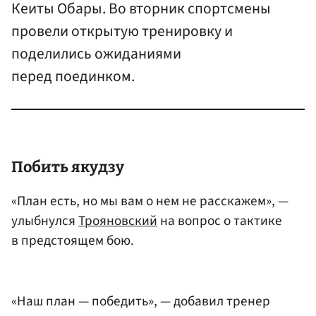
Кеиты Обары. Во вторник спортсмены
провели открытую тренировку и
поделились ожиданиями
перед поединком.
Побить якудзу
«План есть, но мы вам о нем не расскажем», —
улыбнулся
Трояновский
на вопрос о тактике
в предстоящем бою.
«Наш план — победить», — добавил тренер