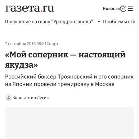
Новости
Авторизоваться
Покушение на главу "Уралдронзавода"
Проблемы с бен
7 сентября 2016 08:51
Спорт
«Мой соперник — настоящий
якудза»
Российский боксер Трояновский и его соперник
из Японии провели тренировку в Москве
Константин Лесик