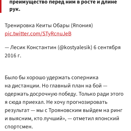
преимущество перед ним в росте и длине
рук.
Тренировка Кеиты Обары (Япония)
pic.twitter.com/STyRcnuJeB
— Лесик Константин (@kostyalesik)
6 сентября
2016 г.
Было бы хорошо удержать соперника
на дистанции. Но главный план на бой —
одержать досрочную победу. Только ради этого
я сюда приехал. Не хочу прогнозировать
результат — мы с Трояновским выйдем на ринг
и выясним, кто лучший», — отметил японский
спортсмен.