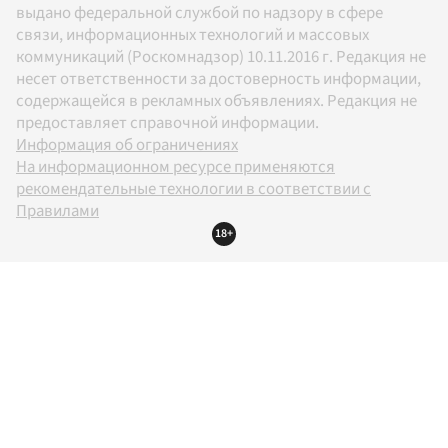
выдано федеральной службой по надзору в сфере
связи, информационных технологий и массовых
коммуникаций (Роскомнадзор) 10.11.2016 г. Редакция не
несет ответственности за достоверность информации,
содержащейся в рекламных объявлениях. Редакция не
предоставляет справочной информации.
Информация об ограничениях
На информационном ресурсе применяются
рекомендательные технологии в соответствии с
Правилами
18+