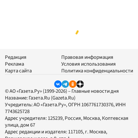
Редакция
Правовая информация
Реклама
Условия использования
Карта сайта
Политика конфиденциальности
© АО «Газета.Ру» (1999-2026) – Главные новости дня
Название:
Газета.Ru
(Gazeta.Ru)
Учредитель:
АО «Газета.Ру»
, ОГРН 1067761730376, ИНН
7743625728
Адрес учредителя: 125239, Россия, Москва, Коптевская
улица, дом 67
Адрес редакции и издателя:
117105
, г.
Москва
,