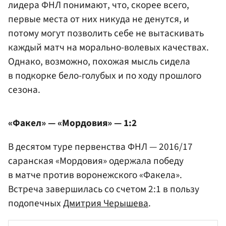
лидера ФНЛ понимают, что, скорее всего,
первые места от них никуда не денутся, и
потому могут позволить себе не вытаскивать
каждый матч на морально-волевых качествах.
Однако, возможно, похожая мысль сидела
в подкорке бело-голубых и по ходу прошлого
сезона.
«Факел» — «Мордовия» — 1:2
В десятом туре первенства ФНЛ — 2016/17
саранская «Мордовия» одержала победу
в матче против воронежского «Факела».
Встреча завершилась со счетом 2:1 в пользу
подопечных
Дмитрия Черышева
.