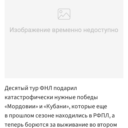
Десятый тур ФНЛ подарил
катастрофически нужные победы
«Мордовии» и «Кубани», которые еще
в прошлом сезоне находились в РФПЛ, а
теперь борются за выживание во втором