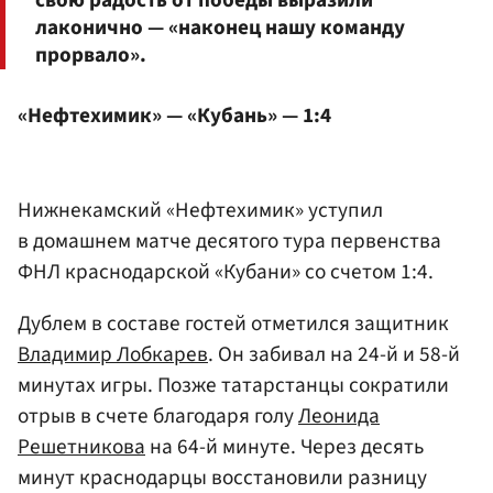
лаконично — «наконец нашу команду
прорвало».
«Нефтехимик» — «Кубань» — 1:4
Нижнекамский «Нефтехимик» уступил
в домашнем матче десятого тура первенства
ФНЛ краснодарской «Кубани» со счетом 1:4.
Дублем в составе гостей отметился защитник
Владимир Лобкарев
. Он забивал на 24-й и 58-й
минутах игры. Позже татарстанцы сократили
отрыв в счете благодаря голу
Леонида
Решетникова
на 64-й минуте. Через десять
минут краснодарцы восстановили разницу