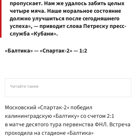
пропускает. Нам же удалось забить целых
четыре мяча. Наше моральное состояние
должно улучшиться после сегодняшнего
успеха», — приводит слова Петреску пресс-
служба «Кубани».
«Балтика» — «Спартак-2» — 1:2
Читайте также
Московский «Спартак-2» победил
калининградскую «Балтику» со счетом 2:1
в матче десятого тура первенства ФНЛ. Встреча
проходила на стадионе «Балтика»