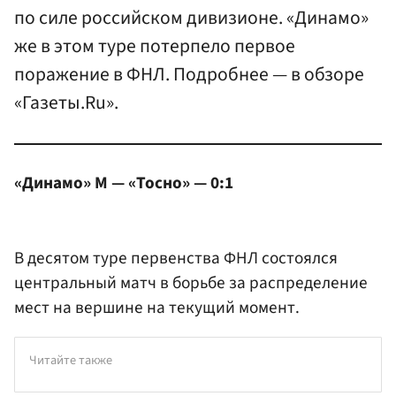
по силе российском дивизионе. «Динамо»
же в этом туре потерпело первое
поражение в ФНЛ. Подробнее — в обзоре
«Газеты.Ru».
«Динамо» М — «Тосно» — 0:1
В десятом туре первенства ФНЛ состоялся
центральный матч в борьбе за распределение
мест на вершине на текущий момент.
Читайте также