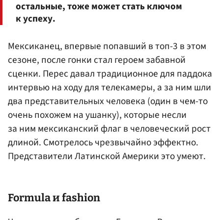
остальные, тоже может стать ключом
к успеху.
Мексиканец, впервые попавший в топ-3 в этом
сезоне, после гонки стал героем забавной
сценки. Перес давал традиционное для паддока
интервью на ходу для телекамеры, а за ним шли
два представительных человека (один в чем-то
очень похожем на ушанку), которые несли
за ним мексиканский флаг в человеческий рост
длиной. Смотрелось чрезвычайно эффектно.
Представители Латинской Америки это умеют.
Formula и fashion