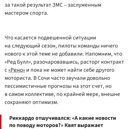
за такой результат ЗМС – заслуженным
мастером спорта.
Что касается подвешенной ситуации
на следующий сезон, пилоты команды ничего
нового к этой теме не добавили. Напомним, что
«Ред Булл», разочаровавшись, расторг контракт
с
«Рено»
и пока не может найти себе другого
моториста. В Сочи часто звучали довольно
пессимистичные прогнозы на этот счет, но
в самом коллективе, по крайней мере, внешне
сохраняют оптимизм.
Риккардо отшучивался: «А какие новости
по поводу моторов?» Квят выражает