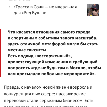
«Трасса в Сочи — не идеальная
для «Ред Булла»
Что касается отношения самого города
к спортивным событиям такого масштаба,
здесь отличной метафорой могли бы стать
местные таксисты.
Есть подвид «восторженный»,
приветствующий изменения и требующий
попросить «где-нибудь там в Москве, чтобы
нам присылали побольше мероприятий».
Правда, с началом новой жизни возросла и
конкуренция в их сфере: пассажирские
перевозки стали серьезным бизнесом. Есть