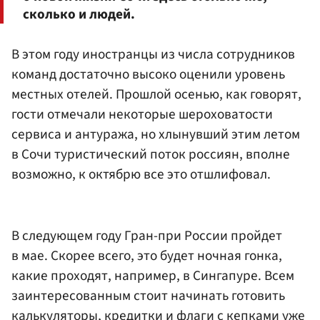
сколько и людей.
В этом году иностранцы из числа сотрудников
команд достаточно высоко оценили уровень
местных отелей. Прошлой осенью, как говорят,
гости отмечали некоторые шероховатости
сервиса и антуража, но хлынувший этим летом
в Сочи туристический поток россиян, вполне
возможно, к октябрю все это отшлифовал.
В следующем году Гран-при России пройдет
в мае. Скорее всего, это будет ночная гонка,
какие проходят, например, в Сингапуре. Всем
заинтересованным стоит начинать готовить
калькуляторы, кредитки и флаги с кепками уже