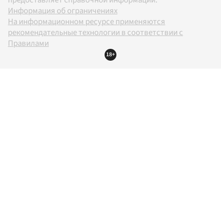
предоставляет справочной информации.
Информация об ограничениях
На информационном ресурсе применяются
рекомендательные технологии в соответствии с
Правилами
18+