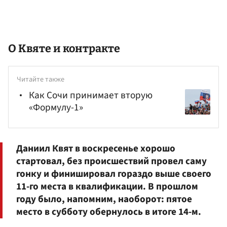
О Квяте и контракте
Читайте также
Как Сочи принимает вторую
«Формулу-1»
Даниил
Квят в воскресенье хорошо
стартовал, без происшествий провел саму
гонку и финишировал гораздо выше своего
11-го места в квалификации. В прошлом
году было, напомним, наоборот: пятое
место в субботу обернулось в итоге 14-м.