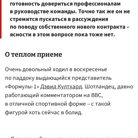
готовность довериться профессионалам
в руководстве команды. Точно так же он не
стремится пускаться в рассуждения
по поводу собственного нового контракта –
ясности в этом вопросе пока тоже нет.
О теплом приеме
Очень довольный ходил в воскресенье
по паддоку выдающийся представитель
«Формулы-1»
Дэвид Култхард
. Шотландец, давно
работающий комментатором на ВВС,
в отличной спортивной форме – с такой
фигурой хоть сейчас в болид.