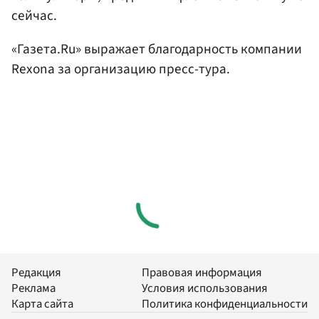
сейчас.
«Газета.Ru» выражает благодарность компании
Rexona за организацию пресс-тура.
Редакция
Правовая информация
Реклама
Условия использования
Карта сайта
Политика конфиденциальности