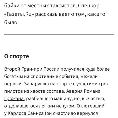
байки от местных таксистов. Спецкор
«Газеты.Ru» рассказывает о том, как это
было.
О спорте
Второй Гран-при России получился куда более
богатым на спортивные события, нежели
первый. Заварушка на старте с участием трех
пилотов из хвоста состава. Авария
Романа
Грожана
, разбившего машину, но, к счастью,
отделавшегося легким испугом. Отлетевший
у Карлоса Сайнса (он счастливо вернулся