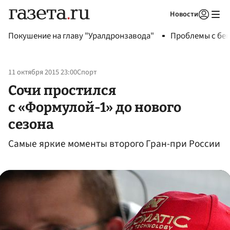
Новости
Авторизоваться
Покушение на главу "Уралдронзавода"
Проблемы с бен
11 октября 2015 23:00
Спорт
Сочи простился
с «Формулой-1» до нового
сезона
Самые яркие моменты второго Гран-при России