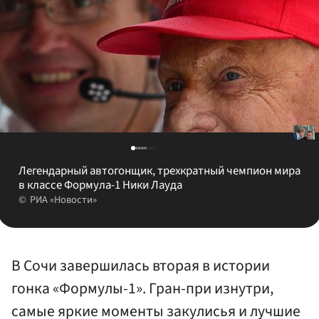
Легендарный автогонщик, трехкратный чемпион мира
в классе Формула-1 Ники Лауда
РИА «Новости»
В Сочи завершилась вторая в истории
гонка «Формулы-1». Гран-при изнутри,
самые яркие моменты закулисья и лучшие