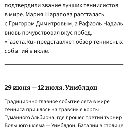
подтвердили звание лучших теннисистов
в мире, Мария Шарапова рассталась
с Григором Димитровым, а Рафаэль Надаль
вновь почувствовал вкус побед.
«Газета.Ru» представляет обзор теннисных
событий в июле.
29 июня — 12 июля. Уимблдон
Традиционно главное событие лета в мире
тенниса пришлось на травяные корты
Туманного Альбиона, где прошел третий турнир
Большого шлема — Уимблдон. Баталии в столице