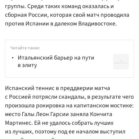
группы. Среди таких команд оказалась и
сборная России, которая свой матч проводила
против Испании в далеком Владивостоке.
Читайте также
Итальянский барьер на пути
в элиту
Испанский теннис в преддверии матча
с Россией потрясли скандалы, в результате чего
произошла рокировка на капитанском мостике:
место Галы Леон Гарсии заняла
Кончита
Мартинес
. Ей не удалось собрать лучших
из лучших, поэтому под ее началом выступил