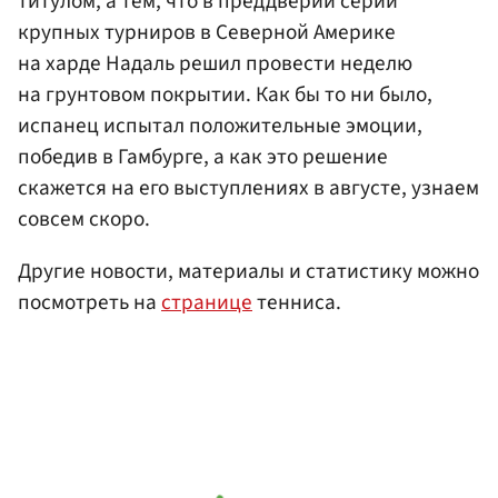
титулом, а тем, что в преддверии серии
крупных турниров в Северной Америке
на харде Надаль решил провести неделю
на грунтовом покрытии. Как бы то ни было,
испанец испытал положительные эмоции,
победив в Гамбурге, а как это решение
скажется на его выступлениях в августе, узнаем
совсем скоро.
Другие новости, материалы и статистику можно
посмотреть на
странице
тенниса.