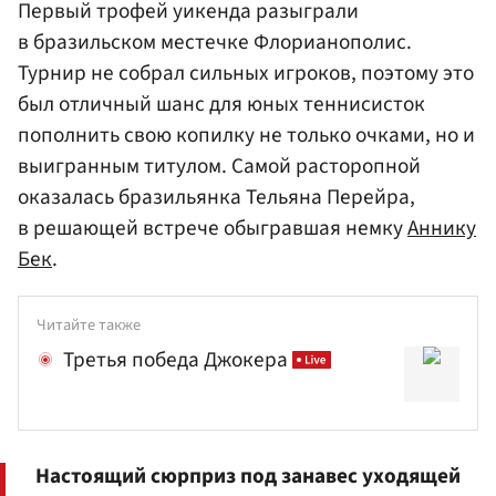
Первый трофей уикенда разыграли
в бразильском местечке Флорианополис.
Турнир не собрал сильных игроков, поэтому это
был отличный шанс для юных теннисисток
пополнить свою копилку не только очками, но и
выигранным титулом. Самой расторопной
оказалась бразильянка Тельяна Перейра,
в решающей встрече обыгравшая немку
Аннику
Бек
.
Читайте также
Третья победа Джокера
Настоящий сюрприз под занавес уходящей