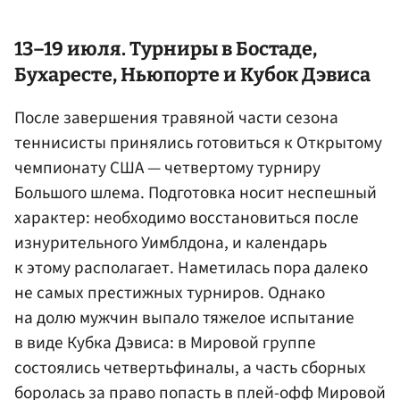
13–19 июля. Турниры в Бостаде,
Бухаресте, Ньюпорте и Кубок Дэвиса
После завершения травяной части сезона
теннисисты принялись готовиться к Открытому
чемпионату США — четвертому турниру
Большого шлема. Подготовка носит неспешный
характер: необходимо восстановиться после
изнурительного Уимблдона, и календарь
к этому располагает. Наметилась пора далеко
не самых престижных турниров. Однако
на долю мужчин выпало тяжелое испытание
в виде Кубка Дэвиса: в Мировой группе
состоялись четвертьфиналы, а часть сборных
боролась за право попасть в плей-офф Мировой