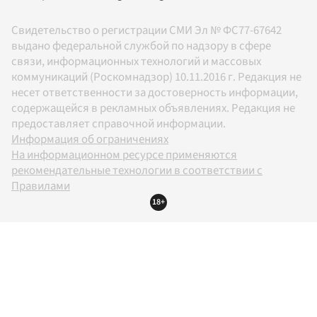
Свидетельство о регистрации СМИ Эл № ФС77-67642
выдано федеральной службой по надзору в сфере
связи, информационных технологий и массовых
коммуникаций (Роскомнадзор) 10.11.2016 г. Редакция не
несет ответственности за достоверность информации,
содержащейся в рекламных объявлениях. Редакция не
предоставляет справочной информации.
Информация об ограничениях
На информационном ресурсе применяются
рекомендательные технологии в соответствии с
Правилами
18+