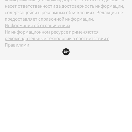
несет ответственности за достоверность информации,
содержащейся в рекламных объявлениях. Редакция не
предоставляет справочной информации.
Информация об ограничениях
На информационном ресурсе применяются
рекомендательные технологии в соответствии с
Правилами
18+