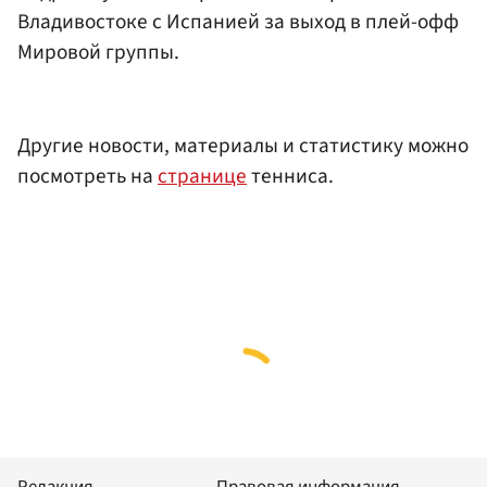
Владивостоке с Испанией за выход в плей-офф
Мировой группы.
Другие новости, материалы и статистику можно
посмотреть на
странице
тенниса.
Редакция
Правовая информация