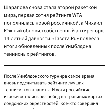
Шарапова снова стала второй ракеткой
мира, первая сотня рейтинга WTA
пополнилась новой россиянкой, а Михаил
Южный обновил собственный антирекорд
14-летней давности. «Газета.Ru» подвела
итоги обновленных после Уимблдона
теннисных рейтингов.
После Уимблдонского турнира самое время
вновь подсчитывать рейтинги лучших
теннисистов планеты. И хотя российские
игроки остались без побед на травяных кортах
лондонских окрестностей, кое-кто совершил