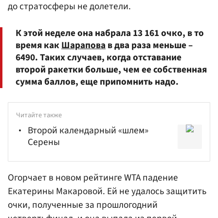
до стратосферы не долетели.
К этой неделе она набрала 13 161 очко, в то
время как
Шарапова
в два раза меньше –
6490. Таких случаев, когда отставание
второй ракетки больше, чем ее собственная
сумма баллов, еще припомнить надо.
Читайте также
Второй календарный «шлем»
Серены
Огорчает в новом рейтинге WTA падение
Екатерины Макаровой. Ей не удалось защитить
очки, полученные за прошлогодний