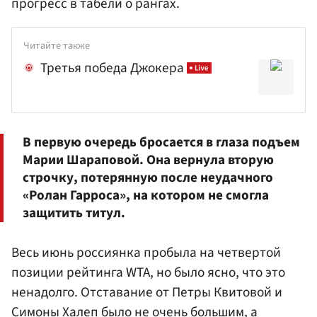
прогресс в табели о рангах.
Читайте также
Третья победа Джокера
В первую очередь бросается в глаза подъем
Марии Шараповой. Она вернула вторую
строчку, потерянную после неудачного
«Ролан Гарроса», на котором не смогла
защитить титул.
Весь июнь россиянка пробыла на четвертой
позиции рейтинга WTA, но было ясно, что это
ненадолго. Отставание от Петры Квитовой и
Симоны Халеп
было не очень большим, а