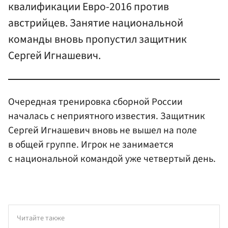
квалификации Евро-2016 против
австрийцев. Занятие национальной
команды вновь пропустил защитник
Сергей Игнашевич.
Очередная тренировка сборной России
началась с неприятного известия. Защитник
Сергей Игнашевич вновь не вышел на поле
в общей группе. Игрок не занимается
с национальной командой уже четвертый день.
Читайте также