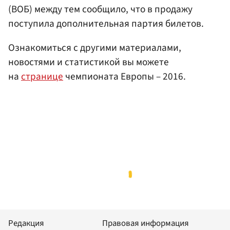
(ВОБ) между тем сообщило, что в продажу
поступила дополнительная партия билетов.
Ознакомиться с другими материалами,
новостями и статистикой вы можете
на
странице
чемпионата Европы – 2016.
Редакция
Правовая информация