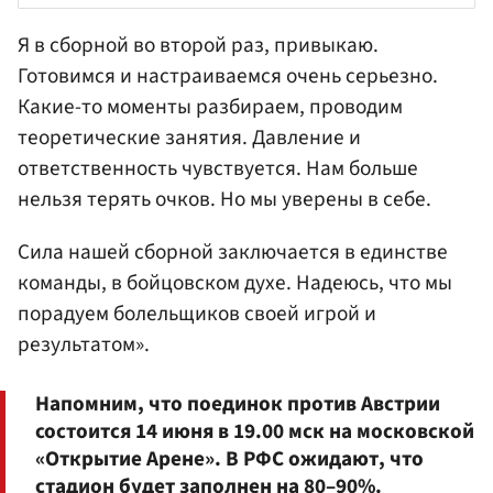
Я в сборной во второй раз, привыкаю.
Готовимся и настраиваемся очень серьезно.
Какие-то моменты разбираем, проводим
теоретические занятия. Давление и
ответственность чувствуется. Нам больше
нельзя терять очков. Но мы уверены в себе.
Сила нашей сборной заключается в единстве
команды, в бойцовском духе. Надеюсь, что мы
порадуем болельщиков своей игрой и
результатом».
Напомним, что поединок против Австрии
состоится 14 июня в 19.00 мск на московской
«Открытие Арене». В РФС ожидают, что
стадион будет заполнен на 80–90%.