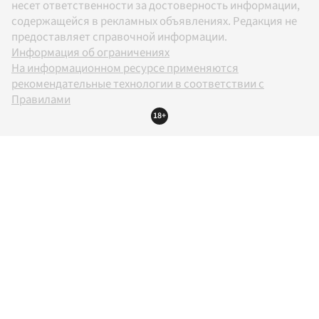
несет ответственности за достоверность информации,
содержащейся в рекламных объявлениях. Редакция не
предоставляет справочной информации.
Информация об ограничениях
На информационном ресурсе применяются
рекомендательные технологии в соответствии с
Правилами
18+