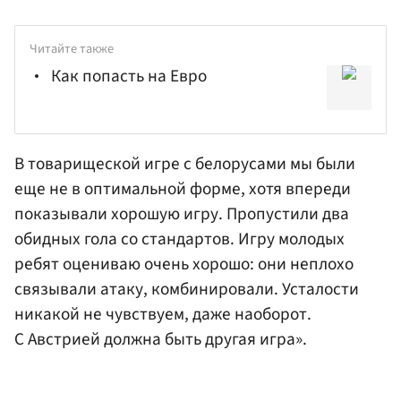
Читайте также
Как попасть на Евро
В товарищеской игре с белорусами мы были
еще не в оптимальной форме, хотя впереди
показывали хорошую игру. Пропустили два
обидных гола со стандартов. Игру молодых
ребят оцениваю очень хорошо: они неплохо
связывали атаку, комбинировали. Усталости
никакой не чувствуем, даже наоборот.
С Австрией должна быть другая игра».