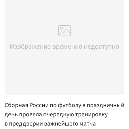
Сборная России по футболу в праздничный
день провела очередную тренировку
в преддверии важнейшего матча