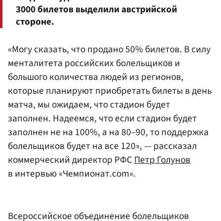
3000 билетов выделили австрийской
стороне.
«Могу сказать, что продано 50% билетов. В силу
менталитета российских болельщиков и
большого количества людей из регионов,
которые планируют приобретать билеты в день
матча, мы ожидаем, что стадион будет
заполнен. Надеемся, что если стадион будет
заполнен не на 100%, а на 80–90, то поддержка
болельщиков будет на все 120», — рассказал
коммерческий директор РФС
Петр Голунов
в интервью «Чемпионат.com».
Всероссийское объединение болельщиков