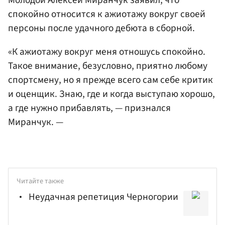
Молодой Алексей Миранчук заявил, что
спокойно относится к ажиотажу вокруг своей
персоны после удачного дебюта в сборной.
«К ажиотажу вокруг меня отношусь спокойно.
Такое внимание, безусловно, приятно любому
спортсмену, но я прежде всего сам себе критик
и оценщик. Знаю, где и когда выступаю хорошо,
а где нужно прибавлять, — признался
Миранчук. —
Читайте также
Неудачная репетиция Черногории