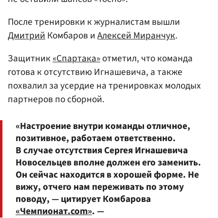
После тренировки к журналистам вышли
Дмитрий
Комбаров и
Алексей Миранчук
.
Защитник
«Спартака»
отметил, что команда
готова к отсутствию Игнашевича, а также
похвалил за усердие на тренировках молодых
партнеров по сборной.
«Настроение внутри команды отличное,
позитивное, работаем ответственно.
В случае отсутствия Сергея Игнашевича
Новосельцев вполне должен его заменить.
Он сейчас находится в хорошей форме. Не
вижу, отчего нам переживать по этому
поводу, — цитирует Комбарова
«Чемпионат.com»
. —