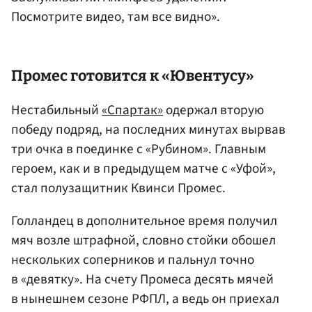
Посмотрите видео, там все видно».
Промес готовится к «Ювентусу»
Нестабильный
«Спартак»
одержал вторую
победу подряд, на последних минутах вырвав
три очка в поединке с «Рубином». Главным
героем, как и в предыдущем матче с «Уфой»,
стал полузащитник Квинси Промес.
Голландец в дополнительное время получил
мяч возле штрафной, словно стойки обошел
нескольких соперников и пальнул точно
в «девятку». На счету Промеса десять мячей
в нынешнем сезоне РФПЛ, а ведь он приехал