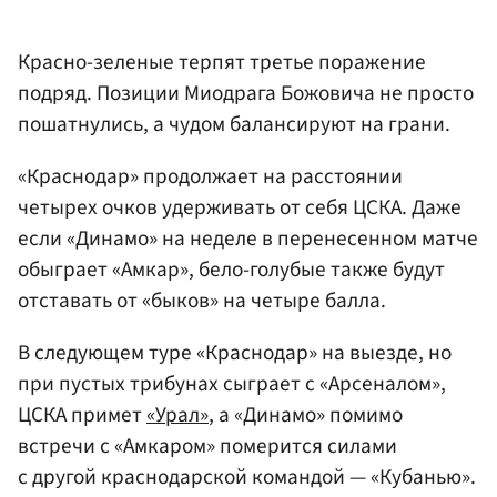
Красно-зеленые терпят третье поражение
подряд. Позиции Миодрага Божовича не просто
пошатнулись, а чудом балансируют на грани.
«Краснодар» продолжает на расстоянии
четырех очков удерживать от себя ЦСКА. Даже
если «Динамо» на неделе в перенесенном матче
обыграет «Амкар», бело-голубые также будут
отставать от «быков» на четыре балла.
В следующем туре «Краснодар» на выезде, но
при пустых трибунах сыграет с «Арсеналом»,
ЦСКА примет
«Урал»
, а «Динамо» помимо
встречи с «Амкаром» померится силами
с другой краснодарской командой — «Кубанью».