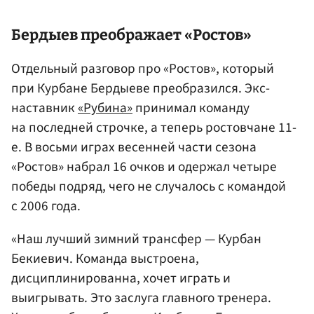
Бердыев
преображает «Ростов»
Отдельный разговор про «Ростов», который
при Курбане Бердыеве преобразился. Экс-
наставник
«Рубина»
принимал команду
на последней строчке, а теперь ростовчане 11-
е. В восьми играх весенней части сезона
«Ростов» набрал 16 очков и одержал четыре
победы подряд, чего не случалось с командой
с 2006 года.
«Наш лучший зимний трансфер — Курбан
Бекиевич. Команда выстроена,
дисциплинированна, хочет играть и
выигрывать. Это заслуга главного тренера.