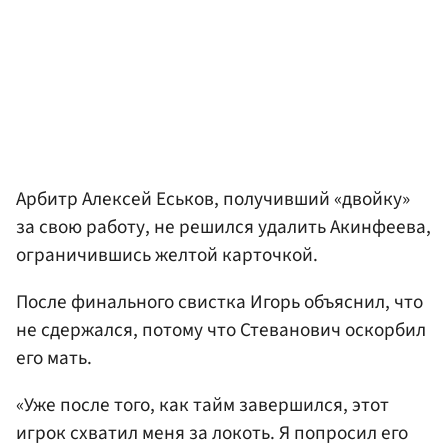
Арбитр
Алексей Еськов
, получивший «двойку»
за свою работу, не решился удалить Акинфеева,
ограничившись желтой карточкой.
После финального свистка Игорь объяснил, что
не сдержался, потому что Стеванович оскорбил
его мать.
«Уже после того, как тайм завершился, этот
игрок схватил меня за локоть. Я попросил его