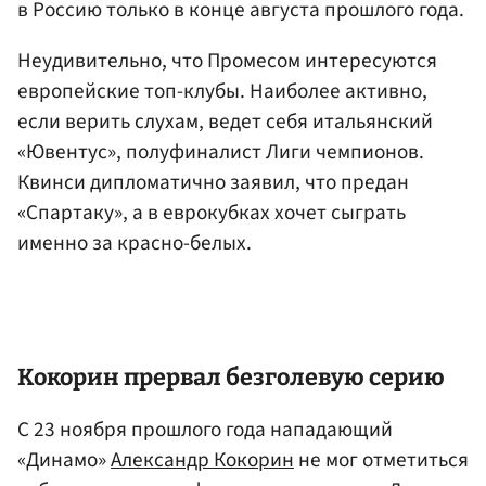
в Россию только в конце августа прошлого года.
Неудивительно, что Промесом интересуются
европейские топ-клубы. Наиболее активно,
если верить слухам, ведет себя итальянский
«Ювентус», полуфиналист Лиги чемпионов.
Квинси дипломатично заявил, что предан
«Спартаку», а в еврокубках хочет сыграть
именно за красно-белых.
Кокорин прервал безголевую серию
С 23 ноября прошлого года нападающий
«Динамо»
Александр Кокорин
не мог отметиться