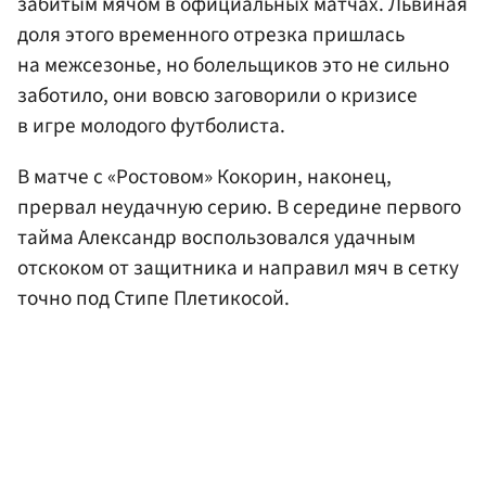
забитым мячом в официальных матчах. Львиная
доля этого временного отрезка пришлась
на межсезонье, но болельщиков это не сильно
заботило, они вовсю заговорили о кризисе
в игре молодого футболиста.
В матче с «Ростовом» Кокорин, наконец,
прервал неудачную серию. В середине первого
тайма Александр воспользовался удачным
отскоком от защитника и направил мяч в сетку
точно под Стипе Плетикосой.