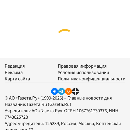
Редакция
Правовая информация
Реклама
Условия использования
Карта сайта
Политика конфиденциальности
© АО «Газета.Ру» (1999-2026) – Главные новости дня
Название:
Газета.Ru
(Gazeta.Ru)
Учредитель:
АО «Газета.Ру»
, ОГРН 1067761730376, ИНН
7743625728
Адрес учредителя: 125239, Россия, Москва, Коптевская