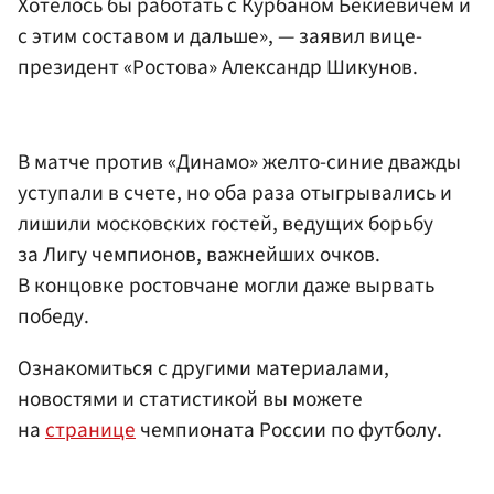
Хотелось бы работать с Курбаном Бекиевичем и
с этим составом и дальше», — заявил вице-
президент «Ростова»
Александр Шикунов
.
В матче против «Динамо» желто-синие дважды
уступали в счете, но оба раза отыгрывались и
лишили московских гостей, ведущих борьбу
за Лигу чемпионов, важнейших очков.
В концовке ростовчане могли даже вырвать
победу.
Ознакомиться с другими материалами,
новостями и статистикой вы можете
на
странице
чемпионата России по футболу.