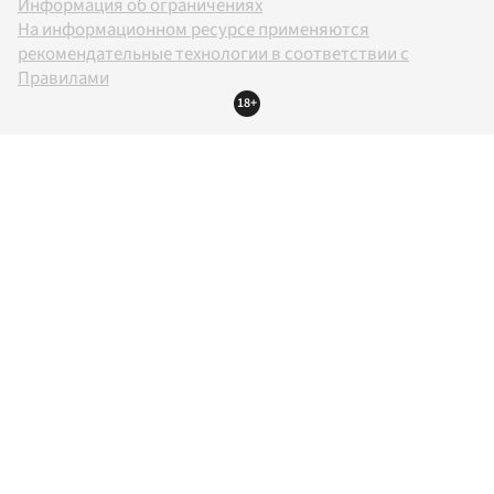
Информация об ограничениях
На информационном ресурсе применяются
рекомендательные технологии в соответствии с
Правилами
18+