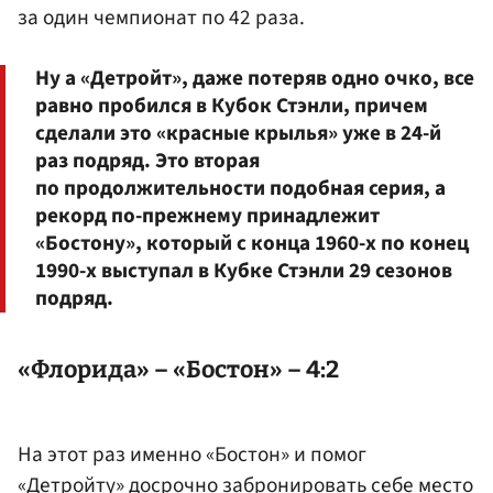
за один чемпионат по 42 раза.
Ну а «Детройт», даже потеряв одно очко, все
равно пробился в Кубок Стэнли, причем
сделали это «красные крылья» уже в 24-й
раз подряд. Это вторая
по продолжительности подобная серия, а
рекорд по-прежнему принадлежит
«Бостону», который с конца 1960-х по конец
1990-х выступал в Кубке Стэнли 29 сезонов
подряд.
«Флорида» – «Бостон» – 4:2
На этот раз именно «Бостон» и помог
«Детройту» досрочно забронировать себе место