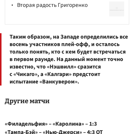
Вторая радость Григоренко
Таким образом, на Западе определились все
восемь участников плей-офф, и осталось
только понять, кто с кем будет встречаться
в первом раунде. На данный момент точно
известно, что «Нэшвилл» сразится
с «Чикаго», а «Калгари» предстоит
испытание «Ванкувером».
Другие матчи
«Филадельфия» – «Каролина» – 1:3
«Тампа-Бэй» – «Нью-Джерси» – 4:3 ОТ