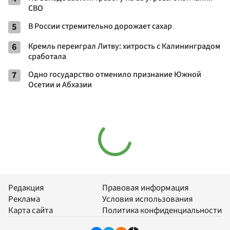
СВО
5
В России стремительно дорожает сахар
6
Кремль переиграл Литву: хитрость с Калининградом
сработала
7
Одно государство отменило признание Южной
Осетии и Абхазии
Редакция
Правовая информация
Реклама
Условия использования
Карта сайта
Политика конфиденциальности