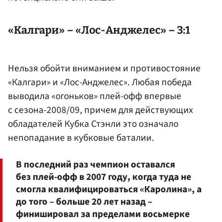
«Калгари» – «Лос-Анджелес» – 3:1
Нельзя обойти вниманием и противостояние
«Калгари» и «Лос-Анджелес». Любая победа
выводила «огоньков» плей-офф впервые
с сезона-2008/09, причем для действующих
обладателей Кубка Стэнли это означало
непопадание в кубковые баталии.
В последний раз чемпион оставался
без плей-офф в 2007 году, когда туда не
смогла квалифицироваться «Каролина», а
до того – больше 20 лет назад –
финишировал за пределами восьмерке